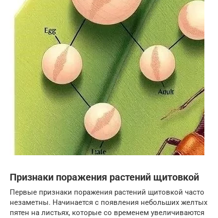
Признаки поражения растений щитовкой
Первые признаки поражения растений щитовкой часто
незаметны. Начинается с появления небольших желтых
пятен на листьях, которые со временем увеличиваются