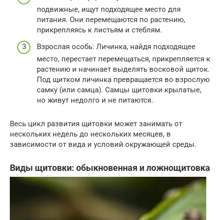
подвижные, ищут подходящее место для
питания. Они перемещаются по растению,
прикрепляясь к листьям и стеблям.
Взрослая особь: Личинка, найдя подходящее
место, перестает перемещаться, прикрепляется к
растению и начинает выделять восковой щиток.
Под щитком личинка превращается во взрослую
самку (или самца). Самцы щитовки крылатые,
но живут недолго и не питаются.
Весь цикл развития щитовки может занимать от
нескольких недель до нескольких месяцев, в
зависимости от вида и условий окружающей среды.
Виды щитовки: обыкновенная и ложнощитовка