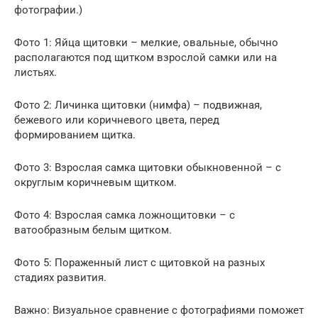
фотографии.)
Фото 1: Яйца щитовки – мелкие, овальные, обычно
располагаются под щитком взрослой самки или на
листьях.
Фото 2: Личинка щитовки (нимфа) – подвижная,
бежевого или коричневого цвета, перед
формированием щитка.
Фото 3: Взрослая самка щитовки обыкновенной – с
округлым коричневым щитком.
Фото 4: Взрослая самка ложнощитовки – с
ватообразным белым щитком.
Фото 5: Пораженный лист с щитовкой на разных
стадиях развития.
Важно: Визуальное сравнение с фотографиями поможет