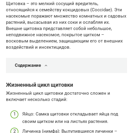
Щитовка – это мелкий сосущий вредитель,
относящийся к семейству кокцидовых (Coccidae). Эти
насекомые поражают множество комнатных и садовых
растений, высасывая из них соки и ослабляя их.
Внешне щитовка представляет собой небольшое,
неподвижное насекомое, покрытое щитком –
восковым выделением, защищающим его от внешних
воздействий и инсектицидов.
Содержание
Жизненный цикл щитовки
Жизненный цикл щитовки достаточно сложен и
включает несколько стадий:
Яйцо: Самка щитовки откладывает яйца под
своим щитком или на листьях растения.
Личинка (нимфа): Вылупившиеся личинки –