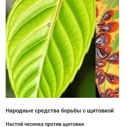
Народные средства борьбы с щитовкой
Настой чеснока против щитовки