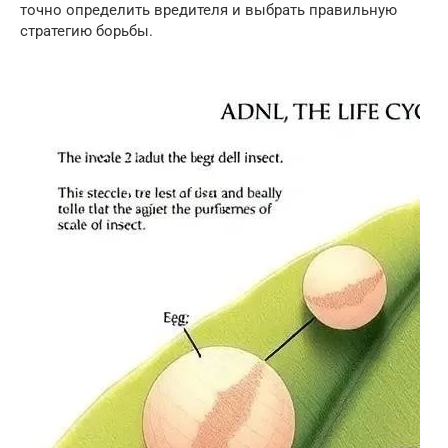
точно определить вредителя и выбрать правильную
стратегию борьбы.