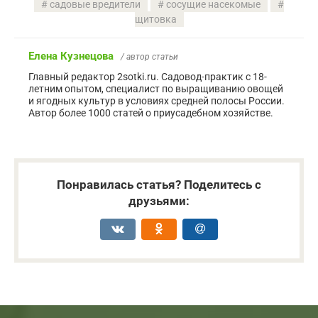
садовые вредители
сосущие насекомые
щитовка
Елена Кузнецова
/ автор статьи
Главный редактор 2sotki.ru. Садовод-практик с 18-
летним опытом, специалист по выращиванию овощей
и ягодных культур в условиях средней полосы России.
Автор более 1000 статей о приусадебном хозяйстве.
Понравилась статья? Поделитесь с
друзьями: