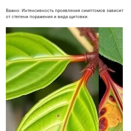
Важно: Интенсивность проявления симптомов зависит
от степени поражения и вида щитовки.