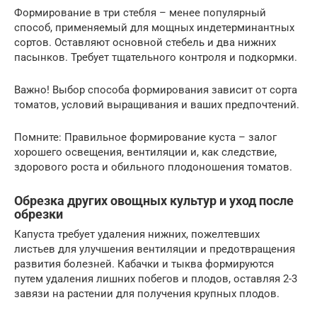
Формирование в три стебля – менее популярный
способ, применяемый для мощных индетерминантных
сортов. Оставляют основной стебель и два нижних
пасынков. Требует тщательного контроля и подкормки.
Важно! Выбор способа формирования зависит от сорта
томатов, условий выращивания и ваших предпочтений.
Помните: Правильное формирование куста – залог
хорошего освещения, вентиляции и, как следствие,
здорового роста и обильного плодоношения томатов.
Обрезка других овощных культур и уход после
обрезки
Капуста требует удаления нижних, пожелтевших
листьев для улучшения вентиляции и предотвращения
развития болезней. Кабачки и тыква формируются
путем удаления лишних побегов и плодов, оставляя 2-3
завязи на растении для получения крупных плодов.