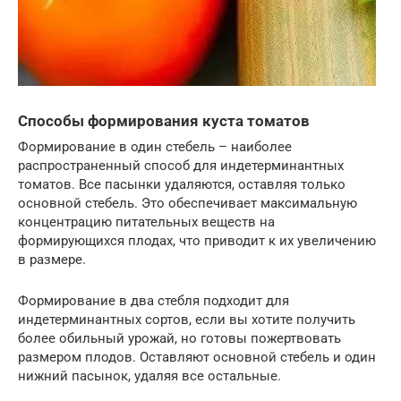
Способы формирования куста томатов
Формирование в один стебель – наиболее
распространенный способ для индетерминантных
томатов. Все пасынки удаляются, оставляя только
основной стебель. Это обеспечивает максимальную
концентрацию питательных веществ на
формирующихся плодах, что приводит к их увеличению
в размере.
Формирование в два стебля подходит для
индетерминантных сортов, если вы хотите получить
более обильный урожай, но готовы пожертвовать
размером плодов. Оставляют основной стебель и один
нижний пасынок, удаляя все остальные.