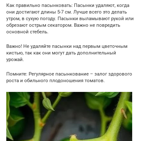
Как правильно пасынковать: Пасынки удаляют, когда
они достигают длины 5-7 см. Лучше всего это делать
утром, в сухую погоду. Пасынки выламывают рукой или
обрезают острым секатором. Важно не повредить
основной стебель.
Важно! Не удаляйте пасынки над первым цветочным
кистью, так как они могут дать дополнительный
урожай.
Помните: Регулярное пасынкование – залог здорового
роста и обильного плодоношения томатов.