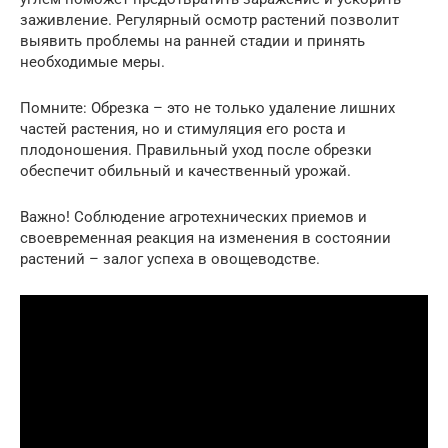
заживление. Регулярный осмотр растений позволит
выявить проблемы на ранней стадии и принять
необходимые меры.
Помните: Обрезка – это не только удаление лишних
частей растения, но и стимуляция его роста и
плодоношения. Правильный уход после обрезки
обеспечит обильный и качественный урожай.
Важно! Соблюдение агротехнических приемов и
своевременная реакция на изменения в состоянии
растений – залог успеха в овощеводстве.