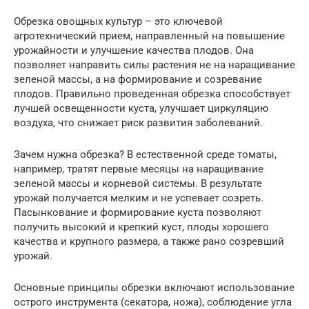
Обрезка овощных культур – это ключевой
агротехнический прием, направленный на повышение
урожайности и улучшение качества плодов. Она
позволяет направить силы растения не на наращивание
зеленой массы, а на формирование и созревание
плодов. Правильно проведенная обрезка способствует
лучшей освещенности куста, улучшает циркуляцию
воздуха, что снижает риск развития заболеваний.
Зачем нужна обрезка? В естественной среде томаты,
например, тратят первые месяцы на наращивание
зеленой массы и корневой системы. В результате
урожай получается мелким и не успевает созреть.
Пасынкование и формирование куста позволяют
получить высокий и крепкий куст, плоды хорошего
качества и крупного размера, а также рано созревший
урожай.
Основные принципы обрезки включают использование
острого инструмента (секатора, ножа), соблюдение угла