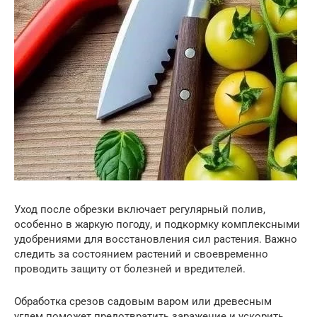
Уход после обрезки включает регулярный полив,
особенно в жаркую погоду, и подкормку комплексными
удобрениями для восстановления сил растения. Важно
следить за состоянием растений и своевременно
проводить защиту от болезней и вредителей.
Обработка срезов садовым варом или древесным
углем поможет предотвратить заражение и ускорить