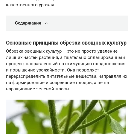
качественного урожая.
Содержание
Основные принципы обрезки овощных культур
Обрезка овощных культур – это не просто удаление
лишних частей растения, а тщательно спланированный
процесс, направленный на стимуляцию плодоношения
и повышение урожайности. Она позволяет
перераспределить питательные вещества, направляя их
на формирование и созревание плодов, а не на
наращивание зеленой массы.