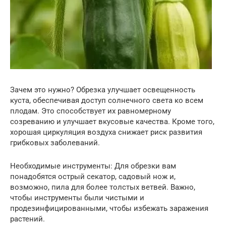
Зачем это нужно? Обрезка улучшает освещенность
куста, обеспечивая доступ солнечного света ко всем
плодам. Это способствует их равномерному
созреванию и улучшает вкусовые качества. Кроме того,
хорошая циркуляция воздуха снижает риск развития
грибковых заболеваний.
Необходимые инструменты: Для обрезки вам
понадобятся острый секатор, садовый нож и,
возможно, пила для более толстых ветвей. Важно,
чтобы инструменты были чистыми и
продезинфицированными, чтобы избежать заражения
растений.