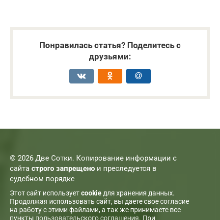
Понравилась статья? Поделитесь с
друзьями:
© 2026 Две Сотки. Копирование информации с
сайта
строго запрещено
и преследуется в
судебном порядке
Этот сайт использует
cookie
для хранения данных.
Продолжая использовать сайт, вы даете свое согласие
на работу с этими файлами, а так же принимаете все
пункты
пользовательского соглашения
. При