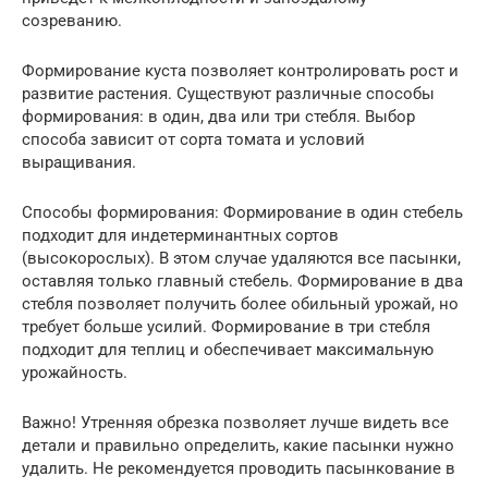
созреванию.
Формирование куста позволяет контролировать рост и
развитие растения. Существуют различные способы
формирования: в один, два или три стебля. Выбор
способа зависит от сорта томата и условий
выращивания.
Способы формирования: Формирование в один стебель
подходит для индетерминантных сортов
(высокорослых). В этом случае удаляются все пасынки,
оставляя только главный стебель. Формирование в два
стебля позволяет получить более обильный урожай, но
требует больше усилий. Формирование в три стебля
подходит для теплиц и обеспечивает максимальную
урожайность.
Важно! Утренняя обрезка позволяет лучше видеть все
детали и правильно определить, какие пасынки нужно
удалить. Не рекомендуется проводить пасынкование в