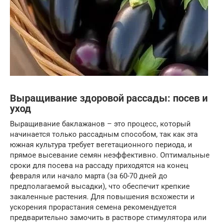
Выращивание здоровой рассады: посев и
уход
Выращивание баклажанов – это процесс, который
начинается только рассадным способом, так как эта
южная культура требует вегетационного периода, и
прямое высевание семян неэффективно. Оптимальные
сроки для посева на рассаду приходятся на конец
февраля или начало марта (за 60-70 дней до
предполагаемой высадки), что обеспечит крепкие
закаленные растения. Для повышения всхожести и
ускорения прорастания семена рекомендуется
предварительно замочить в растворе стимулятора или