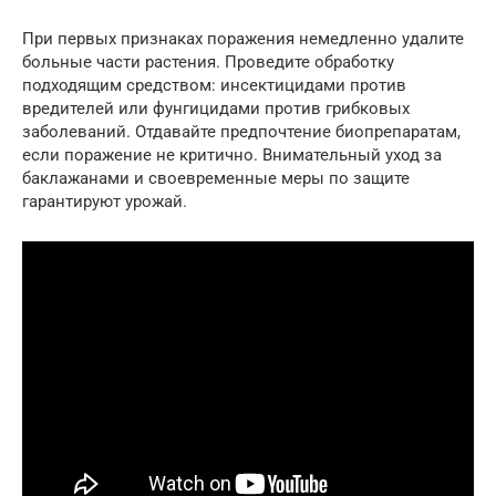
При первых признаках поражения немедленно удалите
больные части растения. Проведите обработку
подходящим средством: инсектицидами против
вредителей или фунгицидами против грибковых
заболеваний. Отдавайте предпочтение биопрепаратам,
если поражение не критично. Внимательный уход за
баклажанами и своевременные меры по защите
гарантируют урожай.