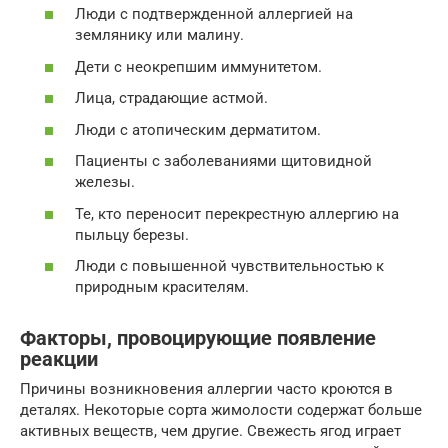
Люди с подтвержденной аллергией на
землянику или малину.
Дети с неокрепшим иммунитетом.
Лица, страдающие астмой.
Люди с атопическим дерматитом.
Пациенты с заболеваниями щитовидной
железы.
Те, кто переносит перекрестную аллергию на
пыльцу березы.
Люди с повышенной чувствительностью к
природным красителям.
Факторы, провоцирующие появление
реакции
Причины возникновения аллергии часто кроются в
деталях. Некоторые сорта жимолости содержат больше
активных веществ, чем другие. Свежесть ягод играет