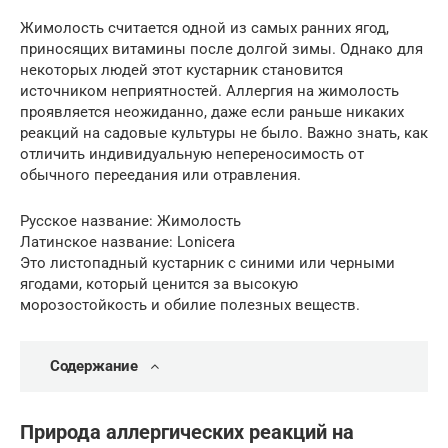
Жимолость считается одной из самых ранних ягод,
приносящих витамины после долгой зимы. Однако для
некоторых людей этот кустарник становится
источником неприятностей. Аллергия на жимолость
проявляется неожиданно, даже если раньше никаких
реакций на садовые культуры не было. Важно знать, как
отличить индивидуальную непереносимость от
обычного переедания или отравления.
Русское название: Жимолость
Латинское название: Lonicera
Это листопадный кустарник с синими или черными
ягодами, который ценится за высокую
морозостойкость и обилие полезных веществ.
Содержание
Природа аллергических реакций на