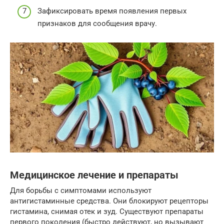
Зафиксировать время появления первых
признаков для сообщения врачу.
Медицинское лечение и препараты
Для борьбы с симптомами используют
антигистаминные средства. Они блокируют рецепторы
гистамина, снимая отек и зуд. Существуют препараты
первого поколения (быстро действуют, но вызывают