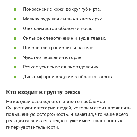
Покраснение кожи вокруг губ и рта.
Мелкая зудящая сыпь на кистях рук.
Отек слизистой оболочки носа.
Сильное слезотечение и зуд в глазах.
Появление крапивницы на теле.
Чувство першения в горле.
Резкое усиление слюноотделения.
Дискомфорт и вздутие в области живота.
Кто входит в группу риска
Не каждый садовод столкнется с проблемой.
Существуют категории людей, которым стоит проявлять
повышенную осторожность. Я заметил, что чаще всего
реакция возникает у тех, кто уже имеет склонность к
гиперчувствительности.