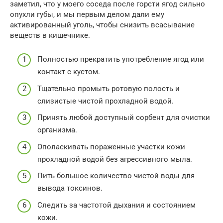
заметил, что у моего соседа после горсти ягод сильно
опухли губы, и мы первым делом дали ему
активированный уголь, чтобы снизить всасывание
веществ в кишечнике.
Полностью прекратить употребление ягод или
контакт с кустом.
Тщательно промыть ротовую полость и
слизистые чистой прохладной водой.
Принять любой доступный сорбент для очистки
организма.
Ополаскивать пораженные участки кожи
прохладной водой без агрессивного мыла.
Пить большое количество чистой воды для
вывода токсинов.
Следить за частотой дыхания и состоянием
кожи.