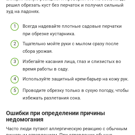
решил обрезать куст без перчаток и получил сильный
зуд на ладонях.
Всегда надевайте плотные садовые перчатки
при обрезке кустарника.
Тщательно мойте руки с мылом сразу после
сбора урожая.
Избегайте касания лица, глаз и слизистых во
время работы в саду.
Используйте защитный крем-барьер на кожу рук.
Проводите обрезку только в сухую погоду, чтобы
избежать разлетания сока.
Ошибки при определении причины
недомогания
Часто люди путают аллергическую реакцию с обычным
пищевым отравлением. При отравлении обычно