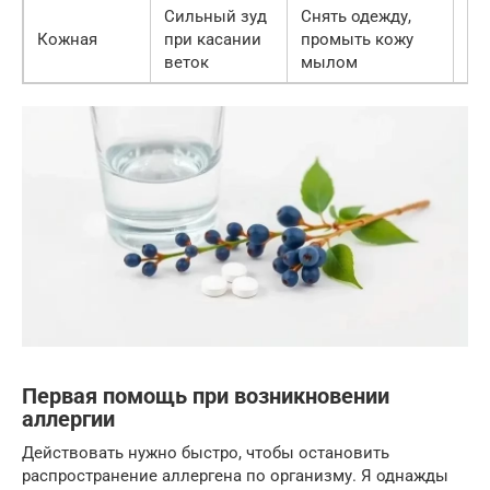
Сильный зуд
Снять одежду,
Кожная
при касании
промыть кожу
Ср
веток
мылом
Первая помощь при возникновении
аллергии
Действовать нужно быстро, чтобы остановить
распространение аллергена по организму. Я однажды