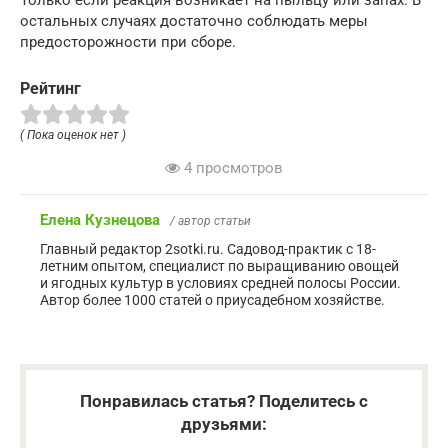
остальных случаях достаточно соблюдать меры
предосторожности при сборе.
Рейтинг
( Пока оценок нет )
4 просмотров
Елена Кузнецова
/ автор статьи
Главный редактор 2sotki.ru. Садовод-практик с 18-
летним опытом, специалист по выращиванию овощей
и ягодных культур в условиях средней полосы России.
Автор более 1000 статей о приусадебном хозяйстве.
Понравилась статья? Поделитесь с
друзьями: