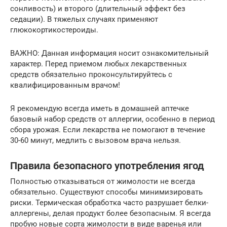
сонливость) и второго (длительный эффект без
седации). В тяжелых случаях применяют
глюкокортикостероиды.
ВАЖНО: Данная информация носит ознакомительный
характер. Перед приемом любых лекарственных
средств обязательно проконсультируйтесь с
квалифицированным врачом!
Я рекомендую всегда иметь в домашней аптечке
базовый набор средств от аллергии, особенно в период
сбора урожая. Если лекарства не помогают в течение
30-60 минут, медлить с вызовом врача нельзя.
Правила безопасного употребления ягод
Полностью отказываться от жимолости не всегда
обязательно. Существуют способы минимизировать
риски. Термическая обработка часто разрушает белки-
аллергены, делая продукт более безопасным. Я всегда
пробую новые сорта жимолости в виде варенья или