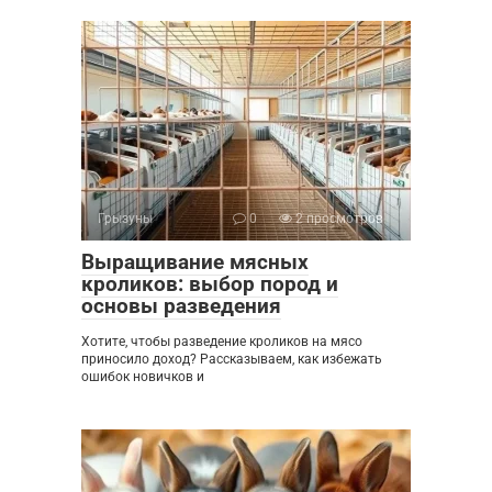
Грызуны
0
2 просмотров
Выращивание мясных
кроликов: выбор пород и
основы разведения
Хотите, чтобы разведение кроликов на мясо
приносило доход? Рассказываем, как избежать
ошибок новичков и