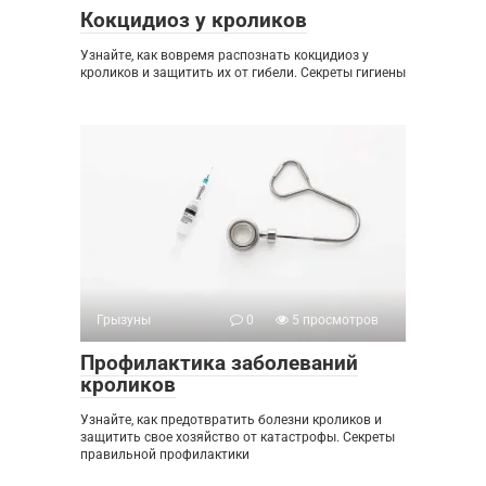
Кокцидиоз у кроликов
Узнайте, как вовремя распознать кокцидиоз у
кроликов и защитить их от гибели. Секреты гигиены
Грызуны
0
5 просмотров
Профилактика заболеваний
кроликов
Узнайте, как предотвратить болезни кроликов и
защитить свое хозяйство от катастрофы. Секреты
правильной профилактики