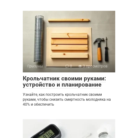
Грызуны
0
3 просмотров
Крольчатник своими руками:
устройство и планирование
Узнайте, как построить крольчатник своими
руками, чтобы снизить смертность молодняка на
40% и обеспечить