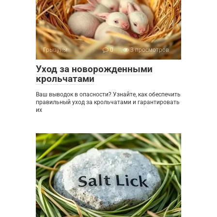
Грызуны
0
3 просмотров
Уход за новорожденными
крольчатами
Ваш выводок в опасности? Узнайте, как обеспечить
правильный уход за крольчатами и гарантировать
их