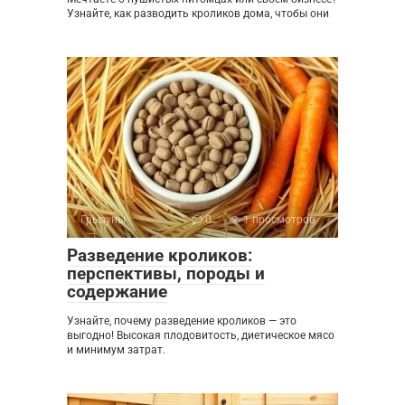
Узнайте, как разводить кроликов дома, чтобы они
Грызуны
0
1 просмотров
Разведение кроликов:
перспективы, породы и
содержание
Узнайте, почему разведение кроликов — это
выгодно! Высокая плодовитость, диетическое мясо
и минимум затрат.