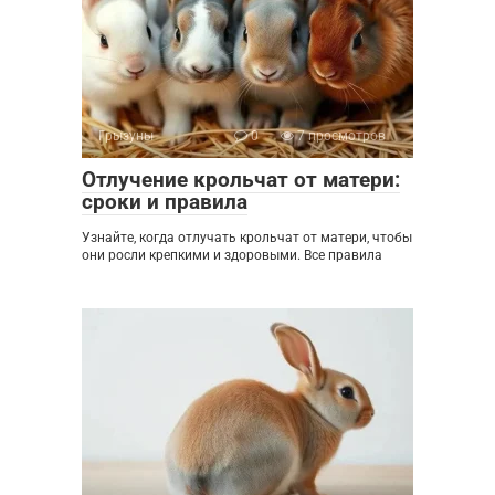
Грызуны
0
7 просмотров
Отлучение крольчат от матери:
сроки и правила
Узнайте, когда отлучать крольчат от матери, чтобы
они росли крепкими и здоровыми. Все правила