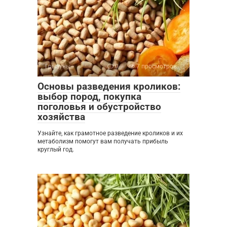
Грызуны
0
7 просмотров
Основы разведения кроликов:
выбор пород, покупка
поголовья и обустройство
хозяйства
Узнайте, как грамотное разведение кроликов и их
метаболизм помогут вам получать прибыль
круглый год.