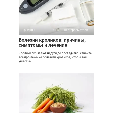
Грызуны
0
5 просмотров
Болезни кроликов: причины,
симптомы и лечение
Кролики скрывают недуги до последнего. Узнайте
всё про лечение болезней кроликов, чтобы ваш
ушастый