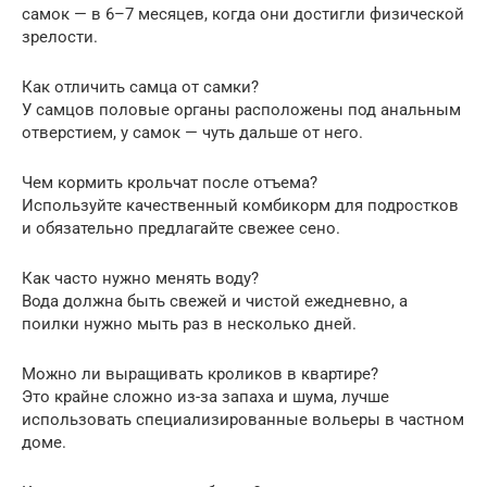
самок — в 6–7 месяцев, когда они достигли физической
зрелости.
Как отличить самца от самки?
У самцов половые органы расположены под анальным
отверстием, у самок — чуть дальше от него.
Чем кормить крольчат после отъема?
Используйте качественный комбикорм для подростков
и обязательно предлагайте свежее сено.
Как часто нужно менять воду?
Вода должна быть свежей и чистой ежедневно, а
поилки нужно мыть раз в несколько дней.
Можно ли выращивать кроликов в квартире?
Это крайне сложно из-за запаха и шума, лучше
использовать специализированные вольеры в частном
доме.