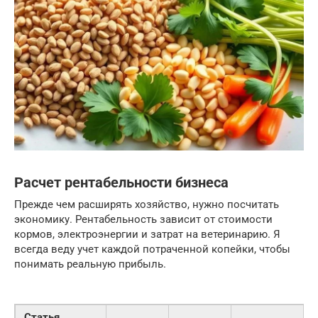
Расчет рентабельности бизнеса
Прежде чем расширять хозяйство, нужно посчитать
экономику. Рентабельность зависит от стоимости
кормов, электроэнергии и затрат на ветеринарию. Я
всегда веду учет каждой потраченной копейки, чтобы
понимать реальную прибыль.
Статья