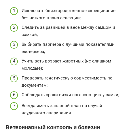
Исключать близкородственное скрещивание
без четкого плана селекции;
Следить за разницей в весе между самцом и
самкой;
Выбирать партнера с лучшими показателями
экстерьера;
Учитывать возраст животных (не слишком
молодые);
Проверять генетическую совместимость по
документам;
Соблюдать сроки вязки согласно циклу самки;
Всегда иметь запасной план на случай
неудачного спаривания.
Ветеринарный контроль и болезни