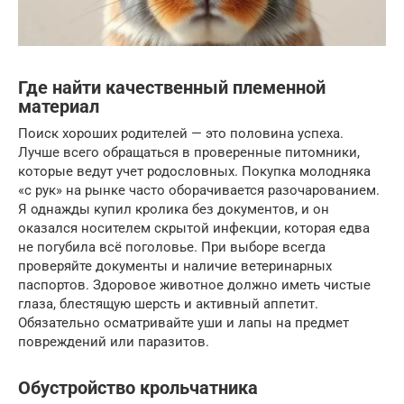
Где найти качественный племенной
материал
Поиск хороших родителей — это половина успеха.
Лучше всего обращаться в проверенные питомники,
которые ведут учет родословных. Покупка молодняка
«с рук» на рынке часто оборачивается разочарованием.
Я однажды купил кролика без документов, и он
оказался носителем скрытой инфекции, которая едва
не погубила всё поголовье. При выборе всегда
проверяйте документы и наличие ветеринарных
паспортов. Здоровое животное должно иметь чистые
глаза, блестящую шерсть и активный аппетит.
Обязательно осматривайте уши и лапы на предмет
повреждений или паразитов.
Обустройство крольчатника