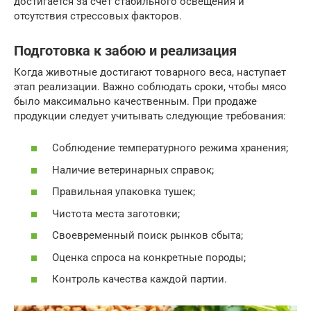
достигается за счет стабильного освещения и
отсутствия стрессовых факторов.
Подготовка к забою и реализация
Когда животные достигают товарного веса, наступает
этап реализации. Важно соблюдать сроки, чтобы мясо
было максимально качественным. При продаже
продукции следует учитывать следующие требования:
Соблюдение температурного режима хранения;
Наличие ветеринарных справок;
Правильная упаковка тушек;
Чистота места заготовки;
Своевременный поиск рынков сбыта;
Оценка спроса на конкретные породы;
Контроль качества каждой партии.