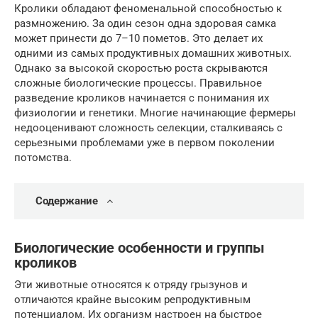
Кролики обладают феноменальной способностью к
размножению. За один сезон одна здоровая самка
может принести до 7–10 пометов. Это делает их
одними из самых продуктивных домашних животных.
Однако за высокой скоростью роста скрываются
сложные биологические процессы. Правильное
разведение кроликов начинается с понимания их
физиологии и генетики. Многие начинающие фермеры
недооценивают сложность селекции, сталкиваясь с
серьезными проблемами уже в первом поколении
потомства.
Содержание
Биологические особенности и группы
кроликов
Эти животные относятся к отряду грызунов и
отличаются крайне высоким репродуктивным
потенциалом. Их организм настроен на быстрое