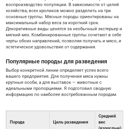
воспроизводство популяции. В зависимости от целей
хозяйства, всех кроликов можно разделить на три
основные группы. Мясные породы ориентированы на
максимальный набор веса за короткий срок.
Декоративные виды ценятся за необычный экстерьер и
мягкий мех. Комбинированные группы сочетают в себе
черты обоих направлений, позволяя получать и мясо, и
эстетическое удовольствие от содержания.
Популярные породы для разведения
Выбор конкретной линии определяет успех всего
вашего предприятия. Для получения мяса нужны
крупные особи, а для выставок — животные с
идеальными пропорциями. Я подготовил сводную
информацию по наиболее востребованным породам.
Средний
Порода
Цель разведения
вес
(взрослые)