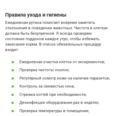
Правила ухода и гигиены
Ежедневная рутина помогает вовремя заметить
отклонения в поведении животных. Чистота в клетках
должна быть безупречной. Я всегда проверяю
состояние поддонов каждое утро, чтобы избежать
закисания корма. В список обязательных процедур
входит:
Ежедневная очистка клеток от экскрементов;
Проверка чистоты поилок;
Регулярный осмотр кожи на наличие паразитов;
Контроль за свежестью сена;
Стрижка когтей при необходимости;
Дезинфекция оборудования раз в неделю;
Проверка температуры в помещении;