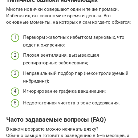
Многие новички совершают одни и те же промахи.
Избегая их, вы сэкономите время и деньги. Вот
основные моменты, на которых я сам когда-то обжегся:
Перекорм животных избытком зерновых, что
ведет к ожирению;
Плохая вентиляция, вызывающая
респираторные заболевания;
Неправильный подбор пар (неконтролируемый
инбридинг);
Игнорирование графика вакцинации;
Недостаточная чистота в зоне содержания.
Часто задаваемые вопросы (FAQ)
В каком возрасте можно начинать вязку?
Обычно самцов готовят к разведению в 5–6 месяцев, а