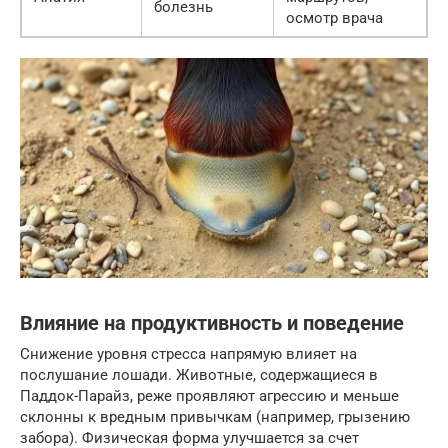
болезнь
осмотр врача
Влияние на продуктивность и поведение
Снижение уровня стресса напрямую влияет на
послушание лошади. Животные, содержащиеся в
Паддок-Парайз, реже проявляют агрессию и меньше
склонны к вредным привычкам (например, грызению
забора). Физическая форма улучшается за счет