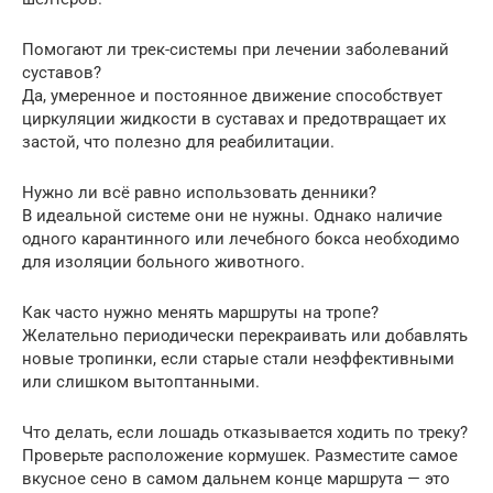
Помогают ли трек-системы при лечении заболеваний
суставов?
Да, умеренное и постоянное движение способствует
циркуляции жидкости в суставах и предотвращает их
застой, что полезно для реабилитации.
Нужно ли всё равно использовать денники?
В идеальной системе они не нужны. Однако наличие
одного карантинного или лечебного бокса необходимо
для изоляции больного животного.
Как часто нужно менять маршруты на тропе?
Желательно периодически перекраивать или добавлять
новые тропинки, если старые стали неэффективными
или слишком вытоптанными.
Что делать, если лошадь отказывается ходить по треку?
Проверьте расположение кормушек. Разместите самое
вкусное сено в самом дальнем конце маршрута — это