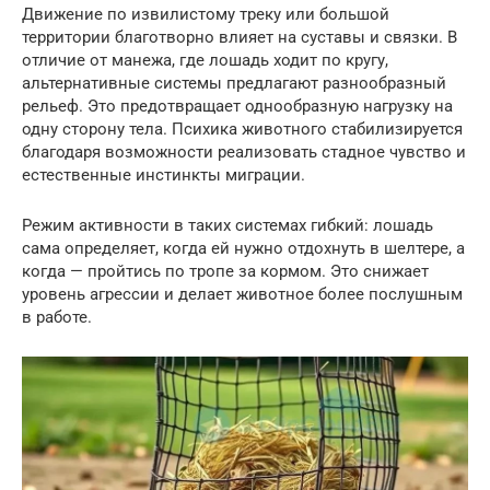
Движение по извилистому треку или большой
территории благотворно влияет на суставы и связки. В
отличие от манежа, где лошадь ходит по кругу,
альтернативные системы предлагают разнообразный
рельеф. Это предотвращает однообразную нагрузку на
одну сторону тела. Психика животного стабилизируется
благодаря возможности реализовать стадное чувство и
естественные инстинкты миграции.
Режим активности в таких системах гибкий: лошадь
сама определяет, когда ей нужно отдохнуть в шелтере, а
когда — пройтись по тропе за кормом. Это снижает
уровень агрессии и делает животное более послушным
в работе.