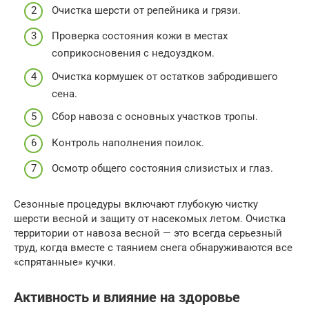
Очистка шерсти от репейника и грязи.
Проверка состояния кожи в местах
соприкосновения с недоуздком.
Очистка кормушек от остатков забродившего
сена.
Сбор навоза с основных участков тропы.
Контроль наполнения поилок.
Осмотр общего состояния слизистых и глаз.
Сезонные процедуры включают глубокую чистку
шерсти весной и защиту от насекомых летом. Очистка
территории от навоза весной — это всегда серьезный
труд, когда вместе с таянием снега обнаруживаются все
«спрятанные» кучки.
Активность и влияние на здоровье