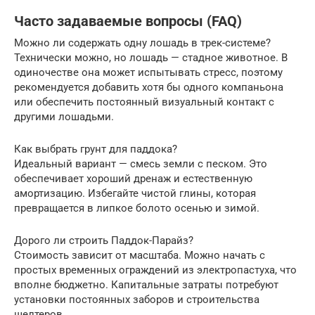
Часто задаваемые вопросы (FAQ)
Можно ли содержать одну лошадь в трек-системе?
Технически можно, но лошадь — стадное животное. В
одиночестве она может испытывать стресс, поэтому
рекомендуется добавить хотя бы одного компаньона
или обеспечить постоянный визуальный контакт с
другими лошадьми.
Как выбрать грунт для паддока?
Идеальный вариант — смесь земли с песком. Это
обеспечивает хороший дренаж и естественную
амортизацию. Избегайте чистой глины, которая
превращается в липкое болото осенью и зимой.
Дорого ли строить Паддок-Парайз?
Стоимость зависит от масштаба. Можно начать с
простых временных ограждений из электропастуха, что
вполне бюджетно. Капитальные затраты потребуют
установки постоянных заборов и строительства
шелтеров.