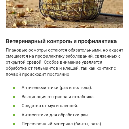
Ветеринарный контроль и профилактика
Плановые осмотры остаются обязательными, но акцент
смещается на профилактику заболеваний, связанных с
открытой средой. Особое внимание уделяется
обработке от гельминтов и клещей, так как контакт с
почвой происходит постоянно.
Антигельминтики (раз в полгода).
Вакцинация от гриппа и столбняка.
Средства от мух и слепней.
Антисептики для обработки ран.
Перевязочный материал (бинты, вата).