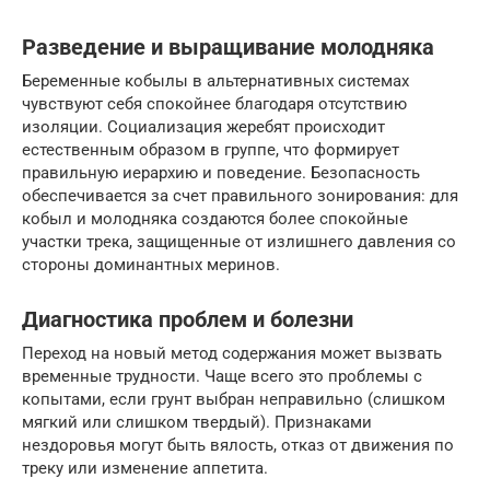
Разведение и выращивание молодняка
Беременные кобылы в альтернативных системах
чувствуют себя спокойнее благодаря отсутствию
изоляции. Социализация жеребят происходит
естественным образом в группе, что формирует
правильную иерархию и поведение. Безопасность
обеспечивается за счет правильного зонирования: для
кобыл и молодняка создаются более спокойные
участки трека, защищенные от излишнего давления со
стороны доминантных меринов.
Диагностика проблем и болезни
Переход на новый метод содержания может вызвать
временные трудности. Чаще всего это проблемы с
копытами, если грунт выбран неправильно (слишком
мягкий или слишком твердый). Признаками
нездоровья могут быть вялость, отказ от движения по
треку или изменение аппетита.