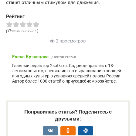
станет отличным стимулом для движения.
Рейтинг
( Пока оценок нет )
2 просмотров
Елена Кузнецова
/ автор статьи
Главный редактор 2sotki.ru. Садовод-практик с 18-
летним опытом, специалист по выращиванию овощей
и ягодных культур в условиях средней полосы России.
Автор более 1000 статей о приусадебном хозяйстве.
Понравилась статья? Поделитесь с
друзьями: