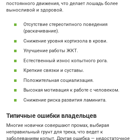
постоянного движения, что делает лошадь более
выносливой и здоровой.
Отсутствие стереотипного поведения
(раскачивание).
Снижение уровня кортизола в крови.
Улучшение работы ЖКТ.
Естественный износ копытного рога.
Крепкие связки и суставы.
Положительная социализация.
Высокая мотивация к работе с человеком.
Снижение риска развития ламинита.
Типичные ошибки владельцев
Многие новички совершают промах, выбирая
неправильный грунт для трека, что ведет к
заболеваниям копыт. Другая ошибка — недостаточное