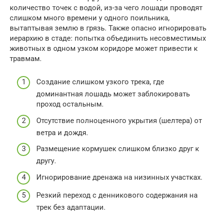
количество точек с водой, из-за чего лошади проводят
слишком много времени у одного поильника,
вытаптывая землю в грязь. Также опасно игнорировать
иерархию в стаде: попытка объединить несовместимых
животных в одном узком коридоре может привести к
травмам.
Создание слишком узкого трека, где
доминантная лошадь может заблокировать
проход остальным.
Отсутствие полноценного укрытия (шелтера) от
ветра и дождя.
Размещение кормушек слишком близко друг к
другу.
Игнорирование дренажа на низинных участках.
Резкий переход с денникового содержания на
трек без адаптации.