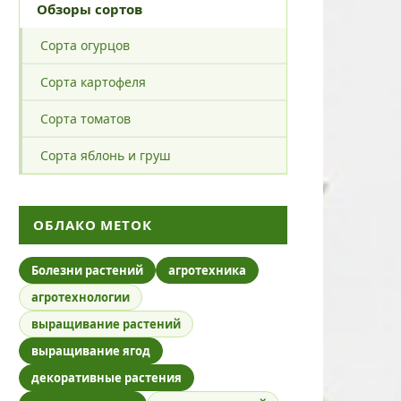
Обзоры сортов
Сорта огурцов
Сорта картофеля
Сорта томатов
Сорта яблонь и груш
ОБЛАКО МЕТОК
Болезни растений
агротехника
агротехнологии
выращивание растений
выращивание ягод
декоративные растения