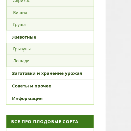
Абрикос
Вишня
Груша
Животные
Грызуны
Лошади
Заготовки и хранение урожая
Советы и прочее
Информация
ВСЕ ПРО ПЛОДОВЫЕ СОРТА