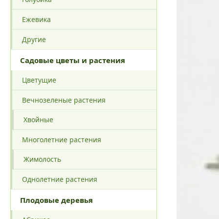
Ежевика
Другие
Садовые цветы и растения
Цветущие
Вечнозеленые растения
Хвойные
Многолетние растения
Жимолость
Однолетние растения
Плодовые деревья