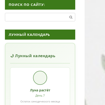
ПОИСК ПО САЙТУ:
Поиск:
ЛУННЫЙ КАЛЕНДАРЬ
🌙 Лунный календарь
Луна растёт
День 7
Остаток синодического месяца