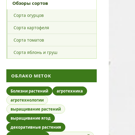
Обзоры сортов
Сорта огурцов
Сорта картофеля
Сорта томатов
Сорта яблонь и груш
ОБЛАКО МЕТОК
Болезни растений
агротехника
агротехнологии
выращивание растений
выращивание ягод
декоративные растения