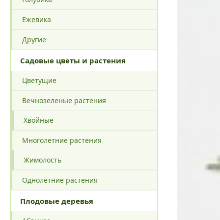
Ежевика
Другие
Садовые цветы и растения
Цветущие
Вечнозеленые растения
Хвойные
Многолетние растения
Жимолость
Однолетние растения
Плодовые деревья