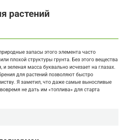
я растений
 природные запасы этого элемента часто
или плохой структуры грунта. Без этого вещества
 и зеленая масса буквально исчезает на глазах.
рения для растений позволяют быстро
иству. Я заметил, что даже самые выносливые
 вовремя не дать им «топлива» для старта