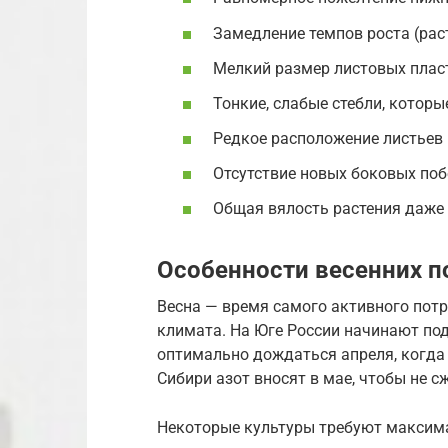
Замедление темпов роста (рас
Мелкий размер листовых плас
Тонкие, слабые стебли, которы
Редкое расположение листьев 
Отсутствие новых боковых поб
Общая вялость растения даже 
Особенности весенних 
Весна — время самого активного потр
климата. На Юге России начинают под
оптимально дождаться апреля, когда п
Сибири азот вносят в мае, чтобы не 
Некоторые культуры требуют максима