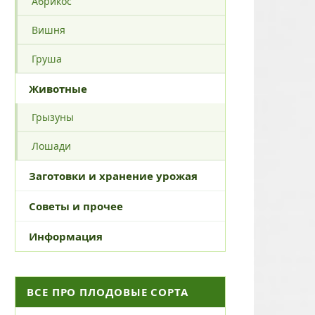
Абрикос
Вишня
Груша
Животные
Грызуны
Лошади
Заготовки и хранение урожая
Советы и прочее
Информация
ВСЕ ПРО ПЛОДОВЫЕ СОРТА