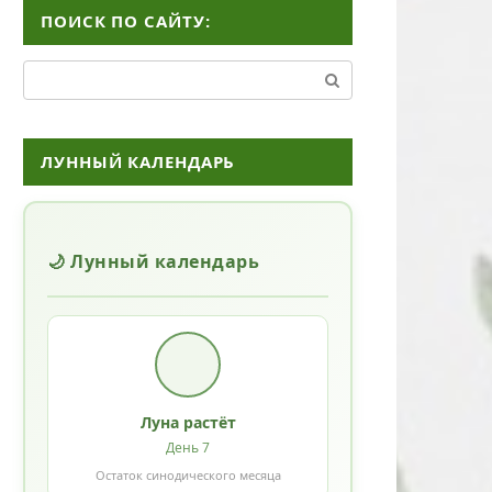
ПОИСК ПО САЙТУ:
Поиск:
ЛУННЫЙ КАЛЕНДАРЬ
🌙 Лунный календарь
Луна растёт
День 7
Остаток синодического месяца