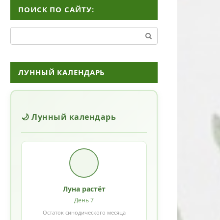
ПОИСК ПО САЙТУ:
Поиск:
ЛУННЫЙ КАЛЕНДАРЬ
🌙 Лунный календарь
Луна растёт
День 7
Остаток синодического месяца