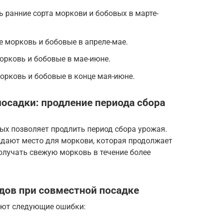
ранние сорта моркови и бобовых в марте-
 морковь и бобовые в апреле-мае.
орковь и бобовые в мае-июне.
орковь и бобовые в конце мая-июне.
осадки: продление периода сбора
ых позволяет продлить период сбора урожая.
дают место для моркови, которая продолжает
получать свежую морковь в течение более
ов при совместной посадке
ают следующие ошибки: