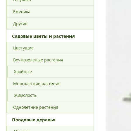
Ежевика
Другие
Садовые цветы и растения
Цветущие
Вечнозеленые растения
Хвойные
Многолетние растения
Жимолость
Однолетние растения
Плодовые деревья