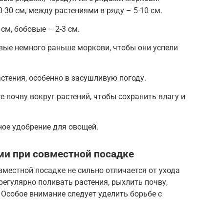
30 см, между растениями в ряду – 5-10 см.
см, бобовые – 2-3 см.
вые немного раньше моркови, чтобы они успели
стения, особенно в засушливую погоду.
 почву вокруг растений, чтобы сохранить влагу и
ое удобрение для овощей.
ми при совместной посадке
местной посадке не сильно отличается от ухода
регулярно поливать растения, рыхлить почву,
 Особое внимание следует уделить борьбе с