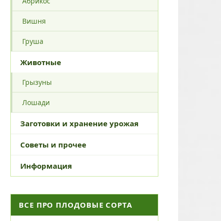
Абрикос
Вишня
Груша
Животные
Грызуны
Лошади
Заготовки и хранение урожая
Советы и прочее
Информация
ВСЕ ПРО ПЛОДОВЫЕ СОРТА