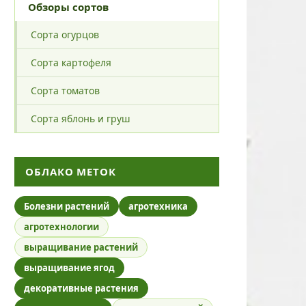
Обзоры сортов
Сорта огурцов
Сорта картофеля
Сорта томатов
Сорта яблонь и груш
ОБЛАКО МЕТОК
Болезни растений
агротехника
агротехнологии
выращивание растений
выращивание ягод
декоративные растения