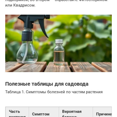
или Квадрисом.
Полезные таблицы для садовода
Таблица 1. Симптомы болезней по частям растения
Часть
Вероятная
Симптом
Причина
растения
болезнь