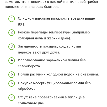
заметил, что в теплицах с плохой вентиляцией грибок
появляется в два раза быстрее.
Слишком высокая влажность воздуха выше
80%.
Резкие перепады температуры (например,
холодная ночь и жаркий день).
Загущенность посадок, когда листья
перекрывают друг друга.
Использование зараженной почвы без
севооборота.
Полив растений холодной водой из скважины.
Покупка несертифицированных семян без
обработки.
Отсутствие проветривания в теплице в
солнечные дни.