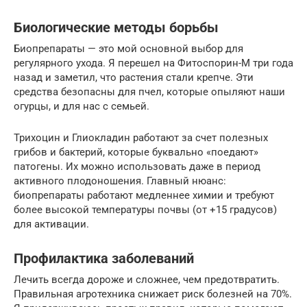
Биологические методы борьбы
Биопрепараты — это мой основной выбор для
регулярного ухода. Я перешел на Фитоспорин-М три года
назад и заметил, что растения стали крепче. Эти
средства безопасны для пчел, которые опыляют наши
огурцы, и для нас с семьей.
Трихоцин и Глиокладин работают за счет полезных
грибов и бактерий, которые буквально «поедают»
патогены. Их можно использовать даже в период
активного плодоношения. Главный нюанс:
биопрепараты работают медленнее химии и требуют
более высокой температуры почвы (от +15 градусов)
для активации.
Профилактика заболеваний
Лечить всегда дороже и сложнее, чем предотвратить.
Правильная агротехника снижает риск болезней на 70%.