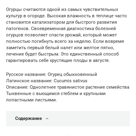
Огурцы считаются одной из самых чувствительных
культур в огороде. Высокая влажность в теплице часто
становится катализатором для быстрого развития
патогенов. Своевременная диагностика болезней
огурцов позволяет спасти урожай, который может
полностью погибнуть всего за неделю. Если вовремя
заметить первый белый налет или желтое пятно,
лечение будет быстрым. Это единственный способ
гарантировать себе хрустящие плоды в августе.
Русское название: Огурец обыкновенный
Латинское название: Cucumis sativus
Описание: Однолетнее травянистое растение семейства
Тыквенные с вьющимся стеблем и крупными
лопастными листьями.
Содержание