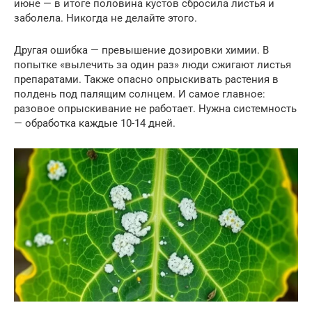
июне — в итоге половина кустов сбросила листья и
заболела. Никогда не делайте этого.
Другая ошибка — превышение дозировки химии. В
попытке «вылечить за один раз» люди сжигают листья
препаратами. Также опасно опрыскивать растения в
полдень под палящим солнцем. И самое главное:
разовое опрыскивание не работает. Нужна системность
— обработка каждые 10-14 дней.