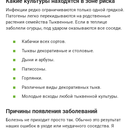
Какие культуры находятся в зоне риска
Инфекции редко ограничиваются только одной грядкой.
Патогены легко перекидываются на родственные
растения семейства Тыквенные. Если в теплице
заболели огурцы, под ударом оказываются все соседи.
Кабачки всех сортов.
Тыквы декоративные и столовые.
Дыни и арбузы.
Патиссоны.
Горлянки.
Различные виды декоративных тыкв.
Молодые всходы любой тыквенной культуры.
Причины появления заболеваний
Болезнь не приходит просто так. Обычно это результат
наших ошибок в уходе или неудачного соседства. Я