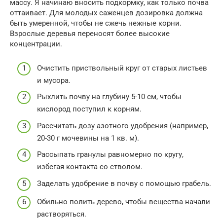
массу. Я начинаю вносить подкормку, как только почва
оттаивает. Для молодых саженцев дозировка должна
быть умеренной, чтобы не сжечь нежные корни.
Взрослые деревья переносят более высокие
концентрации.
Очистить приствольный круг от старых листьев
и мусора.
Рыхлить почву на глубину 5-10 см, чтобы
кислород поступил к корням.
Рассчитать дозу азотного удобрения (например,
20-30 г мочевины на 1 кв. м).
Рассыпать гранулы равномерно по кругу,
избегая контакта со стволом.
Заделать удобрение в почву с помощью грабель.
Обильно полить дерево, чтобы вещества начали
растворяться.