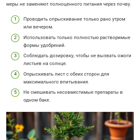
меры не заменяют полноценного питания через почву.
Проводить опрыскивание только рано утром
или вечером.
Использовать только полностью растворимые
формы удобрений.
Соблюдать дозировку, чтобы не вызвать ожоги
листьев на солнце.
Опрыскивать лист с обеих сторон для
максимального впитывания.
Не смешивать несовместимые препараты в
одном баке.