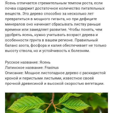
Ясень отличается стремительным темпом роста, если
почва содержит достаточное количество питательных
веществ. Это дерево способно за несколько лет
превратиться в мощного гиганта, но при дефиците
минералов оно начинает сбрасывать листву раньше
времени или замедляет развитие. Чтобы понять, чем
удобрять ясень, нужно учитывать возраст дерева и
особенности грунта в вашем регионе. Правильный
баланс азота, фосфора и калия обеспечивает не только
высоту ствола, но и устойчивость к болезням.
Русское название: Ясень
Латинское название: Fraxinus
Описание: Мощное листопадное дерево с раскидистой
кроной и перистыми листьями, известное своей
прочной древесиной и высокой скоростью вегетации.