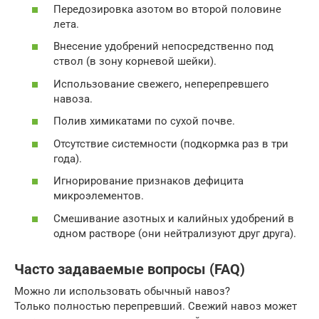
Передозировка азотом во второй половине
лета.
Внесение удобрений непосредственно под
ствол (в зону корневой шейки).
Использование свежего, неперепревшего
навоза.
Полив химикатами по сухой почве.
Отсутствие системности (подкормка раз в три
года).
Игнорирование признаков дефицита
микроэлементов.
Смешивание азотных и калийных удобрений в
одном растворе (они нейтрализуют друг друга).
Часто задаваемые вопросы (FAQ)
Можно ли использовать обычный навоз?
Только полностью перепревший. Свежий навоз может