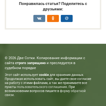
Понравилась статья? Поделитесь с
друзьями:
© 2026 Две Сотки. Копирование информации с
сайта
строго запрещено
и преследуется в
судебном порядке
Этот сайт использует
cookie
для хранения данных.
Продолжая использовать сайт, вы даете свое согласие
на работу с этими файлами, а так же принимаете все
пункты
пользовательского соглашения
. При
возникновении вопросов пишите в
форму обратной
связи
.