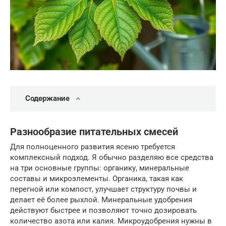
Содержание
Разнообразие питательных смесей
Для полноценного развития ясеню требуется
комплексный подход. Я обычно разделяю все средства
на три основные группы: органику, минеральные
составы и микроэлементы. Органика, такая как
перегной или компост, улучшает структуру почвы и
делает её более рыхлой. Минеральные удобрения
действуют быстрее и позволяют точно дозировать
количество азота или калия. Микроудобрения нужны в