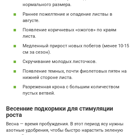
нормального размера.
Раннее пожелтение и опадение листвы в
августе.
Появление коричневых «ожогов» по краям
листа.
Медленный прирост новых побегов (менее 10-15
см за сезон).
Скручивание молодых листочков.
Появление темных, почти фиолетовых пятен на
нижней стороне листа.
Разреженная крона с большим количеством
пустых ветвей.
Весенние подкормки для стимуляции
роста
Весна — время пробуждения. В этот период ясу нужны
азотные удобрения, чтобы быстро нарастить зеленую