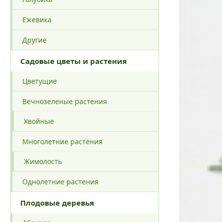
Ежевика
Другие
Садовые цветы и растения
Цветущие
Вечнозеленые растения
Хвойные
Многолетние растения
Жимолость
Однолетние растения
Плодовые деревья