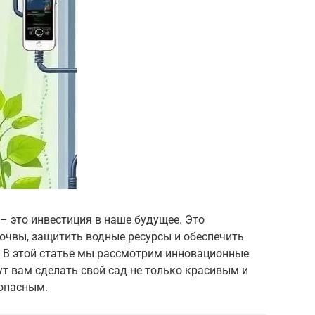
– это инвестиция в наше будущее. Это
очвы, защитить водные ресурсы и обеспечить
. В этой статье мы рассмотрим инновационные
ут вам сделать свой сад не только красивым и
зопасным.