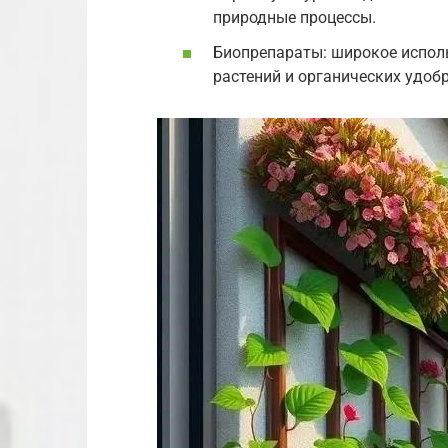
природные процессы.
Биопрепараты: широкое испол
растений и органических удоб