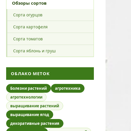
Обзоры сортов
Сорта огурцов
Сорта картофеля
Сорта томатов
Сорта яблонь и груш
ОБЛАКО МЕТОК
Болезни растений
агротехника
агротехнологии
выращивание растений
выращивание ягод
декоративные растения