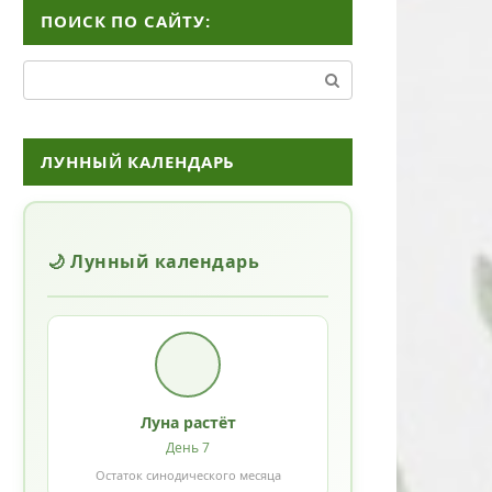
ПОИСК ПО САЙТУ:
Поиск:
ЛУННЫЙ КАЛЕНДАРЬ
🌙 Лунный календарь
Луна растёт
День 7
Остаток синодического месяца