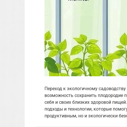
Переход к экологичному садоводству 
возможность сохранить плодородие п
себя и своих близких здоровой пищей
подходы и технологии, которые помог
продуктивным, но и экологически бе