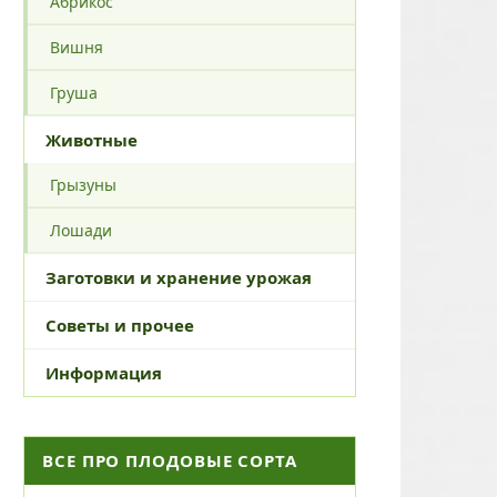
Абрикос
Вишня
Груша
Животные
Грызуны
Лошади
Заготовки и хранение урожая
Советы и прочее
Информация
ВСЕ ПРО ПЛОДОВЫЕ СОРТА