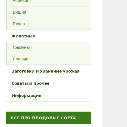
Абрикос
Вишня
Груша
Животные
Грызуны
Лошади
Заготовки и хранение урожая
Советы и прочее
Информация
ВСЕ ПРО ПЛОДОВЫЕ СОРТА