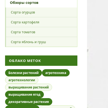
Обзоры сортов
Сорта огурцов
Сорта картофеля
Сорта томатов
Сорта яблонь и груш
ОБЛАКО МЕТОК
Болезни растений
агротехника
агротехнологии
выращивание растений
выращивание ягод
декоративные растения