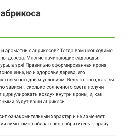
абрикоса
 и ароматных абрикосов? Тогда вам необходимо
ны дерева. Многие начинающие садоводы
уры, а зря! Правильно сформированная крона
оношение, но и здоровье дерева, его
иятным погодным условиям. Ведь от того, как вы
ю зависит, сколько солнечного света получит
 циркулировать воздух внутри кроны, и, как
упными будут ваши абрикосы.
сит ознакомительный характер и не заменяет
ии симптомов обязательно обратитесь к врачу.