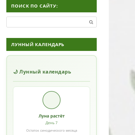
ПОИСК ПО САЙТУ:
Поиск:
ЛУННЫЙ КАЛЕНДАРЬ
🌙 Лунный календарь
Луна растёт
День 7
Остаток синодического месяца