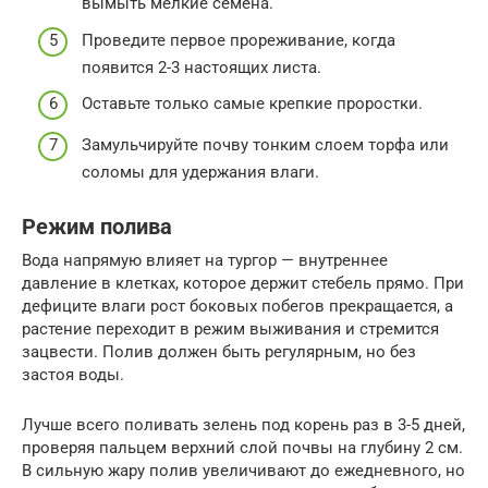
вымыть мелкие семена.
Проведите первое прореживание, когда
появится 2-3 настоящих листа.
Оставьте только самые крепкие проростки.
Замульчируйте почву тонким слоем торфа или
соломы для удержания влаги.
Режим полива
Вода напрямую влияет на тургор — внутреннее
давление в клетках, которое держит стебель прямо. При
дефиците влаги рост боковых побегов прекращается, а
растение переходит в режим выживания и стремится
зацвести. Полив должен быть регулярным, но без
застоя воды.
Лучше всего поливать зелень под корень раз в 3-5 дней,
проверяя пальцем верхний слой почвы на глубину 2 см.
В сильную жару полив увеличивают до ежедневного, но