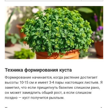
Техника формирования куста
Формирование начинается, когда растение достигает
высоты 10-15 см и имеет 3-4 пары настоящих листьев. Я
заметил, что если прищипнуть базилик слишком рано,
он может замедлить общий рост, а если слишком
поздно — куст получится рыхлым.