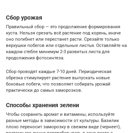
Сбор урожая
Правильный сбор — это продолжение формирования
куста. Нельзя срезать всё растение под корень, иначе
оно погибнет или перестанет расти. Срезайте только
верхушки побегов или отдельные листья. Оставляйте на
каждом стебле минимум 2-3 развитых листа для
продолжения фотосинтеза.
Сбор проводят каждые 7-10 дней. Периодическая
обрезка стимулирует растение выпускать новые
боковые побеги, что позволяет собирать урожай
практически до самых заморозков.
Способы хранения зелени
Чтобы сохранить аромат и витамины, используйте
разные методы в зависимости от культуры. Базилик
плохо переносит заморозку в свежем виде (чернеет),