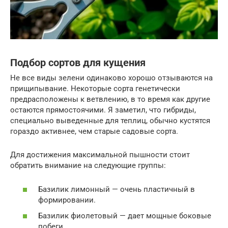
Подбор сортов для кущения
Не все виды зелени одинаково хорошо отзываются на
прищипывание. Некоторые сорта генетически
предрасположены к ветвлению, в то время как другие
остаются прямостоячими. Я заметил, что гибриды,
специально выведенные для теплиц, обычно кустятся
гораздо активнее, чем старые садовые сорта.
Для достижения максимальной пышности стоит
обратить внимание на следующие группы:
Базилик лимонный — очень пластичный в
формировании.
Базилик фиолетовый — дает мощные боковые
побеги.