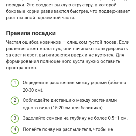
посадки. Это создает рыхлую структуру, в которой
боковые корни развиваются быстрее, что поддерживает
рост пышной надземной части.
Правила посадки
Частая ошибка новичков — слишком густой посев. Если
растения стоят вплотную, они начинают конкурировать
за свет и азот, вытягиваются вверх и не кустятся. Для
формирования полноценного куста нужно оставить
пространство.
Определите расстояние между рядами (обычно
20-30 см).
Соблюдайте дистанцию между растениями
одного вида (15-20 см для базилика).
Заделайте семена на глубину не более 0.5–1 см.
Полейте почву из распылителя, чтобы не