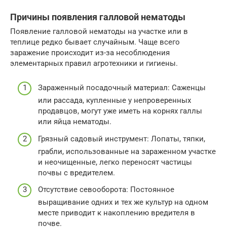
Причины появления галловой нематоды
Появление галловой нематоды на участке или в
теплице редко бывает случайным. Чаще всего
заражение происходит из-за несоблюдения
элементарных правил агротехники и гигиены.
Зараженный посадочный материал: Саженцы
или рассада, купленные у непроверенных
продавцов, могут уже иметь на корнях галлы
или яйца нематоды.
Грязный садовый инструмент: Лопаты, тяпки,
грабли, использованные на зараженном участке
и неочищенные, легко переносят частицы
почвы с вредителем.
Отсутствие севооборота: Постоянное
выращивание одних и тех же культур на одном
месте приводит к накоплению вредителя в
почве.