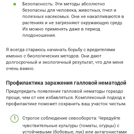
Безопасность: Эти методы абсолютно
безопасны для человека, животных, пчел и
полезных насекомых. Они не накапливаются в
растениях и не загрязняют окружающую среду.
Их можно применять даже в период
плодоношения.
Я всегда стараюсь начинать борьбу с вредителями
именно с биологических методов. Они дают
долгосрочный и экологичный результат, что для меня
очень важно.
Профилактика заражения галловой нематодой
Предупредить появление галловой нематоды гораздо
проще, чем от нее избавляться. Комплексный подход к
профилактике поможет сохранить ваш участок чистым.
Строгое соблюдение севооборота: Чередуйте
чувствительные культуры (томаты, огурцы) с
устойчивыми (бобовые, лук) или антагонистами