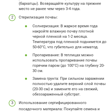
(бархатцы). Возвращайте культуру на прежнее
место не ранее чем через 3-4 года.
Стерилизация почвы:
Солнеризация: В жаркое время года
накройте влажную почву плотной
черной пленкой на 1-2 месяца.
Температура под пленкой поднимется до
50-60°C, что губительно для нематод.
Пропаривание: В теплицах можно
использовать пропаривание почвы
горячим паром (до 100°C) на глубину 20-
30 см.
Замена грунта: При сильном заражении
полностью удалите верхний слой почвы
(20-30 см) и замените его на свежий,
обеззараженный субстрат.
Использование сертифицированного
посадочного материала: Покупайте семена и