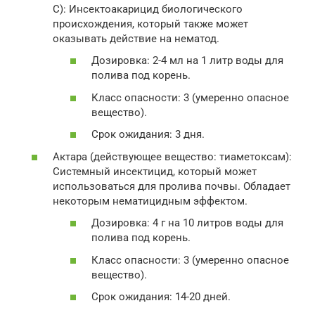
С): Инсектоакарицид биологического
происхождения, который также может
оказывать действие на нематод.
Дозировка: 2-4 мл на 1 литр воды для
полива под корень.
Класс опасности: 3 (умеренно опасное
вещество).
Срок ожидания: 3 дня.
Актара (действующее вещество: тиаметоксам):
Системный инсектицид, который может
использоваться для пролива почвы. Обладает
некоторым нематицидным эффектом.
Дозировка: 4 г на 10 литров воды для
полива под корень.
Класс опасности: 3 (умеренно опасное
вещество).
Срок ожидания: 14-20 дней.