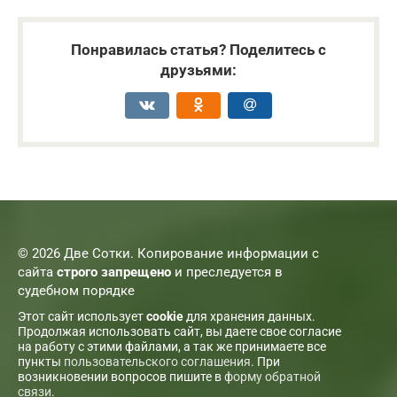
Понравилась статья? Поделитесь с
друзьями:
© 2026 Две Сотки. Копирование информации с
сайта
строго запрещено
и преследуется в
судебном порядке
Этот сайт использует
cookie
для хранения данных.
Продолжая использовать сайт, вы даете свое согласие
на работу с этими файлами, а так же принимаете все
пункты
пользовательского соглашения
. При
возникновении вопросов пишите в
форму обратной
связи
.