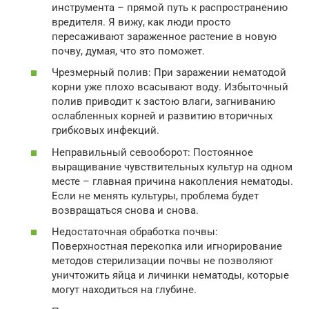
инструмента – прямой путь к распространению
вредителя. Я вижу, как люди просто
пересаживают зараженное растение в новую
почву, думая, что это поможет.
Чрезмерный полив: При заражении нематодой
корни уже плохо всасывают воду. Избыточный
полив приводит к застою влаги, загниванию
ослабленных корней и развитию вторичных
грибковых инфекций.
Неправильный севооборот: Постоянное
выращивание чувствительных культур на одном
месте – главная причина накопления нематоды.
Если не менять культуры, проблема будет
возвращаться снова и снова.
Недостаточная обработка почвы:
Поверхностная перекопка или игнорирование
методов стерилизации почвы не позволяют
уничтожить яйца и личинки нематоды, которые
могут находиться на глубине.