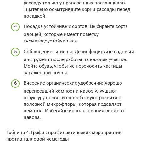
рассаду только у проверенных поставщиков.
Тщательно осматривайте корни рассады перед
посадкой.
Посадка устойчивых сортов: Выбирайте сорта
овощей, которые имеют пометку
«нематодоустойчивые».
Соблюдение гигиены: Дезинфицируйте садовый
инструмент после работы на каждом участке.
Мойте обувь, чтобы не переносить частицы
зараженной почвы.
Внесение органических удобрений: Хорошо
перепревший компост и навоз улучшают
структуру почвы и способствуют развитию
полезной микрофлоры, которая подавляет
нематод. Избегайте использования свежего
навоза.
Таблица 4: График профилактических мероприятий
против галловой нематоды