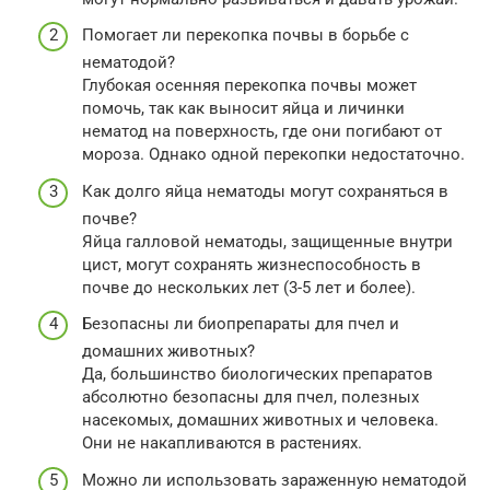
Помогает ли перекопка почвы в борьбе с
нематодой?
Глубокая осенняя перекопка почвы может
помочь, так как выносит яйца и личинки
нематод на поверхность, где они погибают от
мороза. Однако одной перекопки недостаточно.
Как долго яйца нематоды могут сохраняться в
почве?
Яйца галловой нематоды, защищенные внутри
цист, могут сохранять жизнеспособность в
почве до нескольких лет (3-5 лет и более).
Безопасны ли биопрепараты для пчел и
домашних животных?
Да, большинство биологических препаратов
абсолютно безопасны для пчел, полезных
насекомых, домашних животных и человека.
Они не накапливаются в растениях.
Можно ли использовать зараженную нематодой