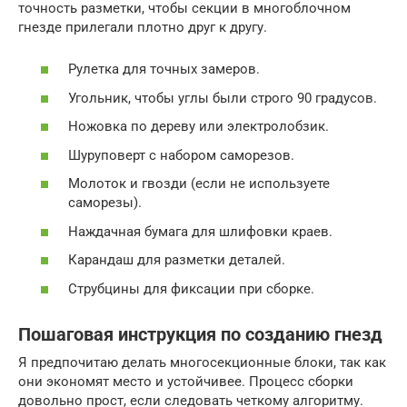
точность разметки, чтобы секции в многоблочном
гнезде прилегали плотно друг к другу.
Рулетка для точных замеров.
Угольник, чтобы углы были строго 90 градусов.
Ножовка по дереву или электролобзик.
Шуруповерт с набором саморезов.
Молоток и гвозди (если не используете
саморезы).
Наждачная бумага для шлифовки краев.
Карандаш для разметки деталей.
Струбцины для фиксации при сборке.
Пошаговая инструкция по созданию гнезд
Я предпочитаю делать многосекционные блоки, так как
они экономят место и устойчивее. Процесс сборки
довольно прост, если следовать четкому алгоритму.