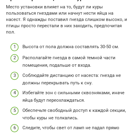
Место установки влияет на то, будут ли куры
пользоваться гнездами или начнут нести яйца на
насест. Я однажды поставил гнезда слишком высоко, и
птицы просто перестали в них заходить, предпочитая
пол.
Высота от пола должна составлять 30-50 см.
Располагайте гнезда в самой темной части
помещения, подальше от входа.
Соблюдайте дистанцию от насеста: гнезда не
должны перекрывать путь к сну.
Избегайте зон с сильными сквозняками, иначе
яйца будут переохлаждаться.
Обеспечьте свободный доступ к каждой секции,
чтобы куры не толкались.
Следите, чтобы свет от ламп не падал прямо