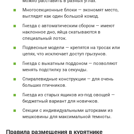
можно расставить в разных углах.
Многосекционные блоки — экономят место,
выглядят как один большой комод.
Гнезда с автоматическим сбором — имеют
наклонное дно, яйца скатываются в
специальный лоток.
Подвесные модели — крепятся на тросах или
цепях, что исключает доступ грызунов.
Гнезда с выкатным поддоном — позволяют
менять подстилку за секунды.
Спиралевидные конструкции — для очень
больших птичников.
Гнезда из старых ящиков из-под овощей —
бюджетный вариант для новичков.
Секции с индивидуальными шторками из
мешковины для максимальной темноты.
Правила размещения в курятнике