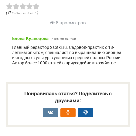
( Пока оценок нет )
8 просмотров
Елена Кузнецова
/ автор статьи
Главный редактор 2sotki.ru. Садовод-практик с 18-
летним опытом, специалист по выращиванию овощей
и ягодных культур в условиях средней полосы России.
Автор более 1000 статей о приусадебном хозяйстве.
Понравилась статья? Поделитесь с
друзьями: