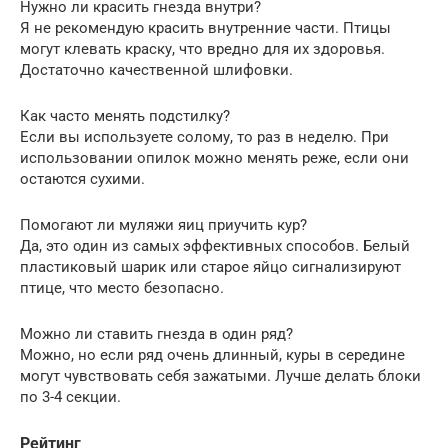
Нужно ли красить гнезда внутри?
Я не рекомендую красить внутренние части. Птицы
могут клевать краску, что вредно для их здоровья.
Достаточно качественной шлифовки.
Как часто менять подстилку?
Если вы используете солому, то раз в неделю. При
использовании опилок можно менять реже, если они
остаются сухими.
Помогают ли муляжи яиц приучить кур?
Да, это один из самых эффективных способов. Белый
пластиковый шарик или старое яйцо сигнализируют
птице, что место безопасно.
Можно ли ставить гнезда в один ряд?
Можно, но если ряд очень длинный, куры в середине
могут чувствовать себя зажатыми. Лучше делать блоки
по 3-4 секции.
Рейтинг