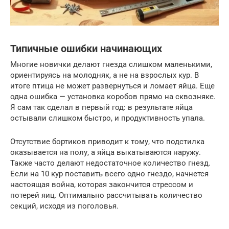
Типичные ошибки начинающих
Многие новички делают гнезда слишком маленькими,
ориентируясь на молодняк, а не на взрослых кур. В
итоге птица не может развернуться и ломает яйца. Еще
одна ошибка — установка коробов прямо на сквозняке.
Я сам так сделал в первый год: в результате яйца
остывали слишком быстро, и продуктивность упала.
Отсутствие бортиков приводит к тому, что подстилка
оказывается на полу, а яйца выкатываются наружу.
Также часто делают недостаточное количество гнезд.
Если на 10 кур поставить всего одно гнездо, начнется
настоящая война, которая закончится стрессом и
потерей яиц. Оптимально рассчитывать количество
секций, исходя из поголовья.