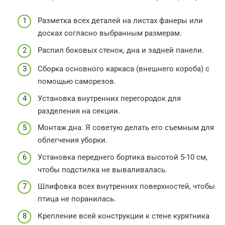
Разметка всех деталей на листах фанеры или
досках согласно выбранным размерам.
Распил боковых стенок, дна и задней панели.
Сборка основного каркаса (внешнего короба) с
помощью саморезов.
Установка внутренних перегородок для
разделения на секции.
Монтаж дна. Я советую делать его съемным для
облегчения уборки.
Установка переднего бортика высотой 5-10 см,
чтобы подстилка не вываливалась.
Шлифовка всех внутренних поверхностей, чтобы
птица не поранилась.
Крепление всей конструкции к стене курятника