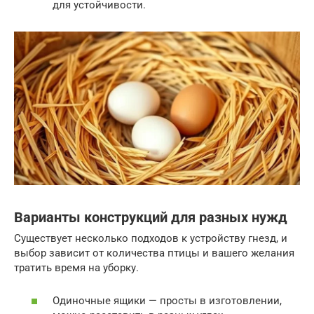
для устойчивости.
Варианты конструкций для разных нужд
Существует несколько подходов к устройству гнезд, и
выбор зависит от количества птицы и вашего желания
тратить время на уборку.
Одиночные ящики — просты в изготовлении,