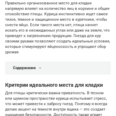
Правильно организованное место для кладки
напрямую влияет на количество яиц в корзине и общее
спокойствие птицы. Курица инстинктивно ищет самое
тихое, темное и защищенное место в курятнике, чтобы
снести яйцо. Если такого места нет, птица начнет
искать его в неожиданных углах или даже на земле, что
приведет к загрязнению продукции. Гнезда для кур
своими руками позволяют создать идеальные условия,
которые стимулируют яйценоскость и упрощают сбор
урожая.
Содержание
Критерии идеального места для кладки
Для птицы критически важна приватность. В тесном
или шумном пространстве курица испытывает стресс,
что может привести к забросу гнезд. Поэтому я всегда
делаю акцент на темноте внутри ящика — это создает
ощущение безопасности. Доступность также играет