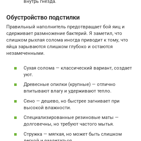
внутрь гнезда.
Обустройство подстилки
Правильный наполнитель предотвращает бой яиц и
сдерживает размножение бактерий. Я заметил, что
слишком рыхлая солома иногда приводит к тому, что
яйца зарываются слишком глубоко и остаются
незамеченными.
Сухая солома — классический вариант, создает
уют.
Древесные опилки (крупные) — отлично
впитывают влагу и удерживают тепло.
Сено — дешево, но быстрее загнивает при
высокой влажности.
Специализированные резиновые маты —
долговечны, но требуют частого мытья.
Стружка — мягкая, но может быть слишком
легкой и разлетаться.