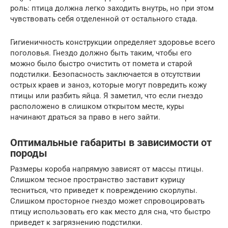
роль: птица должна легко заходить внутрь, но при этом
чувствовать себя отделенной от остального стада.
Гигиеничность конструкции определяет здоровье всего
поголовья. Гнездо должно быть таким, чтобы его
можно было быстро очистить от помета и старой
подстилки. Безопасность заключается в отсутствии
острых краев и заноз, которые могут повредить кожу
птицы или разбить яйца. Я заметил, что если гнездо
расположено в слишком открытом месте, куры
начинают драться за право в него зайти.
Оптимальные габариты в зависимости от
породы
Размеры короба напрямую зависят от массы птицы.
Слишком тесное пространство заставит курицу
тесниться, что приведет к повреждению скорлупы.
Слишком просторное гнездо может спровоцировать
птицу использовать его как место для сна, что быстро
приведет к загрязнению подстилки.