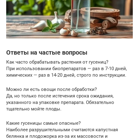
Ответы на частые вопросы
Как часто обрабатывать растения от гусениц?
При использовании биопрепаратов — раз в 7-10 дней,
химических — раз в 14-20 дней, строго по инструкции.
Можно ли есть овощи после обработки?
Да, но только после истечения срока ожидания,
указанного на упаковке препарата. Обязательно
тщательно мойте плоды.
Какие гусеницы самые опасные?
Наиболее разрушительными считаются капустная
белянка и плодожорка из-за их массовости и