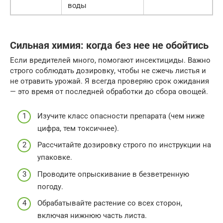
воды
Сильная химия: когда без нее не обойтись
Если вредителей много, помогают инсектициды. Важно
строго соблюдать дозировку, чтобы не сжечь листья и
не отравить урожай. Я всегда проверяю срок ожидания
— это время от последней обработки до сбора овощей.
Изучите класс опасности препарата (чем ниже
цифра, тем токсичнее).
Рассчитайте дозировку строго по инструкции на
упаковке.
Проводите опрыскивание в безветренную
погоду.
Обрабатывайте растение со всех сторон,
включая нижнюю часть листа.