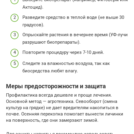
Актоцид).
Разведите средство в теплой воде (не выше 30
градусов).
Опрыскайте растения в вечернее время (УФ-лучи
разрушают биопрепараты).
Повторите процедуру через 7-10 дней.
Следите за влажностью воздуха, так как
биосредства любят влагу.
Меры предосторожности и защита
Профилактика всегда дешевле и проще лечения.
Основной метод — агротехника. Севооборот (смена
культур на грядке) не дает вредителям накопиться в
почве. Осенняя перекопка помогает вынести личинки
на поверхность, где они замерзают зимой.