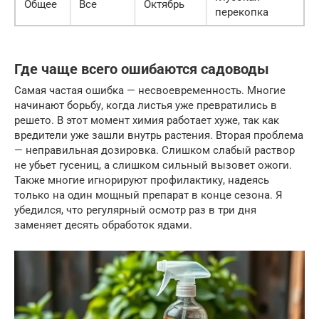
Общее
Все
Октябрь
перекопка
Где чаще всего ошибаются садоводы
Самая частая ошибка — несвоевременность. Многие
начинают борьбу, когда листья уже превратились в
решето. В этот момент химия работает хуже, так как
вредители уже зашли внутрь растения. Вторая проблема
— неправильная дозировка. Слишком слабый раствор
не убьет гусениц, а слишком сильный вызовет ожоги.
Также многие игнорируют профилактику, надеясь
только на один мощный препарат в конце сезона. Я
убедился, что регулярный осмотр раз в три дня
заменяет десять обработок ядами.