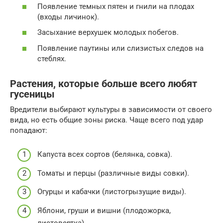
Появление темных пятен и гнили на плодах
(входы личинок).
Засыхание верхушек молодых побегов.
Появление паутины или слизистых следов на
стеблях.
Растения, которые больше всего любят
гусеницы
Вредители выбирают культуры в зависимости от своего
вида, но есть общие зоны риска. Чаще всего под удар
попадают:
Капуста всех сортов (белянка, совка).
Томаты и перцы (различные виды совки).
Огурцы и кабачки (листогрызущие виды).
Яблони, груши и вишни (плодожорка,
листовертка).