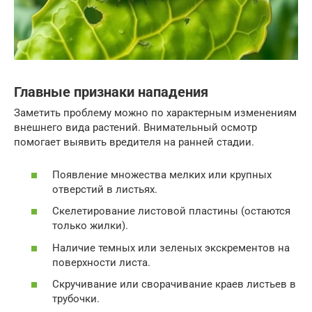
Главные признаки нападения
Заметить проблему можно по характерным изменениям
внешнего вида растений. Внимательный осмотр
помогает выявить вредителя на ранней стадии.
Появление множества мелких или крупных
отверстий в листьях.
Скелетирование листовой пластины (остаются
только жилки).
Наличие темных или зеленых экскрементов на
поверхности листа.
Скручивание или сворачивание краев листьев в
трубочки.