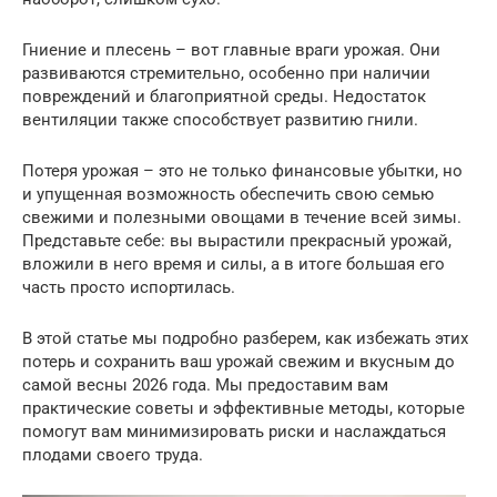
Гниение и плесень – вот главные враги урожая. Они
развиваются стремительно, особенно при наличии
повреждений и благоприятной среды. Недостаток
вентиляции также способствует развитию гнили.
Потеря урожая – это не только финансовые убытки, но
и упущенная возможность обеспечить свою семью
свежими и полезными овощами в течение всей зимы.
Представьте себе: вы вырастили прекрасный урожай,
вложили в него время и силы, а в итоге большая его
часть просто испортилась.
В этой статье мы подробно разберем, как избежать этих
потерь и сохранить ваш урожай свежим и вкусным до
самой весны 2026 года. Мы предоставим вам
практические советы и эффективные методы, которые
помогут вам минимизировать риски и наслаждаться
плодами своего труда.