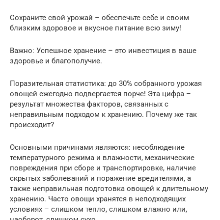
Сохраните свой урожай – обеспечьте себе и своим
близким здоровое и вкусное питание всю зиму!
Важно: Успешное хранение – это инвестиция в ваше
здоровье и благополучие.
Поразительная статистика: до 30% собранного урожая
овощей ежегодно подвергается порче! Эта цифра –
результат множества факторов, связанных с
неправильным подходом к хранению. Почему же так
происходит?
Основными причинами являются: несоблюдение
температурного режима и влажности, механические
повреждения при сборе и транспортировке, наличие
скрытых заболеваний и поражение вредителями, а
также неправильная подготовка овощей к длительному
хранению. Часто овощи хранятся в неподходящих
условиях – слишком тепло, слишком влажно или,
наоборот, слишком сухо.