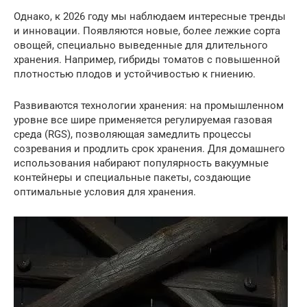
Однако, к 2026 году мы наблюдаем интересные тренды
и инновации. Появляются новые, более лежкие сорта
овощей, специально выведенные для длительного
хранения. Например, гибриды томатов с повышенной
плотностью плодов и устойчивостью к гниению.
Развиваются технологии хранения: на промышленном
уровне все шире применяется регулируемая газовая
среда (RGS), позволяющая замедлить процессы
созревания и продлить срок хранения. Для домашнего
использования набирают популярность вакуумные
контейнеры и специальные пакеты, создающие
оптимальные условия для хранения.