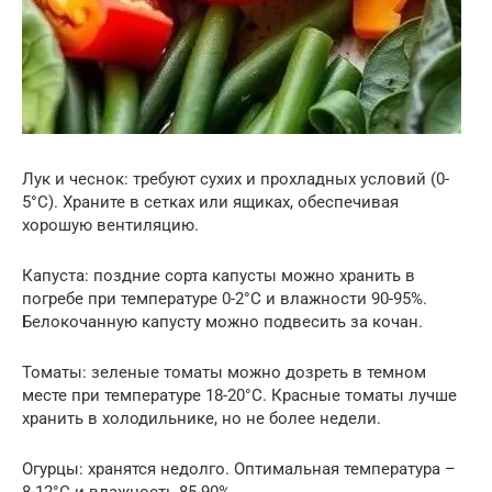
Лук и чеснок: требуют сухих и прохладных условий (0-
5°C). Храните в сетках или ящиках, обеспечивая
хорошую вентиляцию.
Капуста: поздние сорта капусты можно хранить в
погребе при температуре 0-2°C и влажности 90-95%.
Белокочанную капусту можно подвесить за кочан.
Томаты: зеленые томаты можно дозреть в темном
месте при температуре 18-20°C. Красные томаты лучше
хранить в холодильнике, но не более недели.
Огурцы: хранятся недолго. Оптимальная температура –