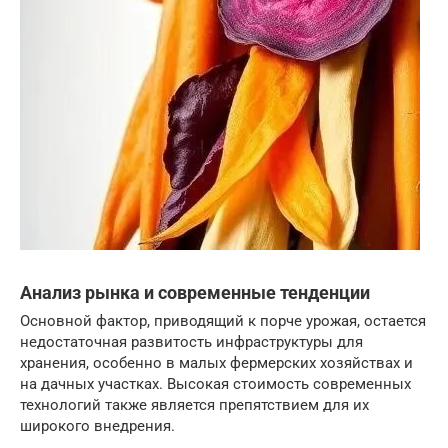
Анализ рынка и современные тенденции
Основной фактор, приводящий к порче урожая, остается
недостаточная развитость инфраструктуры для
хранения, особенно в малых фермерских хозяйствах и
на дачных участках. Высокая стоимость современных
технологий также является препятствием для их
широкого внедрения.