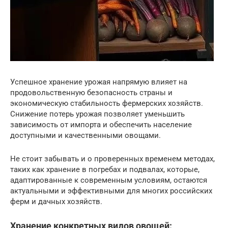
Успешное хранение урожая напрямую влияет на
продовольственную безопасность страны и
экономическую стабильность фермерских хозяйств.
Снижение потерь урожая позволяет уменьшить
зависимость от импорта и обеспечить население
доступными и качественными овощами.
Не стоит забывать и о проверенных временем методах,
таких как хранение в погребах и подвалах, которые,
адаптированные к современным условиям, остаются
актуальными и эффективными для многих российских
ферм и дачных хозяйств.
Хранение конкретных видов овощей: