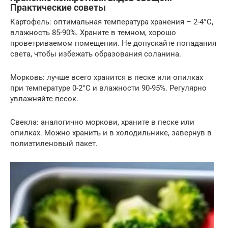
Практические советы
Картофель: оптимальная температура хранения – 2-4°C,
влажность 85-90%. Храните в темном, хорошо
проветриваемом помещении. Не допускайте попадания
света, чтобы избежать образования соланина.
Морковь: лучше всего хранится в песке или опилках
при температуре 0-2°C и влажности 90-95%. Регулярно
увлажняйте песок.
Свекла: аналогично моркови, храните в песке или
опилках. Можно хранить и в холодильнике, завернув в
полиэтиленовый пакет.