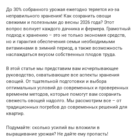
До 30% собранного урожая ежегодно теряется из-за
неправильного хранения! Как сохранить овощи
свежими и полезными до весны 2026 года? Этот
вопрос волнует каждого дачника и фермера. Грамотный
подход к хранению – это не только экономия средств,
но и гарантия обеспечения семьи необходимыми
витаминами в зимний период, а также возможность
наслаждаться вкусом собственных плодов труда.
В этой статье мы представим вам исчерпывающее
руководство, охватывающее все аспекты хранения
овощей. От тщательной подготовки и выбора
оптимальных условий до современных и проверенных
временем методов, которые помогут вам сохранить
свежесть овощей надолго. Мы рассмотрим все – от
традиционных погребов до современных решений для
квартир.
Подумайте: сколько усилий вы вложили в
выращивание урожая? Не дайте ему пропасть!