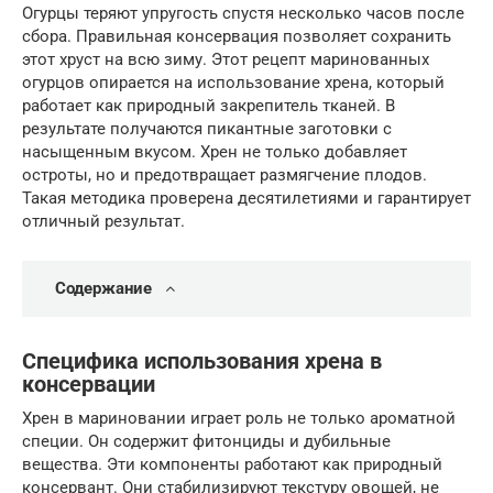
Огурцы теряют упругость спустя несколько часов после
сбора. Правильная консервация позволяет сохранить
этот хруст на всю зиму. Этот рецепт маринованных
огурцов опирается на использование хрена, который
работает как природный закрепитель тканей. В
результате получаются пикантные заготовки с
насыщенным вкусом. Хрен не только добавляет
остроты, но и предотвращает размягчение плодов.
Такая методика проверена десятилетиями и гарантирует
отличный результат.
Содержание
Специфика использования хрена в
консервации
Хрен в мариновании играет роль не только ароматной
специи. Он содержит фитонциды и дубильные
вещества. Эти компоненты работают как природный
консервант. Они стабилизируют текстуру овощей, не