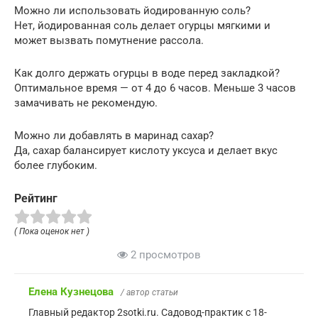
Можно ли использовать йодированную соль?
Нет, йодированная соль делает огурцы мягкими и
может вызвать помутнение рассола.
Как долго держать огурцы в воде перед закладкой?
Оптимальное время — от 4 до 6 часов. Меньше 3 часов
замачивать не рекомендую.
Можно ли добавлять в маринад сахар?
Да, сахар балансирует кислоту уксуса и делает вкус
более глубоким.
Рейтинг
( Пока оценок нет )
2 просмотров
Елена Кузнецова
/ автор статьи
Главный редактор 2sotki.ru. Садовод-практик с 18-