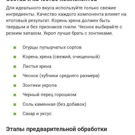
Для идеального вкуса используйте только свежие
ингредиенты. Качество каждого компонента влияет на
итоговый результат. Корень хрена должен быть
твердым и без признаков гнили. Чеснок выбирайте с
резким запахом. Укроп лучше брать с зонтиками.
Огурцы пупырчатых сортов
Корень хрена (свежий, очищенный)
Листья хрена
Чеснок (зубчики среднего размера)
Зонтики укропа
Черный перец горошком
Соль каменная (без добавок)
Сахар и уксус
Этапы предварительной обработки