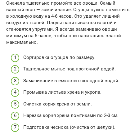
Сначала тщательно промойте все овощи. Самый
важный этап — замачивание. Огурцы нужно поместить
в холодную воду на 4-6 часов. Это удаляет лишний
воздух из тканей. Плоды напитываются влагой и
становятся упругими. Я всегда замачиваю овощи
минимум на 5 часов, чтобы они напитались влагой
максимально.
Сортировка огурцов по размеру.
Тщательное мытье под проточной водой.
Замачивание в емкости с холодной водой.
Промывка листьев хрена и укропа.
Очистка корня хрена от земли.
Нарезка корня хрена ломтиками по 2-3 см.
Подготовка чеснока (очистка от шелухи).