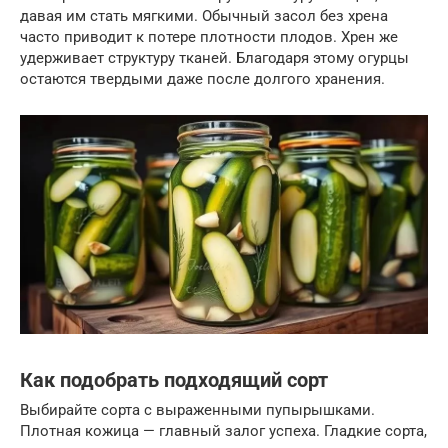
давая им стать мягкими. Обычный засол без хрена
часто приводит к потере плотности плодов. Хрен же
удерживает структуру тканей. Благодаря этому огурцы
остаются твердыми даже после долгого хранения.
Как подобрать подходящий сорт
Выбирайте сорта с выраженными пупырышками.
Плотная кожица — главный залог успеха. Гладкие сорта,