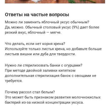
Ответы на частые вопросы
Можно ли заменить яблочный уксус обычным?
Да, можно. Обычный столовый уксус (9%) дает более
резкий вкус, яблочный — мягче.
Что делать, если нет корня хрена?
Используйте только листья хрена, но добавьте больше
листьев вишни или дуба для твердости.
Нужно ли стерилизовать банки с огурцами?
При методе двойной заливки кипятком
дополнительная стерилизация банок с овощами не
требуется.
Почему рассол стал белым?
Это может быть признаком развития молочнокислых
бактерий из-за низкой концентрации уксуса.