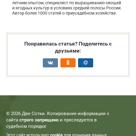
летним опытом, специалист по выращиванию овощей
и ягодных культур в условиях средней полосы России.
Автор более 1000 статей о приусадебном хозяйстве.
Понравилась статья? Поделитесь с
друзьями:
© 2026 Две Сотки. Копирование информации с
сайта
строго запрещено
и преследуется в
судебном порядке
Этот сайт использует
cookie
для хранения данных.