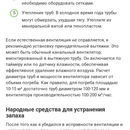
необходимо оборудовать сетками.
Утепление труб: В холодное время года трубы
могут обмерзать, ухудшая тягу. Утеплите их
минеральной ватой или пенопластом.
Если естественная вентиляция не справляется, я
рекомендую установку принудительной вытяжки. Это
может быть обычный канальный вентилятор,
вмонтированный в вытяжную трубу. Он включается по
таймеру или по датчику влажности, обеспечивая
эффективное удаление влажного воздуха. Расчет
диаметра труб и мощности вентилятора зависит от
объема погреба. Как правило, для погреба площадью
10-15 м² достаточно труб диаметром 100-120 мм и
вентилятора производительностью 100-200 м³/час.
Народные средства для устранения
запаха
После того как я убедился в исправности вентиляции и