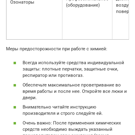
Озонаторы
(оборудование)
воздуха 
поверхн
Меры предосторожности при работе с химией:
Всегда используйте средства индивидуальной
защиты: плотные перчатки, защитные очки,
респиратор или противогаз.
Обеспечьте максимальное проветривание во
время работы и после нее. Откройте все люки и
двери.
Внимательно читайте инструкцию
производителя и строго следуйте ей.
Очень важно: После применения химических
средств необходимо выждать указанный