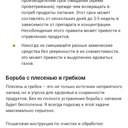
производителем срок ожидания (время
проветривания), прежде чем возвращать в
погреб продукты питания. Этот срок может
составлять от нескольких дней до 2-3 недель в
зависимости от препарата и концентрации.
Несоблюдение этого правила может привести к
отравлению продуктов.
Никогда не смешивайте разные химические
средства без уверенности в их совместимости,
это может привести к выделению ядовитых
газов.
Борьба с плесенью и грибком
Плесень и грибок – это не только источник неприятного
запаха, но и угроза для здоровья и сохранности
продуктов. Без их полного устранения борьба с запахом
будет бесполезна. Я всегда подхожу к этой задаче
максимально серьезно.
Пошаговая инструкция по очистке и обработке: