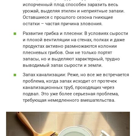
испорченный плод способен заразить весь
урожай, выделяя этилен и неприятные запахи.
Оставшиеся с прошлого сезона гниющие
остатки – частая причина зловония.
Развитие грибка и плесени: В условиях сырости
и плохой вентиляции на стенах, полках и даже
продуктах активно размножаются колонии
плесневых грибов. Они не только портят
запасы, но и выделяют характерный, трудно
выводимый запах сырости и земли.
Запах канализации: Реже, но все же встречается
проблема, когда запах исходит от протечек
канализационных труб, проходящих через
подвал. Это уже более серьезная проблема,
требующая немедленного вмешательства.