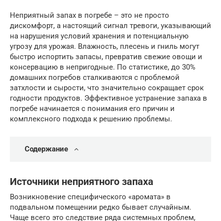
Неприятный запах в погребе – это не просто
дискомфорт, а настоящий сигнал тревоги, указывающий
на нарушения условий хранения и потенциальную
угрозу для урожая. Влажность, плесень и гниль могут
быстро испортить запасы, превратив свежие овощи и
консервацию в непригодные. По статистике, до 30%
домашних погребов сталкиваются с проблемой
затхлости и сырости, что значительно сокращает срок
годности продуктов. Эффективное устранение запаха в
погребе начинается с понимания его причин и
комплексного подхода к решению проблемы.
Содержание
Источники неприятного запаха
Возникновение специфического «аромата» в
подвальном помещении редко бывает случайным.
Чаще всего это следствие ряда системных проблем,