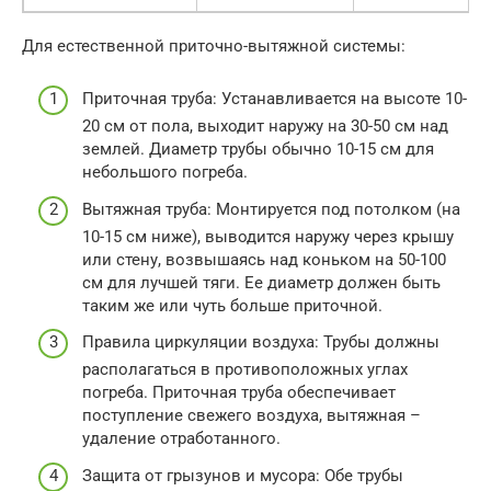
Для естественной приточно-вытяжной системы:
Приточная труба: Устанавливается на высоте 10-
20 см от пола, выходит наружу на 30-50 см над
землей. Диаметр трубы обычно 10-15 см для
небольшого погреба.
Вытяжная труба: Монтируется под потолком (на
10-15 см ниже), выводится наружу через крышу
или стену, возвышаясь над коньком на 50-100
см для лучшей тяги. Ее диаметр должен быть
таким же или чуть больше приточной.
Правила циркуляции воздуха: Трубы должны
располагаться в противоположных углах
погреба. Приточная труба обеспечивает
поступление свежего воздуха, вытяжная –
удаление отработанного.
Защита от грызунов и мусора: Обе трубы