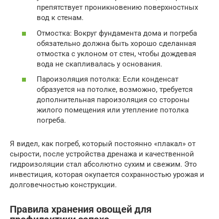
препятствует проникновению поверхностных
вод к стенам.
Отмостка: Вокруг фундамента дома и погреба
обязательно должна быть хорошо сделанная
отмостка с уклоном от стен, чтобы дождевая
вода не скапливалась у основания.
Пароизоляция потолка: Если конденсат
образуется на потолке, возможно, требуется
дополнительная пароизоляция со стороны
жилого помещения или утепление потолка
погреба.
Я видел, как погреб, который постоянно «плакал» от
сырости, после устройства дренажа и качественной
гидроизоляции стал абсолютно сухим и свежим. Это
инвестиция, которая окупается сохранностью урожая и
долговечностью конструкции.
Правила хранения овощей для