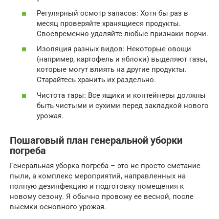
Регулярный осмотр запасов: Хотя бы раз в
месяц проверяйте хранящиеся продукты.
Своевременно удаляйте любые признаки порчи.
Изоляция разных видов: Некоторые овощи
(например, картофель и яблоки) выделяют газы,
которые могут влиять на другие продукты.
Старайтесь хранить их раздельно.
Чистота тары: Все ящики и контейнеры должны
быть чистыми и сухими перед закладкой нового
урожая.
Пошаговый план генеральной уборки
погреба
Генеральная уборка погреба – это не просто сметание
пыли, а комплекс мероприятий, направленных на
полную дезинфекцию и подготовку помещения к
новому сезону. Я обычно провожу ее весной, после
выемки основного урожая.