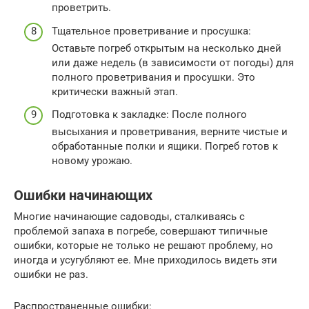
проветрить.
Тщательное проветривание и просушка:
Оставьте погреб открытым на несколько дней
или даже недель (в зависимости от погоды) для
полного проветривания и просушки. Это
критически важный этап.
Подготовка к закладке: После полного
высыхания и проветривания, верните чистые и
обработанные полки и ящики. Погреб готов к
новому урожаю.
Ошибки начинающих
Многие начинающие садоводы, сталкиваясь с
проблемой запаха в погребе, совершают типичные
ошибки, которые не только не решают проблему, но
иногда и усугубляют ее. Мне приходилось видеть эти
ошибки не раз.
Распространенные ошибки: