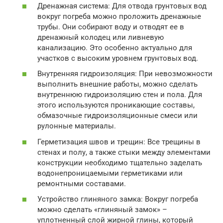
Дренажная система: Для отвода грунтовых вод
вокруг погреба можно проложить дренажные
трубы. Они собирают воду и отводят ее в
дренажный колодец или ливневую
канализацию. Это особенно актуально для
участков с высоким уровнем грунтовых вод.
Внутренняя гидроизоляция: При невозможности
выполнить внешние работы, можно сделать
внутреннюю гидроизоляцию стен и пола. Для
этого используются проникающие составы,
обмазочные гидроизоляционные смеси или
рулонные материалы.
Герметизация швов и трещин: Все трещины в
стенах и полу, а также стыки между элементами
конструкции необходимо тщательно заделать
водонепроницаемыми герметиками или
ремонтными составами.
Устройство глиняного замка: Вокруг погреба
можно сделать «глиняный замок» –
уплотненный слой жирной глины, который