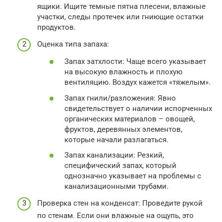
ящики. Ищите темные пятна плесени, влажные
участки, следы протечек или гниющие остатки
продуктов.
Оценка типа запаха:
Запах затхлости: Чаще всего указывает
на высокую влажность и плохую
вентиляцию. Воздух кажется «тяжелым».
Запах гнили/разложения: Явно
свидетельствует о наличии испорченных
органических материалов – овощей,
фруктов, деревянных элементов,
которые начали разлагаться.
Запах канализации: Резкий,
специфический запах, который
однозначно указывает на проблемы с
канализационными трубами.
Проверка стен на конденсат: Проведите рукой
по стенам. Если они влажные на ощупь, это