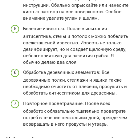
инструкции. Обильно опрыскайте или нанесите
кистью раствор на все поверхности. Особое
внимание уделите углам и щелям.
Беление известью: После высыхания
антисептика, стены и потолок можно побелить
свежегашеной известью. Известь не только
дезинфицирует, но и создает щелочную среду,
неблагоприятную для развития грибка. Я
обычно делаю два слоя.
Обработка деревянных элементов: Все
деревянные полки, стеллажи и ящики также
необходимо очистить от плесени, просушить и
обработать антисептиком для древесины.
Повторное проветривание: После всех
обработок обязательно тщательно проветрите
погреб в течение нескольких дней, прежде чем
возвращать в него продукты и утварь.