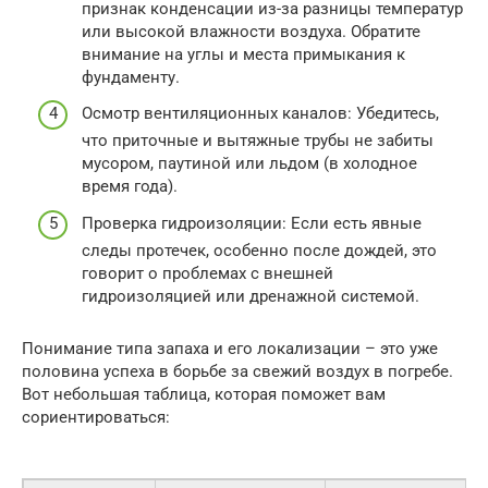
признак конденсации из-за разницы температур
или высокой влажности воздуха. Обратите
внимание на углы и места примыкания к
фундаменту.
Осмотр вентиляционных каналов: Убедитесь,
что приточные и вытяжные трубы не забиты
мусором, паутиной или льдом (в холодное
время года).
Проверка гидроизоляции: Если есть явные
следы протечек, особенно после дождей, это
говорит о проблемах с внешней
гидроизоляцией или дренажной системой.
Понимание типа запаха и его локализации – это уже
половина успеха в борьбе за свежий воздух в погребе.
Вот небольшая таблица, которая поможет вам
сориентироваться: