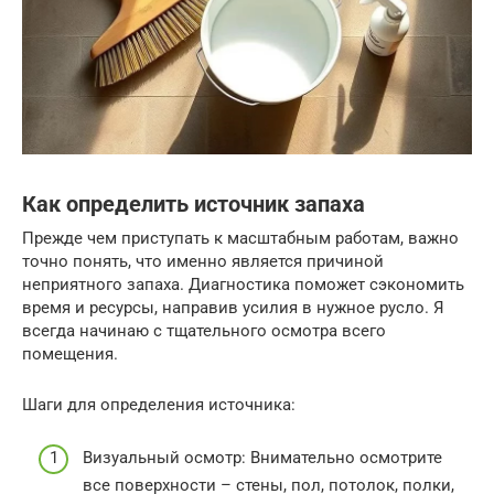
Как определить источник запаха
Прежде чем приступать к масштабным работам, важно
точно понять, что именно является причиной
неприятного запаха. Диагностика поможет сэкономить
время и ресурсы, направив усилия в нужное русло. Я
всегда начинаю с тщательного осмотра всего
помещения.
Шаги для определения источника:
Визуальный осмотр: Внимательно осмотрите
все поверхности – стены, пол, потолок, полки,