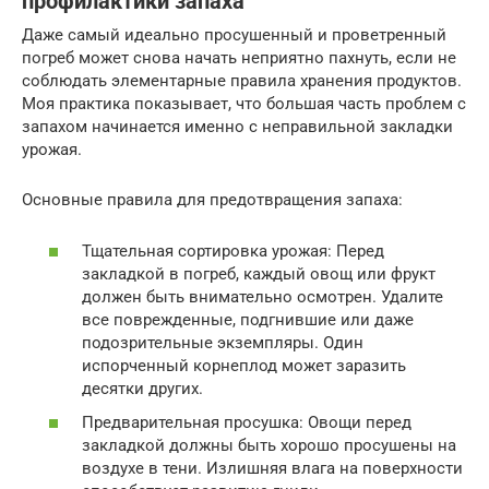
профилактики запаха
Даже самый идеально просушенный и проветренный
погреб может снова начать неприятно пахнуть, если не
соблюдать элементарные правила хранения продуктов.
Моя практика показывает, что большая часть проблем с
запахом начинается именно с неправильной закладки
урожая.
Основные правила для предотвращения запаха:
Тщательная сортировка урожая: Перед
закладкой в погреб, каждый овощ или фрукт
должен быть внимательно осмотрен. Удалите
все поврежденные, подгнившие или даже
подозрительные экземпляры. Один
испорченный корнеплод может заразить
десятки других.
Предварительная просушка: Овощи перед
закладкой должны быть хорошо просушены на
воздухе в тени. Излишняя влага на поверхности