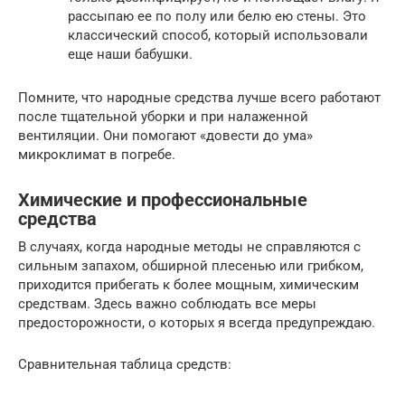
рассыпаю ее по полу или белю ею стены. Это
классический способ, который использовали
еще наши бабушки.
Помните, что народные средства лучше всего работают
после тщательной уборки и при налаженной
вентиляции. Они помогают «довести до ума»
микроклимат в погребе.
Химические и профессиональные
средства
В случаях, когда народные методы не справляются с
сильным запахом, обширной плесенью или грибком,
приходится прибегать к более мощным, химическим
средствам. Здесь важно соблюдать все меры
предосторожности, о которых я всегда предупреждаю.
Сравнительная таблица средств: