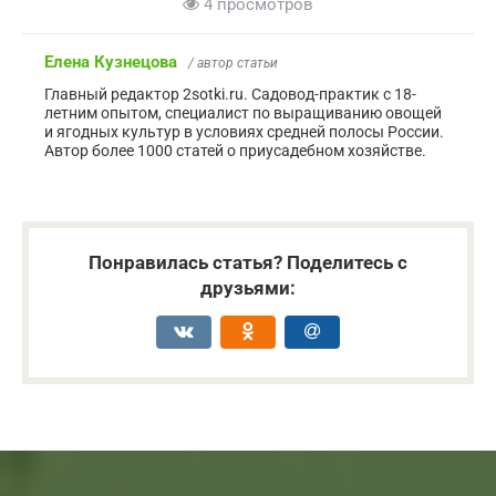
4 просмотров
Елена Кузнецова
/ автор статьи
Главный редактор 2sotki.ru. Садовод-практик с 18-
летним опытом, специалист по выращиванию овощей
и ягодных культур в условиях средней полосы России.
Автор более 1000 статей о приусадебном хозяйстве.
Понравилась статья? Поделитесь с
друзьями: