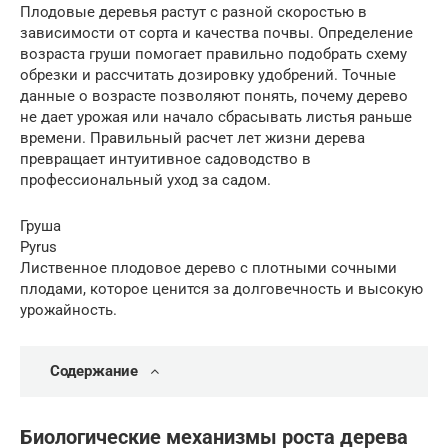
Плодовые деревья растут с разной скоростью в
зависимости от сорта и качества почвы. Определение
возраста груши помогает правильно подобрать схему
обрезки и рассчитать дозировку удобрений. Точные
данные о возрасте позволяют понять, почему дерево
не дает урожая или начало сбрасывать листья раньше
времени. Правильный расчет лет жизни дерева
превращает интуитивное садоводство в
профессиональный уход за садом.
Груша
Pyrus
Лиственное плодовое дерево с плотными сочными
плодами, которое ценится за долговечность и высокую
урожайность.
Содержание
Биологические механизмы роста дерева