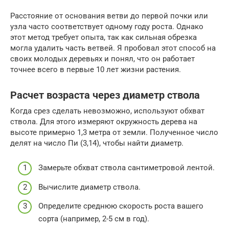
Расстояние от основания ветви до первой почки или
узла часто соответствует одному году роста. Однако
этот метод требует опыта, так как сильная обрезка
могла удалить часть ветвей. Я пробовал этот способ на
своих молодых деревьях и понял, что он работает
точнее всего в первые 10 лет жизни растения.
Расчет возраста через диаметр ствола
Когда срез сделать невозможно, используют обхват
ствола. Для этого измеряют окружность дерева на
высоте примерно 1,3 метра от земли. Полученное число
делят на число Пи (3,14), чтобы найти диаметр.
Замерьте обхват ствола сантиметровой лентой.
Вычислите диаметр ствола.
Определите среднюю скорость роста вашего
сорта (например, 2-5 см в год).