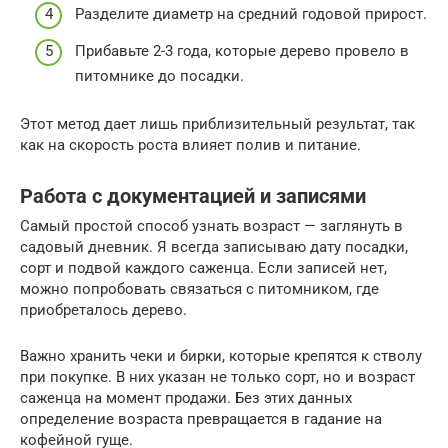
Разделите диаметр на средний годовой прирост.
Прибавьте 2-3 года, которые дерево провело в
питомнике до посадки.
Этот метод дает лишь приблизительный результат, так
как на скорость роста влияет полив и питание.
Работа с документацией и записями
Самый простой способ узнать возраст — заглянуть в
садовый дневник. Я всегда записываю дату посадки,
сорт и подвой каждого саженца. Если записей нет,
можно попробовать связаться с питомником, где
приобреталось дерево.
Важно хранить чеки и бирки, которые крепятся к стволу
при покупке. В них указан не только сорт, но и возраст
саженца на момент продажи. Без этих данных
определение возраста превращается в гадание на
кофейной гуще.