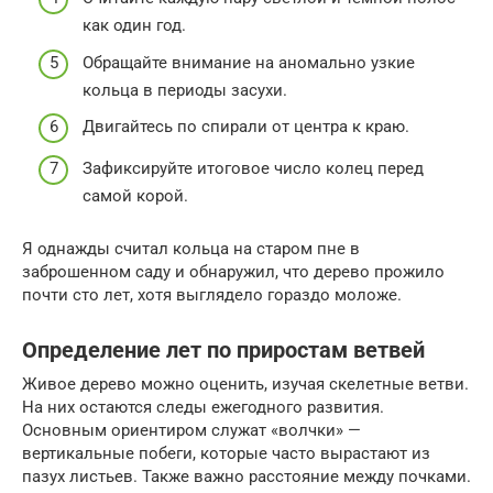
как один год.
Обращайте внимание на аномально узкие
кольца в периоды засухи.
Двигайтесь по спирали от центра к краю.
Зафиксируйте итоговое число колец перед
самой корой.
Я однажды считал кольца на старом пне в
заброшенном саду и обнаружил, что дерево прожило
почти сто лет, хотя выглядело гораздо моложе.
Определение лет по приростам ветвей
Живое дерево можно оценить, изучая скелетные ветви.
На них остаются следы ежегодного развития.
Основным ориентиром служат «волчки» —
вертикальные побеги, которые часто вырастают из
пазух листьев. Также важно расстояние между почками.