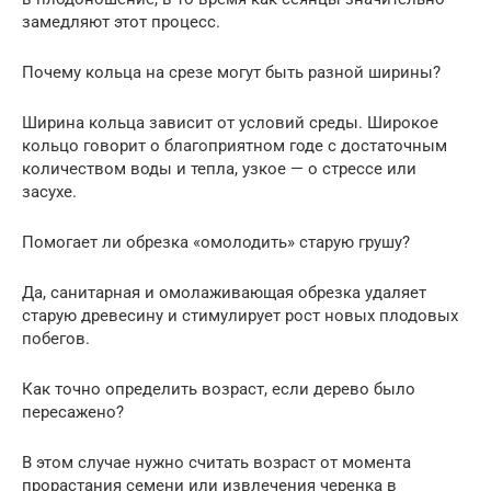
замедляют этот процесс.
Почему кольца на срезе могут быть разной ширины?
Ширина кольца зависит от условий среды. Широкое
кольцо говорит о благоприятном годе с достаточным
количеством воды и тепла, узкое — о стрессе или
засухе.
Помогает ли обрезка «омолодить» старую грушу?
Да, санитарная и омолаживающая обрезка удаляет
старую древесину и стимулирует рост новых плодовых
побегов.
Как точно определить возраст, если дерево было
пересажено?
В этом случае нужно считать возраст от момента
прорастания семени или извлечения черенка в