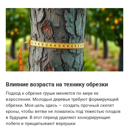
Влияние возраста на технику обрезки
Подход к обрезке груши меняется по мере ее
взросления. Молодые деревья требуют формирующей
обрезки. Моя цель здесь — создать прочный скелет
кроны, чтобы ветви не ломались под тяжестью плодов
в будущем. В этот период удаляют конкурирующие
побеги и прищипывают верхушки.