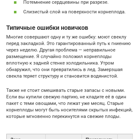
Потемнение сердцевины при разрезе.
Слизистый слой на поверхности корнеплода.
Типичные ошибки новичков
Многие совершают одну и ту же ошибку: моют свеклу
перед закладкой. Это гарантированный путь к гниению
через неделю. Другая проблема — неправильное
размещение. Я случайно положил корнеплоды
вплотную к задней стенке холодильника. Утром
обнаружил, что они превратились в лед. Замерзшая
свекла теряет структуру и становится водянистой.
Также не стоит смешивать старые запасы с новыми.
Если вы купили свежую партию, не кладите её в один
пакет с теми овощами, что лежат уже месяц. Старые
корнеплоды могут быть носителями скрытых инфекций,
которые мгновенно перекинутся на свежие плоды.