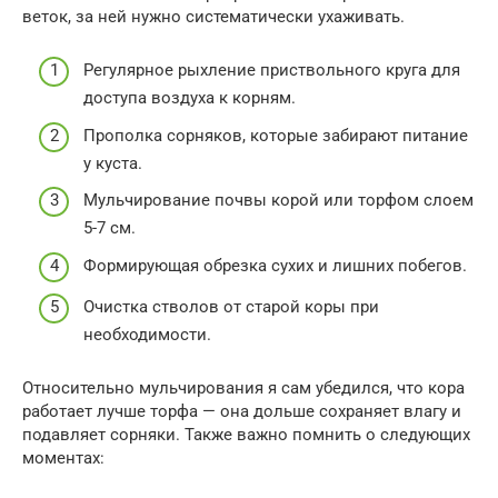
веток, за ней нужно систематически ухаживать.
Регулярное рыхление приствольного круга для
доступа воздуха к корням.
Прополка сорняков, которые забирают питание
у куста.
Мульчирование почвы корой или торфом слоем
5-7 см.
Формирующая обрезка сухих и лишних побегов.
Очистка стволов от старой коры при
необходимости.
Относительно мульчирования я сам убедился, что кора
работает лучше торфа — она дольше сохраняет влагу и
подавляет сорняки. Также важно помнить о следующих
моментах: