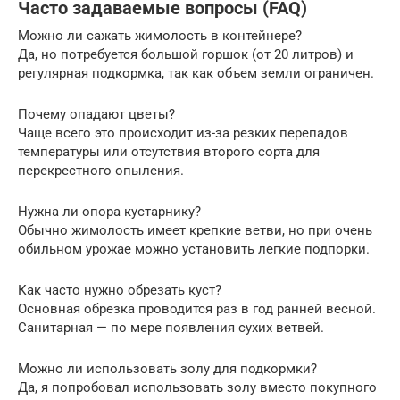
Часто задаваемые вопросы (FAQ)
Можно ли сажать жимолость в контейнере?
Да, но потребуется большой горшок (от 20 литров) и
регулярная подкормка, так как объем земли ограничен.
Почему опадают цветы?
Чаще всего это происходит из-за резких перепадов
температуры или отсутствия второго сорта для
перекрестного опыления.
Нужна ли опора кустарнику?
Обычно жимолость имеет крепкие ветви, но при очень
обильном урожае можно установить легкие подпорки.
Как часто нужно обрезать куст?
Основная обрезка проводится раз в год ранней весной.
Санитарная — по мере появления сухих ветвей.
Можно ли использовать золу для подкормки?
Да, я попробовал использовать золу вместо покупного