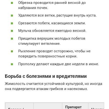
Обрезка проводится ранней весной до
набухания почек.
Удаляются все ветки, растущие внутрь куста.
Срезаются побеги, касающиеся земли.
Мульча обновляется ежегодно весной.
Прищипка верхушек молодых побегов
стимулирует ветвление.
Рыхление проводят осторожно, чтобы не
повредить поверхностные корни.
Прополку делают каждые две недели в июне.
Борьба с болезнями и вредителями
Жимолость считается устойчивой культурой, но иногда
она подвергается атакам грибков и насекомых.
Препарат