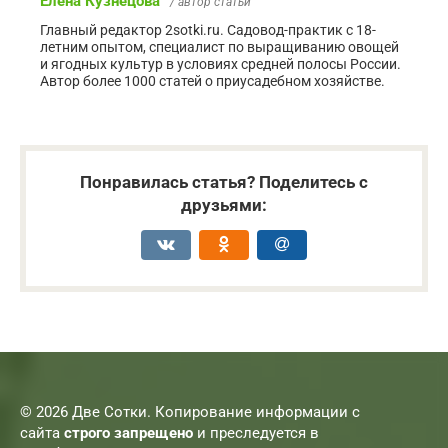
Елена Кузнецова
/ автор статьи
Главный редактор 2sotki.ru. Садовод-практик с 18-
летним опытом, специалист по выращиванию овощей
и ягодных культур в условиях средней полосы России.
Автор более 1000 статей о приусадебном хозяйстве.
Понравилась статья? Поделитесь с
друзьями:
© 2026 Две Сотки. Копирование информации с
сайта
строго запрещено
и преследуется в