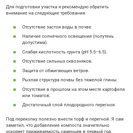
Для подготовки участка я рекомендую обратить
внимание на следующие требования:
Отсутствие застоя воды в почве.
Наличие солнечного освещения (полутень
допустима).
Слабая кислотность грунта (pH 5.5–6.5).
Отсутствие сильных сквозняков.
Защита от обжигающих ветров.
Рыхлая структура почвы без тяжелой глины.
Отсутствие в прошлом на этом месте картофеля
или томатов.
Достаточный слой плодородного перегноя.
Под перекопку полезно внести торф и перегной. Я сам
заметил, что добавление компоста значительно
ускоряет приживаемость саженцев в первый год.