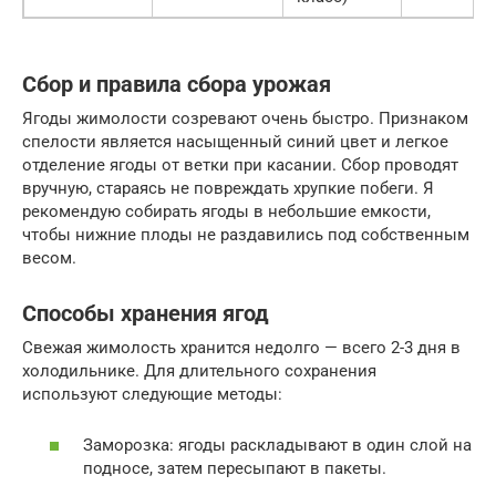
Сбор и правила сбора урожая
Ягоды жимолости созревают очень быстро. Признаком
спелости является насыщенный синий цвет и легкое
отделение ягоды от ветки при касании. Сбор проводят
вручную, стараясь не повреждать хрупкие побеги. Я
рекомендую собирать ягоды в небольшие емкости,
чтобы нижние плоды не раздавились под собственным
весом.
Способы хранения ягод
Свежая жимолость хранится недолго — всего 2-3 дня в
холодильнике. Для длительного сохранения
используют следующие методы:
Заморозка: ягоды раскладывают в один слой на
подносе, затем пересыпают в пакеты.