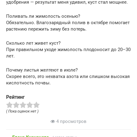
удобрения — результат меня удивил, куст стал мощнее.
Поливать ли жимолость осенью?
Обязательно. Влагозарядный полив в октябре помогает
растению пережить зиму без потерь.
Сколько лет живет куст?
При правильном уходе жимолость плодоносит до 20–30
лет.
Почему листья желтеют в июле?
Скорее всего, это нехватка азота или слишком высокая
кислотность почвы.
Рейтинг
( Пока оценок нет )
4 просмотров