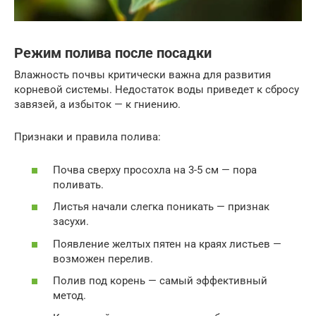
Режим полива после посадки
Влажность почвы критически важна для развития
корневой системы. Недостаток воды приведет к сбросу
завязей, а избыток — к гниению.
Признаки и правила полива:
Почва сверху просохла на 3-5 см — пора
поливать.
Листья начали слегка поникать — признак
засухи.
Появление желтых пятен на краях листьев —
возможен перелив.
Полив под корень — самый эффективный
метод.