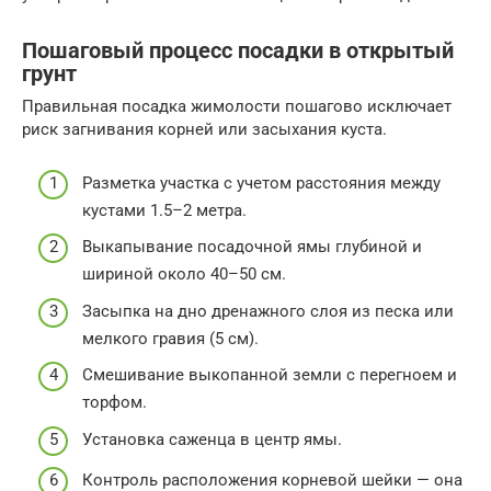
Пошаговый процесс посадки в открытый
грунт
Правильная посадка жимолости пошагово исключает
риск загнивания корней или засыхания куста.
Разметка участка с учетом расстояния между
кустами 1.5–2 метра.
Выкапывание посадочной ямы глубиной и
шириной около 40–50 см.
Засыпка на дно дренажного слоя из песка или
мелкого гравия (5 см).
Смешивание выкопанной земли с перегноем и
торфом.
Установка саженца в центр ямы.
Контроль расположения корневой шейки — она