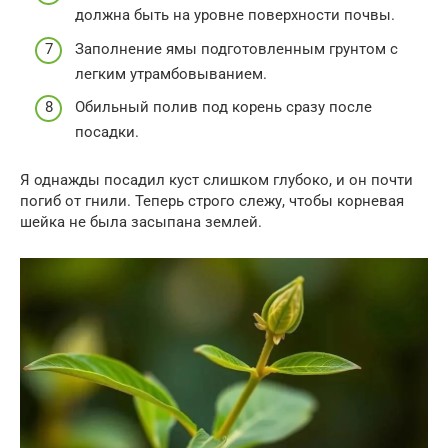
должна быть на уровне поверхности почвы.
Заполнение ямы подготовленным грунтом с
легким утрамбовыванием.
Обильный полив под корень сразу после
посадки.
Я однажды посадил куст слишком глубоко, и он почти
погиб от гнили. Теперь строго слежу, чтобы корневая
шейка не была засыпана землей.