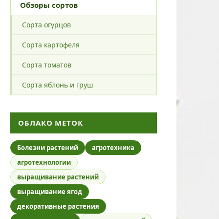
Обзоры сортов
Сорта огурцов
Сорта картофеля
Сорта томатов
Сорта яблонь и груш
ОБЛАКО МЕТОК
Болезни растений
агротехника
агротехнологии
выращивание растений
выращивание ягод
декоративные растения