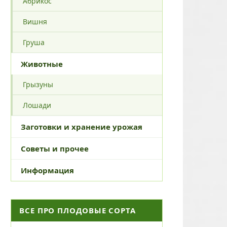
Абрикос
Вишня
Груша
Животные
Грызуны
Лошади
Заготовки и хранение урожая
Советы и прочее
Информация
ВСЕ ПРО ПЛОДОВЫЕ СОРТА