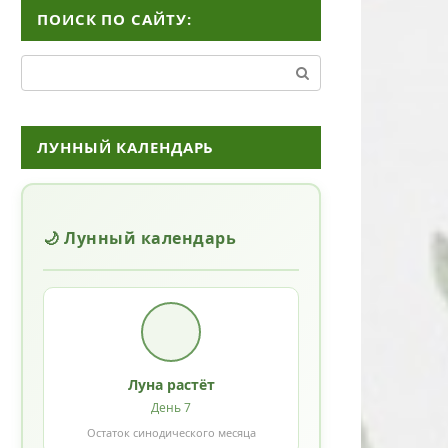
ПОИСК ПО САЙТУ:
Поиск:
ЛУННЫЙ КАЛЕНДАРЬ
🌙 Лунный календарь
Луна растёт
День 7
Остаток синодического месяца