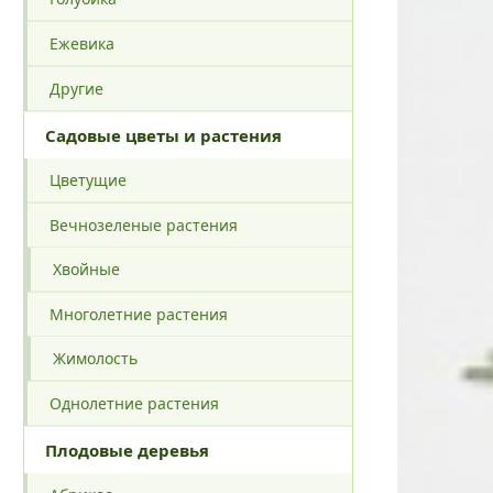
Ежевика
Другие
Садовые цветы и растения
Цветущие
Вечнозеленые растения
Хвойные
Многолетние растения
Жимолость
Однолетние растения
Плодовые деревья