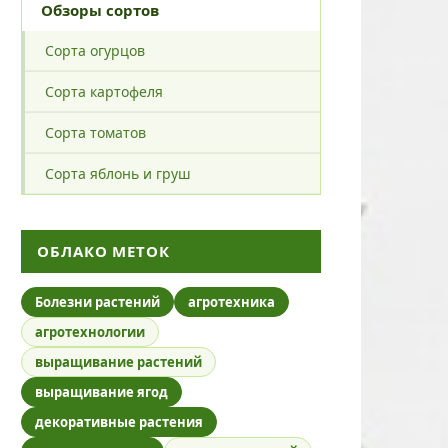
Обзоры сортов
Сорта огурцов
Сорта картофеля
Сорта томатов
Сорта яблонь и груш
ОБЛАКО МЕТОК
Болезни растений
агротехника
агротехнологии
выращивание растений
выращивание ягод
декоративные растения