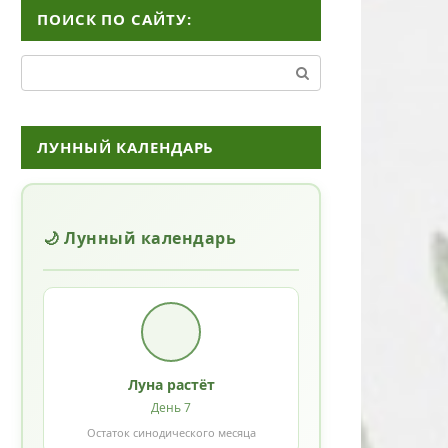
ПОИСК ПО САЙТУ:
Поиск:
ЛУННЫЙ КАЛЕНДАРЬ
🌙 Лунный календарь
Луна растёт
День 7
Остаток синодического месяца