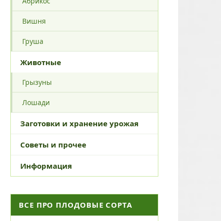
Абрикос
Вишня
Груша
Животные
Грызуны
Лошади
Заготовки и хранение урожая
Советы и прочее
Информация
ВСЕ ПРО ПЛОДОВЫЕ СОРТА