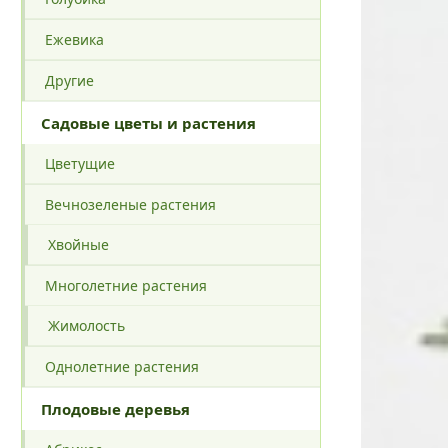
Ежевика
Другие
Садовые цветы и растения
Цветущие
Вечнозеленые растения
Хвойные
Многолетние растения
Жимолость
Однолетние растения
Плодовые деревья