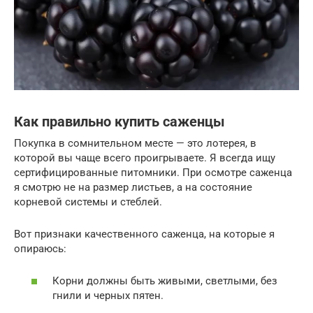
Как правильно купить саженцы
Покупка в сомнительном месте — это лотерея, в
которой вы чаще всего проигрываете. Я всегда ищу
сертифицированные питомники. При осмотре саженца
я смотрю не на размер листьев, а на состояние
корневой системы и стеблей.
Вот признаки качественного саженца, на которые я
опираюсь:
Корни должны быть живыми, светлыми, без
гнили и черных пятен.