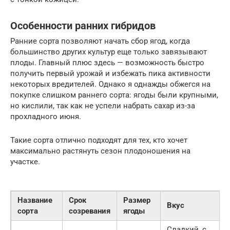
Особенности ранних гибридов
Ранние сорта позволяют начать сбор ягод, когда
большинство других культур еще только завязывают
плоды. Главный плюс здесь — возможность быстро
получить первый урожай и избежать пика активности
некоторых вредителей. Однако я однажды обжегся на
покупке слишком раннего сорта: ягоды были крупными,
но кислили, так как не успели набрать сахар из-за
прохладного июня.
Такие сорта отлично подходят для тех, кто хочет
максимально растянуть сезон плодоношения на
участке.
Название
Срок
Размер
Вкус
сорта
созревания
ягоды
Сладкий, с