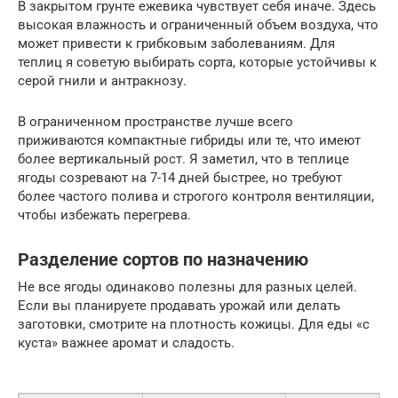
В закрытом грунте ежевика чувствует себя иначе. Здесь
высокая влажность и ограниченный объем воздуха, что
может привести к грибковым заболеваниям. Для
теплиц я советую выбирать сорта, которые устойчивы к
серой гнили и антракнозу.
В ограниченном пространстве лучше всего
приживаются компактные гибриды или те, что имеют
более вертикальный рост. Я заметил, что в теплице
ягоды созревают на 7-14 дней быстрее, но требуют
более частого полива и строгого контроля вентиляции,
чтобы избежать перегрева.
Разделение сортов по назначению
Не все ягоды одинаково полезны для разных целей.
Если вы планируете продавать урожай или делать
заготовки, смотрите на плотность кожицы. Для еды «с
куста» важнее аромат и сладость.