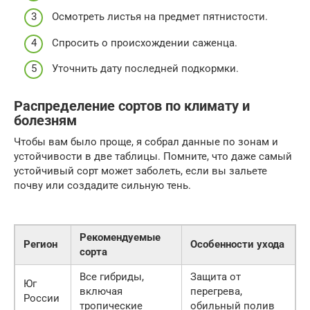
Осмотреть листья на предмет пятнистости.
Спросить о происхождении саженца.
Уточнить дату последней подкормки.
Распределение сортов по климату и
болезням
Чтобы вам было проще, я собрал данные по зонам и
устойчивости в две таблицы. Помните, что даже самый
устойчивый сорт может заболеть, если вы зальете
почву или создадите сильную тень.
Рекомендуемые
Регион
Особенности ухода
сорта
Все гибриды,
Защита от
Юг
включая
перегрева,
России
тропические
обильный полив