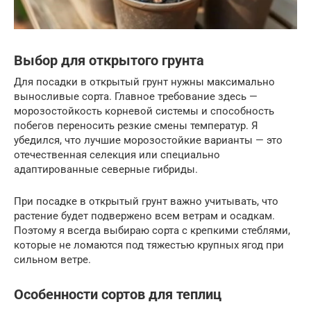
Выбор для открытого грунта
Для посадки в открытый грунт нужны максимально
выносливые сорта. Главное требование здесь —
морозостойкость корневой системы и способность
побегов переносить резкие смены температур. Я
убедился, что лучшие морозостойкие варианты — это
отечественная селекция или специально
адаптированные северные гибриды.
При посадке в открытый грунт важно учитывать, что
растение будет подвержено всем ветрам и осадкам.
Поэтому я всегда выбираю сорта с крепкими стеблями,
которые не ломаются под тяжестью крупных ягод при
сильном ветре.
Особенности сортов для теплиц