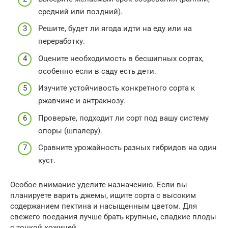
средний или поздний).
Решите, будет ли ягода идти на еду или на
переработку.
Оцените необходимость в бесшипных сортах,
особенно если в саду есть дети.
Изучите устойчивость конкретного сорта к
ржавчине и антракнозу.
Проверьте, подходит ли сорт под вашу систему
опоры (шпалеру).
Сравните урожайность разных гибридов на один
куст.
Особое внимание уделите назначению. Если вы
планируете варить джемы, ищите сорта с высоким
содержанием пектина и насыщенным цветом. Для
свежего поедания лучше брать крупные, сладкие плоды
с тонкой кожицей.