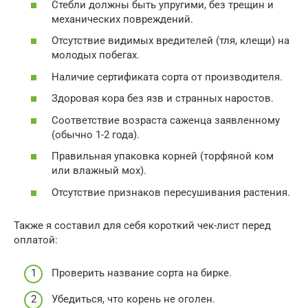
Стебли должны быть упругими, без трещин и
механических повреждений.
Отсутствие видимых вредителей (тля, клещи) на
молодых побегах.
Наличие сертификата сорта от производителя.
Здоровая кора без язв и странных наростов.
Соответствие возраста саженца заявленному
(обычно 1-2 года).
Правильная упаковка корней (торфяной ком
или влажный мох).
Отсутствие признаков пересушивания растения.
Также я составил для себя короткий чек-лист перед
оплатой:
Проверить название сорта на бирке.
Убедиться, что корень не оголен.