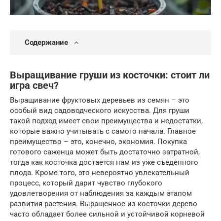
Содержание
Выращивание груши из косточки: стоит ли
игра свеч?
Выращивание фруктовых деревьев из семян – это
особый вид садоводческого искусства. Для груши
такой подход имеет свои преимущества и недостатки,
которые важно учитывать с самого начала. Главное
преимущество – это, конечно, экономия. Покупка
готового саженца может быть достаточно затратной,
тогда как косточка достается нам из уже съеденного
плода. Кроме того, это невероятно увлекательный
процесс, который дарит чувство глубокого
удовлетворения от наблюдения за каждым этапом
развития растения. Выращенное из косточки дерево
часто обладает более сильной и устойчивой корневой