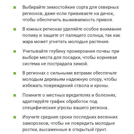
Выбирайте зимостойкие сорта для северных
регионов, даже если прививаете на дичок,
чтобы обеспечить выживаемость привоя.
В южных регионах уделяйте особое внимание
поливу и защите от палящего солнца, так как
жара может угнетать молодые растения.
Учитывайте глубину промерзания почвы при
выборе места для посадки, чтобы корневая
система не пострадала зимой.
В регионах с сильными ветрами обеспечьте
молодым деревьям надежную опору, чтобы
избежать повреждений ствола и кроны.
Помните о местных вредителях и болезнях,
адаптируйте график обработок под
специфические угрозы вашего региона.
Изучите средние сроки последних весенних
заморозков, чтобы не повредить молодые
ростки, высаженные в открытый грунт.