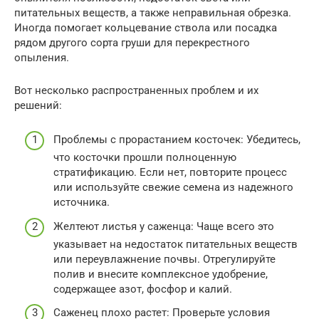
питательных веществ, а также неправильная обрезка.
Иногда помогает кольцевание ствола или посадка
рядом другого сорта груши для перекрестного
опыления.
Вот несколько распространенных проблем и их
решений:
Проблемы с прорастанием косточек: Убедитесь,
что косточки прошли полноценную
стратификацию. Если нет, повторите процесс
или используйте свежие семена из надежного
источника.
Желтеют листья у саженца: Чаще всего это
указывает на недостаток питательных веществ
или переувлажнение почвы. Отрегулируйте
полив и внесите комплексное удобрение,
содержащее азот, фосфор и калий.
Саженец плохо растет: Проверьте условия