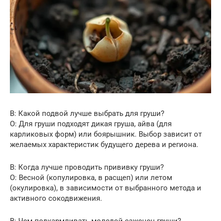
В: Какой подвой лучше выбрать для груши?
О: Для груши подходят дикая груша, айва (для
карликовых форм) или боярышник. Выбор зависит от
желаемых характеристик будущего дерева и региона.
В: Когда лучше проводить прививку груши?
О: Весной (копулировка, в расщеп) или летом
(окулировка), в зависимости от выбранного метода и
активного сокодвижения.