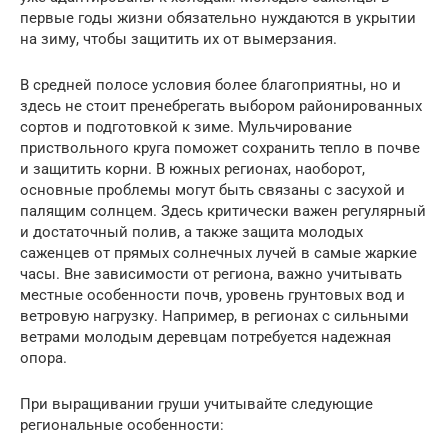
первые годы жизни обязательно нуждаются в укрытии
на зиму, чтобы защитить их от вымерзания.
В средней полосе условия более благоприятны, но и
здесь не стоит пренебрегать выбором районированных
сортов и подготовкой к зиме. Мульчирование
приствольного круга поможет сохранить тепло в почве
и защитить корни. В южных регионах, наоборот,
основные проблемы могут быть связаны с засухой и
палящим солнцем. Здесь критически важен регулярный
и достаточный полив, а также защита молодых
саженцев от прямых солнечных лучей в самые жаркие
часы. Вне зависимости от региона, важно учитывать
местные особенности почв, уровень грунтовых вод и
ветровую нагрузку. Например, в регионах с сильными
ветрами молодым деревцам потребуется надежная
опора.
При выращивании груши учитывайте следующие
региональные особенности: