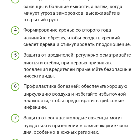
саженцы в большие емкости, а затем, когда
минует угроза заморозков, высаживайте в
открытый грунт.
Формирование кроны: со второго года
начинайте обрезку, чтобы создать крепкий
скелет дерева и стимулировать плодоношение.
Защита от вредителей: регулярно осматривайте
листья и стебли, при первых признаках
появления вредителей применяйте безопасные
инсектициды.
Профилактика болезней: обеспечьте хорошую
циркуляцию воздуха и избегайте избыточной
влажности, чтобы предотвратить грибковые
инфекции.
Защита от солнца: молодые саженцы могут
нуждаться в притенении в самые жаркие часы
дня, особенно в южных регионах.