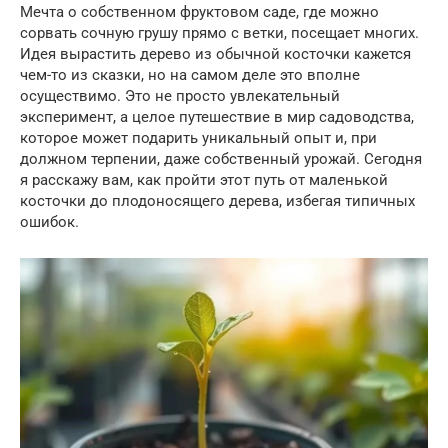
Мечта о собственном фруктовом саде, где можно
сорвать сочную грушу прямо с ветки, посещает многих.
Идея вырастить дерево из обычной косточки кажется
чем-то из сказки, но на самом деле это вполне
осуществимо. Это не просто увлекательный
эксперимент, а целое путешествие в мир садоводства,
которое может подарить уникальный опыт и, при
должном терпении, даже собственный урожай. Сегодня
я расскажу вам, как пройти этот путь от маленькой
косточки до плодоносящего дерева, избегая типичных
ошибок.