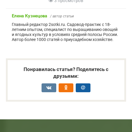
3 просмотров
Елена Кузнецова
/ автор статьи
Главный редактор 2sotki.ru. Садовод-практик с 18-
летним опытом, специалист по выращиванию овощей
и ягодных культур в условиях средней полосы России.
Автор более 1000 статей о приусадебном хозяйстве.
Понравилась статья? Поделитесь с
друзьями: