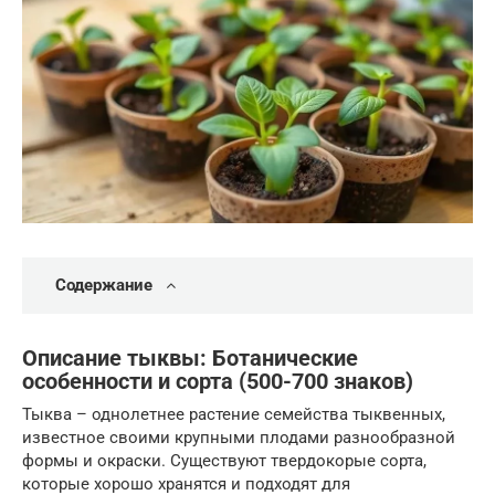
Содержание
Описание тыквы: Ботанические
особенности и сорта (500-700 знаков)
Тыква – однолетнее растение семейства тыквенных,
известное своими крупными плодами разнообразной
формы и окраски. Существуют твердокорые сорта,
которые хорошо хранятся и подходят для