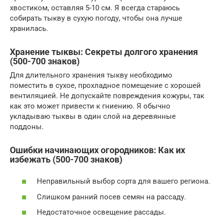
хвостиком, оставляя 5-10 см. Я всегда стараюсь
собирать тыкву в сухую погоду, чтобы она лучше
хранилась.
Хранение тыквы: Секреты долгого хранения
(500-700 знаков)
Для длительного хранения тыкву необходимо
поместить в сухое, прохладное помещение с хорошей
вентиляцией. Не допускайте повреждения кожуры, так
как это может привести к гниению. Я обычно
укладываю тыквы в один слой на деревянные
поддоны.
Ошибки начинающих огородников: Как их
избежать (500-700 знаков)
Неправильный выбор сорта для вашего региона.
Слишком ранний посев семян на рассаду.
Недостаточное освещение рассады.