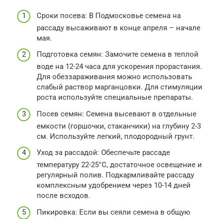
Сроки посева: В Подмосковье семена на
рассаду высаживают в конце апреля – начале
мая.
Подготовка семян: Замочите семена в теплой
воде на 12-24 часа для ускорения прорастания.
Для обеззараживания можно использовать
слабый раствор марганцовки. Для стимуляции
роста используйте специальные препараты.
Посев семян: Семена высевают в отдельные
емкости (горшочки, стаканчики) на глубину 2-3
см. Используйте легкий, плодородный грунт.
Уход за рассадой: Обеспечьте рассаде
температуру 22-25°C, достаточное освещение и
регулярный полив. Подкармливайте рассаду
комплексным удобрением через 10-14 дней
после всходов.
Пикировка: Если вы сеяли семена в общую