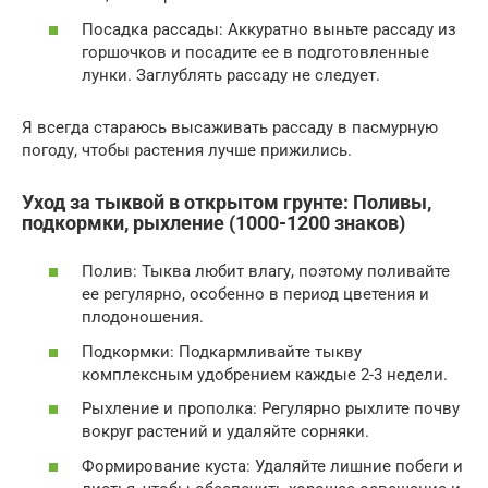
Посадка рассады: Аккуратно выньте рассаду из
горшочков и посадите ее в подготовленные
лунки. Заглублять рассаду не следует.
Я всегда стараюсь высаживать рассаду в пасмурную
погоду, чтобы растения лучше прижились.
Уход за тыквой в открытом грунте: Поливы,
подкормки, рыхление (1000-1200 знаков)
Полив: Тыква любит влагу, поэтому поливайте
ее регулярно, особенно в период цветения и
плодоношения.
Подкормки: Подкармливайте тыкву
комплексным удобрением каждые 2-3 недели.
Рыхление и прополка: Регулярно рыхлите почву
вокруг растений и удаляйте сорняки.
Формирование куста: Удаляйте лишние побеги и