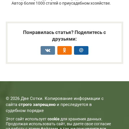
Автор более 1000 статей о приусадебном хозяйстве.
Понравилась статья? Поделитесь с
друзьями:
© 2026 Две Сотки. Копирование информации с
сайта
строго запрещено
и преследуется в
судебном порядке
Этот сайт использует
cookie
для хранения данных.
Продолжая использовать сайт, вы даете свое согласие
на работу с этими файлами, а так же принимаете все