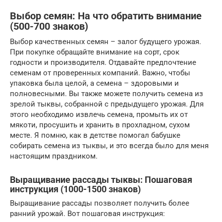
Выбор семян: На что обратить внимание
(500-700 знаков)
Выбор качественных семян – залог будущего урожая.
При покупке обращайте внимание на сорт, срок
годности и производителя. Отдавайте предпочтение
семенам от проверенных компаний. Важно, чтобы
упаковка была целой, а семена – здоровыми и
полновесными. Вы также можете получить семена из
зрелой тыквы, собранной с предыдущего урожая. Для
этого необходимо извлечь семена, промыть их от
мякоти, просушить и хранить в прохладном, сухом
месте. Я помню, как в детстве помогал бабушке
собирать семена из тыквы, и это всегда было для меня
настоящим праздником.
Выращивание рассады тыквы: Пошаговая
инструкция (1000-1500 знаков)
Выращивание рассады позволяет получить более
ранний урожай. Вот пошаговая инструкция: