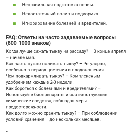
Неправильная подготовка почвы.
Недостаточный полив и подкормка.
Игнорирование болезней и вредителей.
FAQ: Ответы на часто задаваемые вопросы
(800-1000 знаков)
Когда лучше сажать тыкву на рассаду? – В конце апреля
– начале мая.
Как часто нужно поливать тыкву? – Регулярно,
особенно в период цветения и плодоношения.
Чем подкармливать тыкву? – Комплексным
удобрением каждые 2-3 недели.
Как бороться с болезнями и вредителями? –
Используйте биопрепараты и соответствующие
химические средства, соблюдая меры
предосторожности.
Как долго можно хранить тыкву? – При соблюдении
условий хранения – до нескольких месяцев.