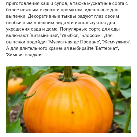
приготовления каш и супов, а также мускатные сорта с
более нежным вкусом и ароматом, идеальные для
выпечки. Декоративные тыквы радуют глаз своим
необычным внешним видом и используются для
украшения сада и дома. Популярные сорта для еды
включают ‘Витаминная’, ‘Улыбка’, ‘Блоссом’. Для
выпечки подойдут ‘Мускатная де Прованс’, ‘Жемчужная’.
А для длительного хранения выбирайте ‘Баттернат’,
‘Зимняя сладкая’.