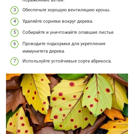
Обеспечьте хорошую вентиляцию кроны.
Удаляйте сорняки вокруг дерева.
Собирайте и уничтожайте опавшие листья.
Проводите подкормки для укрепления
иммунитета дерева.
Используйте устойчивые сорта абрикоса.