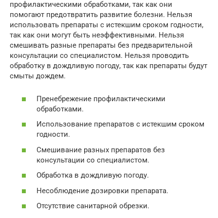
профилактическими обработками, так как они
помогают предотвратить развитие болезни. Нельзя
использовать препараты с истекшим сроком годности,
так как они могут быть неэффективными. Нельзя
смешивать разные препараты без предварительной
консультации со специалистом. Нельзя проводить
обработку в дождливую погоду, так как препараты будут
смыты дождем.
Пренебрежение профилактическими
обработками.
Использование препаратов с истекшим сроком
годности.
Смешивание разных препаратов без
консультации со специалистом.
Обработка в дождливую погоду.
Несоблюдение дозировки препарата.
Отсутствие санитарной обрезки.