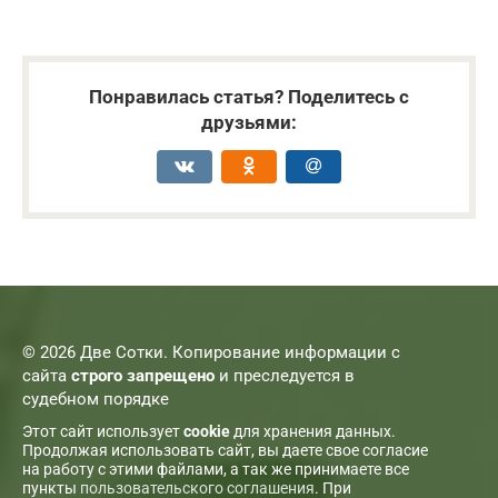
Понравилась статья? Поделитесь с
друзьями:
© 2026 Две Сотки. Копирование информации с
сайта
строго запрещено
и преследуется в
судебном порядке
Этот сайт использует
cookie
для хранения данных.
Продолжая использовать сайт, вы даете свое согласие
на работу с этими файлами, а так же принимаете все
пункты
пользовательского соглашения
. При