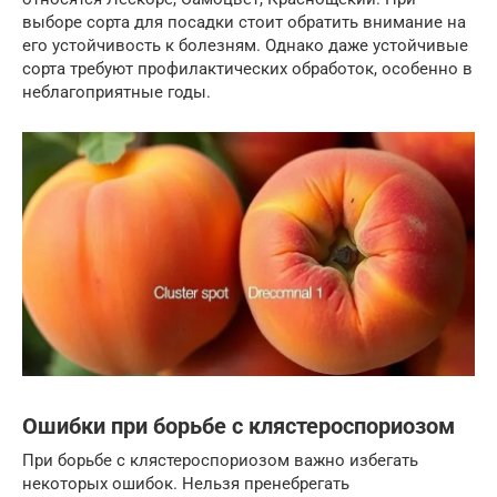
выборе сорта для посадки стоит обратить внимание на
его устойчивость к болезням. Однако даже устойчивые
сорта требуют профилактических обработок, особенно в
неблагоприятные годы.
Ошибки при борьбе с клястероспориозом
При борьбе с клястероспориозом важно избегать
некоторых ошибок. Нельзя пренебрегать