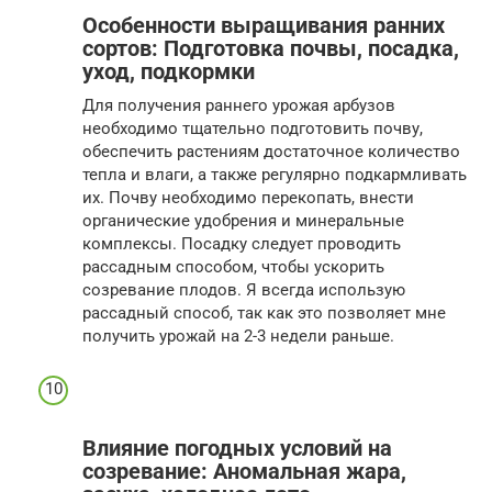
Особенности выращивания ранних
сортов: Подготовка почвы, посадка,
уход, подкормки
Для получения раннего урожая арбузов
необходимо тщательно подготовить почву,
обеспечить растениям достаточное количество
тепла и влаги, а также регулярно подкармливать
их. Почву необходимо перекопать, внести
органические удобрения и минеральные
комплексы. Посадку следует проводить
рассадным способом, чтобы ускорить
созревание плодов. Я всегда использую
рассадный способ, так как это позволяет мне
получить урожай на 2-3 недели раньше.
Влияние погодных условий на
созревание: Аномальная жара,