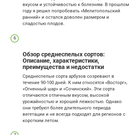
вкусом и устойчивостью к болезням. В прошлом
году я решил попробовать «Мелитопольский
ранний» и остался доволен размером и
сладостью плодов.
Обзор среднеспелых сортов:
Описание, характеристики,
преимущества и недостатки
Среднеспелые сорта арбузов созревают в
течение 90-100 дней. К ним относятся «Восторг»,
«Огненный шар» и «Сочинский». Эти сорта
отличаются отличным вкусом, высокой
урожайностью и хорошей лежкостью. Однако
они требуют более длительного периода
вегетации и не всегда подходят для регионов с
коротким летом.