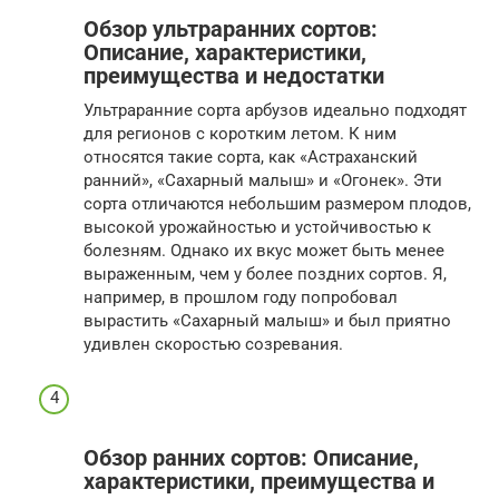
Обзор ультраранних сортов:
Описание, характеристики,
преимущества и недостатки
Ультраранние сорта арбузов идеально подходят
для регионов с коротким летом. К ним
относятся такие сорта, как «Астраханский
ранний», «Сахарный малыш» и «Огонек». Эти
сорта отличаются небольшим размером плодов,
высокой урожайностью и устойчивостью к
болезням. Однако их вкус может быть менее
выраженным, чем у более поздних сортов. Я,
например, в прошлом году попробовал
вырастить «Сахарный малыш» и был приятно
удивлен скоростью созревания.
Обзор ранних сортов: Описание,
характеристики, преимущества и