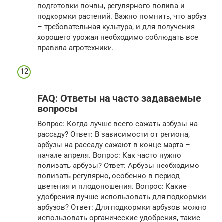
подготовки почвы, регулярного полива и
подкормки растений. Важно помнить, что арбуз
– требовательная культура, и для получения
хорошего урожая необходимо соблюдать все
правила агротехники.
FAQ: Ответы на часто задаваемые
вопросы
Вопрос: Когда лучше всего сажать арбузы на
рассаду? Ответ: В зависимости от региона,
арбузы на рассаду сажают в конце марта –
начале апреля. Вопрос: Как часто нужно
поливать арбузы? Ответ: Арбузы необходимо
поливать регулярно, особенно в период
цветения и плодоношения. Вопрос: Какие
удобрения лучше использовать для подкормки
арбузов? Ответ: Для подкормки арбузов можно
использовать органические удобрения, такие