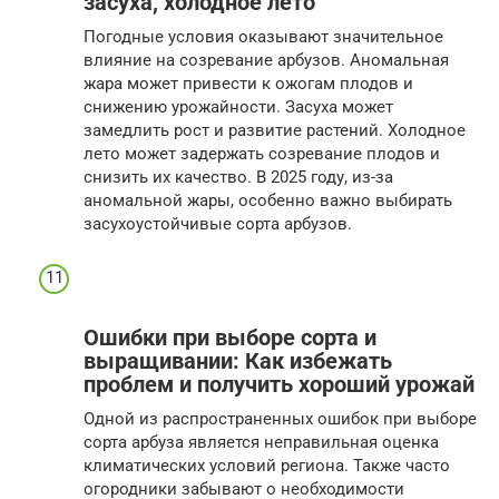
засуха, холодное лето
Погодные условия оказывают значительное
влияние на созревание арбузов. Аномальная
жара может привести к ожогам плодов и
снижению урожайности. Засуха может
замедлить рост и развитие растений. Холодное
лето может задержать созревание плодов и
снизить их качество. В 2025 году, из-за
аномальной жары, особенно важно выбирать
засухоустойчивые сорта арбузов.
Ошибки при выборе сорта и
выращивании: Как избежать
проблем и получить хороший урожай
Одной из распространенных ошибок при выборе
сорта арбуза является неправильная оценка
климатических условий региона. Также часто
огородники забывают о необходимости