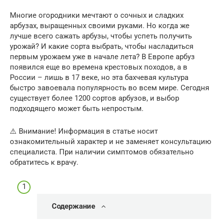
Многие огородники мечтают о сочных и сладких
арбузах, выращенных своими руками. Но когда же
лучше всего сажать арбузы, чтобы успеть получить
урожай? И какие сорта выбрать, чтобы насладиться
первым урожаем уже в начале лета? В Европе арбуз
появился еще во времена крестовых походов, а в
России – лишь в 17 веке, но эта бахчевая культура
быстро завоевала популярность во всем мире. Сегодня
существует более 1200 сортов арбузов, и выбор
подходящего может быть непростым.
⚠️ Внимание! Информация в статье носит
ознакомительный характер и не заменяет консультацию
специалиста. При наличии симптомов обязательно
обратитесь к врачу.
Содержание