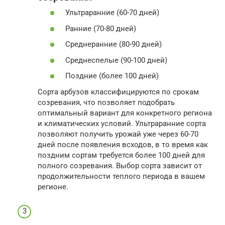
Ультраранние (60-70 дней)
Ранние (70-80 дней)
Среднеранние (80-90 дней)
Среднеспелые (90-100 дней)
Поздние (более 100 дней)
Сорта арбузов классифицируются по срокам
созревания, что позволяет подобрать
оптимальный вариант для конкретного региона
и климатических условий. Ультраранние сорта
позволяют получить урожай уже через 60-70
дней после появления всходов, в то время как
поздним сортам требуется более 100 дней для
полного созревания. Выбор сорта зависит от
продолжительности теплого периода в вашем
регионе.