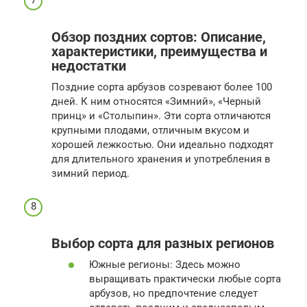
Обзор поздних сортов: Описание,
характеристики, преимущества и
недостатки
Поздние сорта арбузов созревают более 100
дней. К ним относятся «Зимний», «Черный
принц» и «Столыпин». Эти сорта отличаются
крупными плодами, отличным вкусом и
хорошей лежкостью. Они идеально подходят
для длительного хранения и употребления в
зимний период.
Выбор сорта для разных регионов
Южные регионы: Здесь можно
выращивать практически любые сорта
арбузов, но предпочтение следует