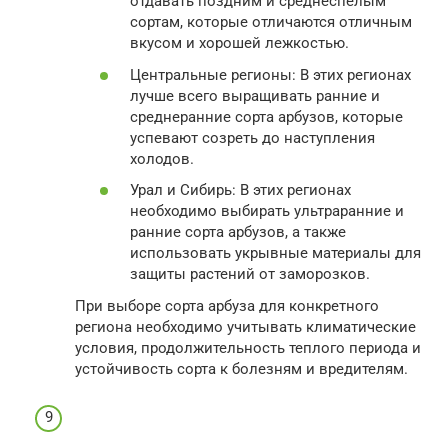
отдавать поздним и среднеспелым
сортам, которые отличаются отличным
вкусом и хорошей лежкостью.
Центральные регионы: В этих регионах
лучше всего выращивать ранние и
среднеранние сорта арбузов, которые
успевают созреть до наступления
холодов.
Урал и Сибирь: В этих регионах
необходимо выбирать ультраранние и
ранние сорта арбузов, а также
использовать укрывные материалы для
защиты растений от заморозков.
При выборе сорта арбуза для конкретного
региона необходимо учитывать климатические
условия, продолжительность теплого периода и
устойчивость сорта к болезням и вредителям.