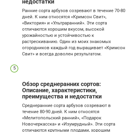
недостатки
Ранние сорта арбузов созревают в течение 70-80
дней. К ним относятся «Кримсон Свит»,
«Виктория» и «Ультраранний». Эти сорта
отличаются хорошим вкусом, высокой
урожайностью и устойчивостью к
растрескиванию. Один из моих знакомых
огородников каждый год выращивает «Кримсон
Свит» и всегда доволен результатом.
Обзор среднеранних сортов:
Описание, характеристики,
преимущества и недостатки
Среднеранние сорта арбузов созревают в
течение 80-90 дней. К ним относятся
«Мелитопольский ранний», «Подарок
Новочеркасска» и «Изумрудный». Эти сорта
отличаются крупными плодами, хорошим