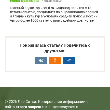
Елена Кузнецова
/ автор статьи
Главный редактор 2sotki.ru. Садовод-практик с 18-
летним опытом, специалист по выращиванию овощей
и ягодных культур в условиях средней полосы России.
Автор более 1000 статей о приусадебном хозяйстве.
Понравилась статья? Поделитесь с
друзьями:
© 2026 Две Сотки. Копирование информации с
сайта
строго запрещено
и преследуется в