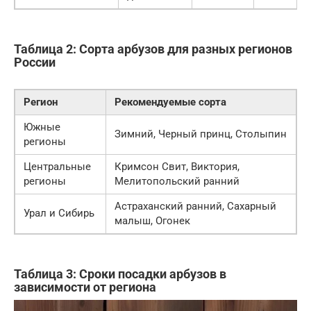
Таблица 2: Сорта арбузов для разных регионов
России
Регион
Рекомендуемые сорта
Южные
Зимний, Черный принц, Столыпин
регионы
Центральные
Кримсон Свит, Виктория,
регионы
Мелитопольский ранний
Астраханский ранний, Сахарный
Урал и Сибирь
малыш, Огонек
Таблица 3: Сроки посадки арбузов в
зависимости от региона