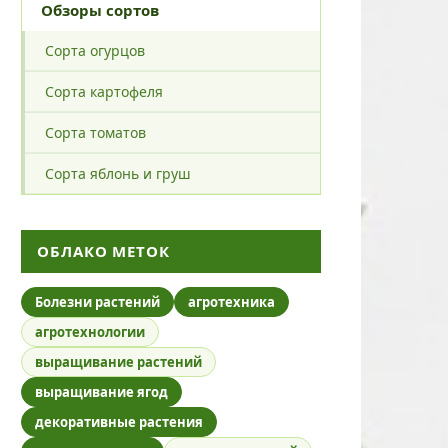
Обзоры сортов
Сорта огурцов
Сорта картофеля
Сорта томатов
Сорта яблонь и груш
ОБЛАКО МЕТОК
Болезни растений
агротехника
агротехнологии
выращивание растений
выращивание ягод
декоративные растения