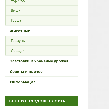
Абрикос
Вишня
Груша
Животные
Грызуны
Лошади
Заготовки и хранение урожая
Советы и прочее
Информация
ВСЕ ПРО ПЛОДОВЫЕ СОРТА