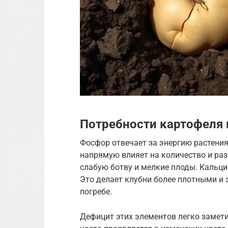
Потребности картофеля 
Фосфор отвечает за энергию растения
напрямую влияет на количество и раз
слабую ботву и мелкие плоды. Кальций
Это делает клубни более плотными и 
погребе.
Дефицит этих элементов легко замет