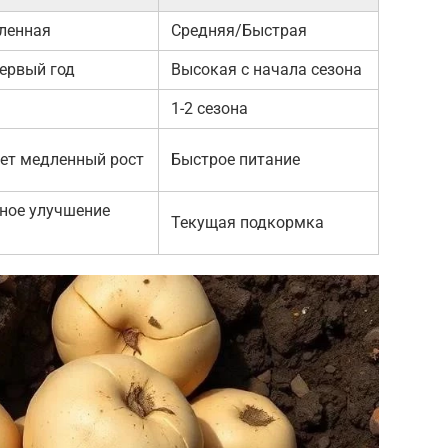
ленная
Средняя/Быстрая
первый год
Высокая с начала сезона
1-2 сезона
ет медленный рост
Быстрое питание
ное улучшение
Текущая подкормка