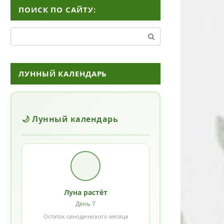
ПОИСК ПО САЙТУ:
Поиск:
ЛУННЫЙ КАЛЕНДАРЬ
🌙 Лунный календарь
Луна растёт
День 7
Остаток синодического месяца