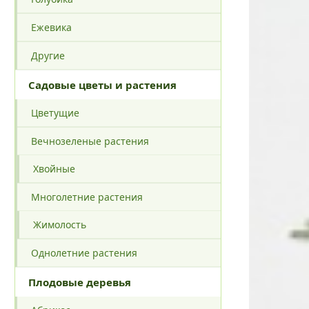
Ежевика
Другие
Садовые цветы и растения
Цветущие
Вечнозеленые растения
Хвойные
Многолетние растения
Жимолость
Однолетние растения
Плодовые деревья