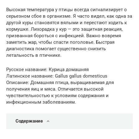
Высокая температура у птицы всегда сигнализирует о
серьезном сбое в организме. Я часто видел, как одна за
другой куры становятся вялыми и перестают ходить к
кормушке. Лихорадка у кур — это защитная реакция,
призванная бороться с инфекцией. Важно вовремя
заметить жар, чтобы спасти поголовье. Быстрая
диагностика помогает существенно снизить
летальность в птичнике.
Русское название: Курица домашняя
Латинское название: Gallus gallus domesticus
Описание: Домашняя птица, выращиваемая для
получения яиц и мяса. Отличается высокой
чувствительностью к условиям содержания и
инфекционным заболеваниям.
Содержание