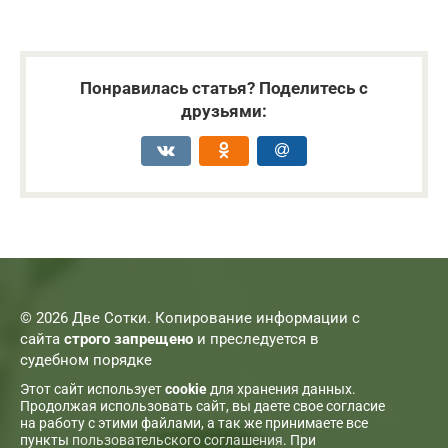
Понравилась статья? Поделитесь с
друзьями:
© 2026 Две Сотки. Копирование информации с
сайта
строго запрещено
и преследуется в
судебном порядке
Этот сайт использует
cookie
для хранения данных.
Продолжая использовать сайт, вы даете свое согласие
на работу с этими файлами, а так же принимаете все
пункты
пользовательского соглашения
. При