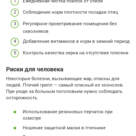
Ежедневная чистка поилок от слизи
Соблюдение норм плотности посадки птиц
Регулярное проветривание помещения без
сквозняков
Добавление витаминов в корм в зимний период
Контроль качества зерна на отсутствие плесени
Риски для человека
Некоторые болезни, вызывающие жар, опасны для
людей. Птичий грипп — самый опасный из зоонозов.
При уходе за больным поголовьем нужно соблюдать
осторожность.
Использование резиновых перчаток при
осмотре
Ношение защитной маски в птичнике