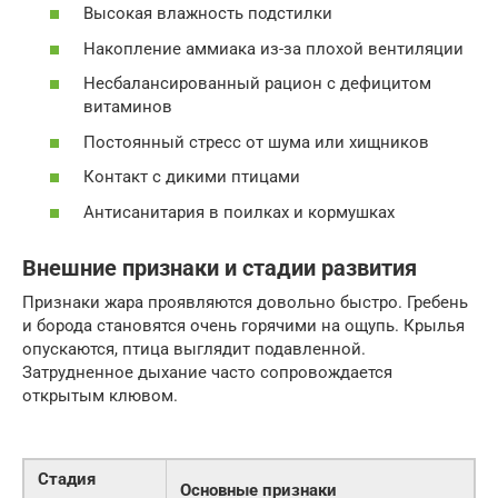
Высокая влажность подстилки
Накопление аммиака из-за плохой вентиляции
Несбалансированный рацион с дефицитом
витаминов
Постоянный стресс от шума или хищников
Контакт с дикими птицами
Антисанитария в поилках и кормушках
Внешние признаки и стадии развития
Признаки жара проявляются довольно быстро. Гребень
и борода становятся очень горячими на ощупь. Крылья
опускаются, птица выглядит подавленной.
Затрудненное дыхание часто сопровождается
открытым клювом.
Стадия
Основные признаки