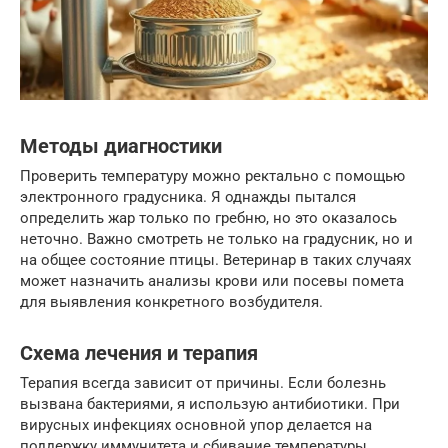
Методы диагностики
Проверить температуру можно ректально с помощью
электронного градусника. Я однажды пытался
определить жар только по гребню, но это оказалось
неточно. Важно смотреть не только на градусник, но и
на общее состояние птицы. Ветеринар в таких случаях
может назначить анализы крови или посевы помета
для выявления конкретного возбудителя.
Схема лечения и терапия
Терапия всегда зависит от причины. Если болезнь
вызвана бактериями, я использую антибиотики. При
вирусных инфекциях основной упор делается на
поддержку иммунитета и сбивание температуры.