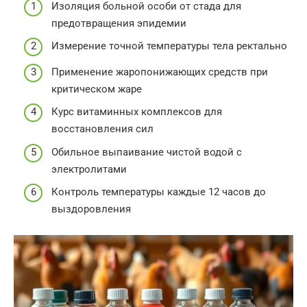
Изоляция больной особи от стада для
предотвращения эпидемии
Измерение точной температуры тела ректально
Применение жаропонижающих средств при
критическом жаре
Курс витаминных комплексов для
восстановления сил
Обильное выпаивание чистой водой с
электролитами
Контроль температуры каждые 12 часов до
выздоровления