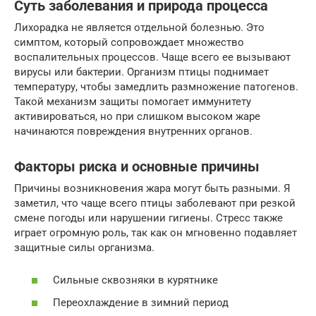
Суть заболевания и природа процесса
Лихорадка не является отдельной болезнью. Это
симптом, который сопровождает множество
воспалительных процессов. Чаще всего ее вызывают
вирусы или бактерии. Организм птицы поднимает
температуру, чтобы замедлить размножение патогенов.
Такой механизм защиты помогает иммунитету
активироваться, но при слишком высоком жаре
начинаются повреждения внутренних органов.
Факторы риска и основные причины
Причины возникновения жара могут быть разными. Я
заметил, что чаще всего птицы заболевают при резкой
смене погоды или нарушении гигиены. Стресс также
играет огромную роль, так как он мгновенно подавляет
защитные силы организма.
Сильные сквозняки в курятнике
Переохлаждение в зимний период