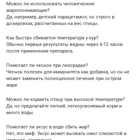
Можно ли использовать человеческие
жаропонижающие?
Да, например, детский парацетамол, но строго в
дозировках, рассчитанных на вес птицы.
Как быстро сбивается температура у кур?
Обычно первые результаты видны через 6-12 часов
после применения препарата.
Помогает ли чеснок при лихорадке?
Чеснок полезен для иммунитета как добавка, но он не
может заменить полноценное лечение при остром
жаре.
Можно ли кормить птицу при высокой температуре?
Да, но предлагайте легкий, легкоусвояемый корм и
много воды.
Помогает ли уксус в воде сбить жар?
Нет, это миф. Уксус может вызвать ожог слизистой и