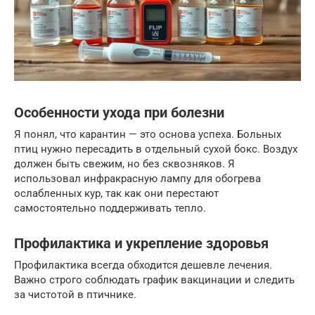
Особенности ухода при болезни
Я понял, что карантин — это основа успеха. Больных
птиц нужно пересадить в отдельный сухой бокс. Воздух
должен быть свежим, но без сквозняков. Я
использовал инфракрасную лампу для обогрева
ослабленных кур, так как они перестают
самостоятельно поддерживать тепло.
Профилактика и укрепление здоровья
Профилактика всегда обходится дешевле лечения.
Важно строго соблюдать график вакцинации и следить
за чистотой в птичнике.