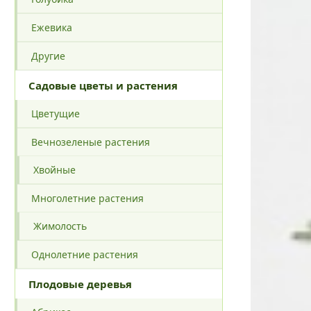
Ежевика
Другие
Садовые цветы и растения
Цветущие
Вечнозеленые растения
Хвойные
Многолетние растения
Жимолость
Однолетние растения
Плодовые деревья