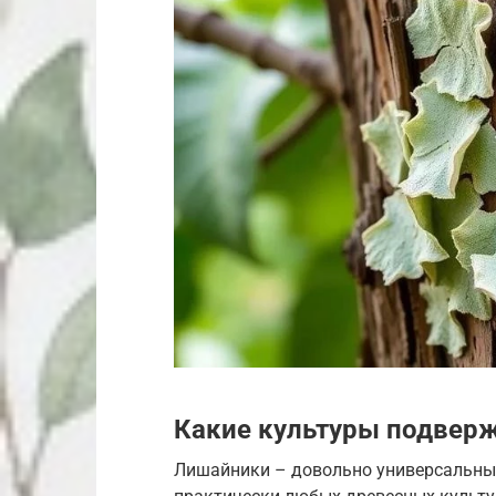
Какие культуры подвер
Лишайники – довольно универсальные