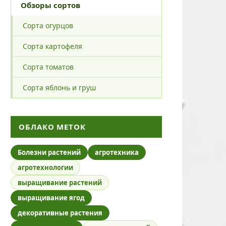
Обзоры сортов
Сорта огурцов
Сорта картофеля
Сорта томатов
Сорта яблонь и груш
ОБЛАКО МЕТОК
Болезни растений
агротехника
агротехнологии
выращивание растений
выращивание ягод
декоративные растения