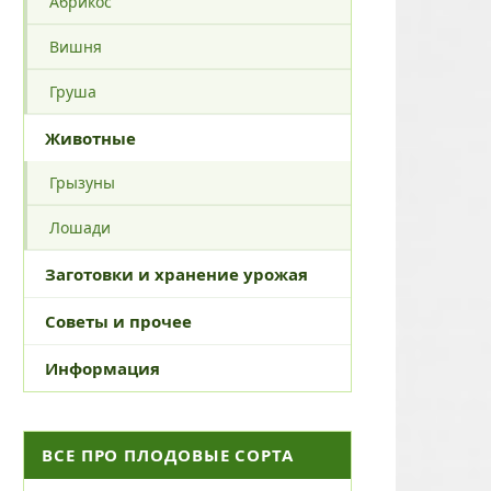
Абрикос
Вишня
Груша
Животные
Грызуны
Лошади
Заготовки и хранение урожая
Советы и прочее
Информация
ВСЕ ПРО ПЛОДОВЫЕ СОРТА