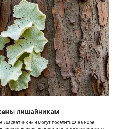
жены лишайникам
 «захватчики» и могут поселиться на коре