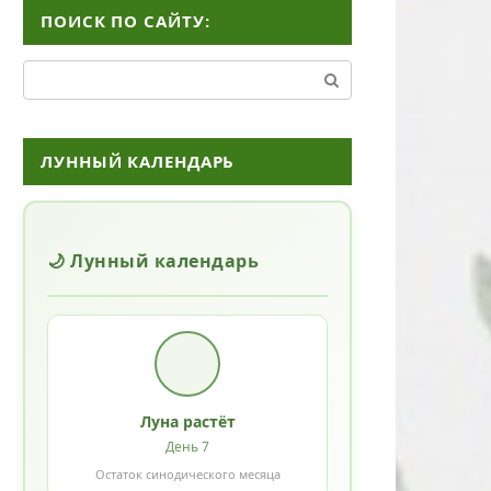
ПОИСК ПО САЙТУ:
Поиск:
ЛУННЫЙ КАЛЕНДАРЬ
🌙 Лунный календарь
Луна растёт
День 7
Остаток синодического месяца