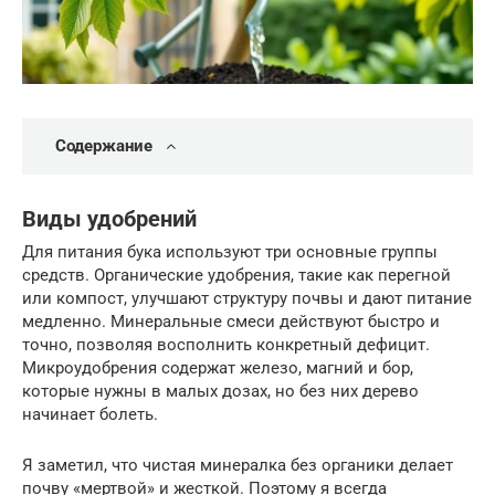
Содержание
Виды удобрений
Для питания бука используют три основные группы
средств. Органические удобрения, такие как перегной
или компост, улучшают структуру почвы и дают питание
медленно. Минеральные смеси действуют быстро и
точно, позволяя восполнить конкретный дефицит.
Микроудобрения содержат железо, магний и бор,
которые нужны в малых дозах, но без них дерево
начинает болеть.
Я заметил, что чистая минералка без органики делает
почву «мертвой» и жесткой. Поэтому я всегда