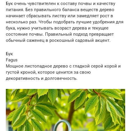
Бук очень чувствителен к составу почвы и качеству
питания. Без правильного баланса веществ дерево
начинает сбрасывать листву или замедляет рост в
несколько раз. Чтобы подобрать лучшие удобрения для
бука, нужно учитывать возраст дерева и текущее
состояние почвы. Правильный подход превращает
обычный саженец в роскошный садовый акцент.
Бук
Fagus
Мощное листопадное дерево с гладкой серой корой и
густой кроной, которое ценится за свою
декоративность и долговечность.