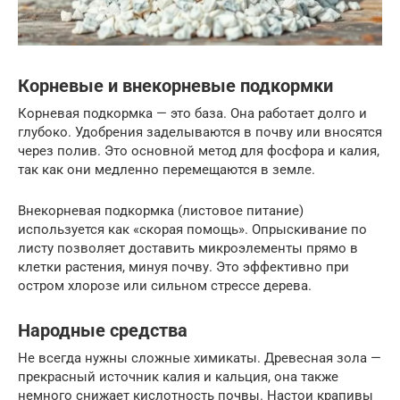
Корневые и внекорневые подкормки
Корневая подкормка — это база. Она работает долго и
глубоко. Удобрения заделываются в почву или вносятся
через полив. Это основной метод для фосфора и калия,
так как они медленно перемещаются в земле.
Внекорневая подкормка (листовое питание)
используется как «скорая помощь». Опрыскивание по
листу позволяет доставить микроэлементы прямо в
клетки растения, минуя почву. Это эффективно при
остром хлорозе или сильном стрессе дерева.
Народные средства
Не всегда нужны сложные химикаты. Древесная зола —
прекрасный источник калия и кальция, она также
немного снижает кислотность почвы. Настои крапивы