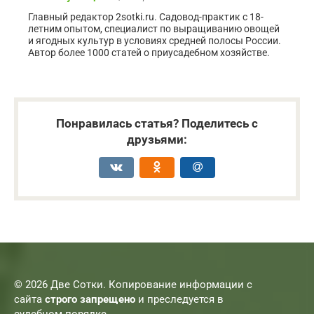
Главный редактор 2sotki.ru. Садовод-практик с 18-
летним опытом, специалист по выращиванию овощей
и ягодных культур в условиях средней полосы России.
Автор более 1000 статей о приусадебном хозяйстве.
Понравилась статья? Поделитесь с
друзьями:
© 2026 Две Сотки. Копирование информации с
сайта
строго запрещено
и преследуется в