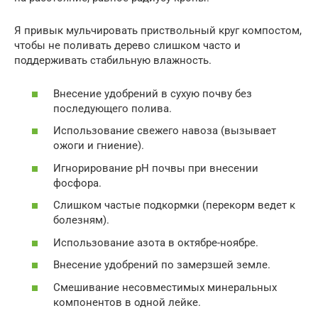
Я привык мульчировать приствольный круг компостом,
чтобы не поливать дерево слишком часто и
поддерживать стабильную влажность.
Внесение удобрений в сухую почву без
последующего полива.
Использование свежего навоза (вызывает
ожоги и гниение).
Игнорирование pH почвы при внесении
фосфора.
Слишком частые подкормки (перекорм ведет к
болезням).
Использование азота в октябре-ноябре.
Внесение удобрений по замерзшей земле.
Смешивание несовместимых минеральных
компонентов в одной лейке.