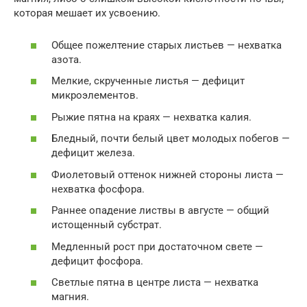
которая мешает их усвоению.
Общее пожелтение старых листьев — нехватка
азота.
Мелкие, скрученные листья — дефицит
микроэлементов.
Рыжие пятна на краях — нехватка калия.
Бледный, почти белый цвет молодых побегов —
дефицит железа.
Фиолетовый оттенок нижней стороны листа —
нехватка фосфора.
Раннее опадение листвы в августе — общий
истощенный субстрат.
Медленный рост при достаточном свете —
дефицит фосфора.
Светлые пятна в центре листа — нехватка
магния.