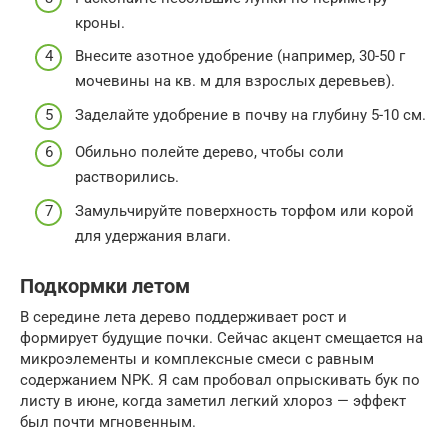
кроны.
Внесите азотное удобрение (например, 30-50 г
мочевины на кв. м для взрослых деревьев).
Заделайте удобрение в почву на глубину 5-10 см.
Обильно полейте дерево, чтобы соли
растворились.
Замульчируйте поверхность торфом или корой
для удержания влаги.
Подкормки летом
В середине лета дерево поддерживает рост и
формирует будущие почки. Сейчас акцент смещается на
микроэлементы и комплексные смеси с равным
содержанием NPK. Я сам пробовал опрыскивать бук по
листу в июне, когда заметил легкий хлороз — эффект
был почти мгновенным.