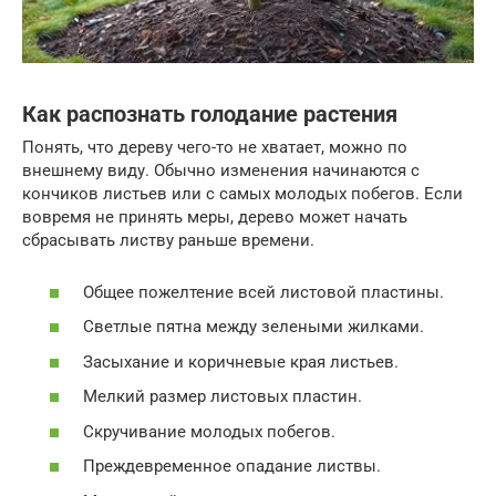
Как распознать голодание растения
Понять, что дереву чего-то не хватает, можно по
внешнему виду. Обычно изменения начинаются с
кончиков листьев или с самых молодых побегов. Если
вовремя не принять меры, дерево может начать
сбрасывать листву раньше времени.
Общее пожелтение всей листовой пластины.
Светлые пятна между зелеными жилками.
Засыхание и коричневые края листьев.
Мелкий размер листовых пластин.
Скручивание молодых побегов.
Преждевременное опадание листвы.