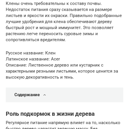
Клены очень требовательны к составу почвы.
Недостаток питания сразу сказывается на размере
листьев и яркости их окраски. Правильно подобранные
лучшие удобрения для клена обеспечивают дереву
быстрый рост и мощный иммунитет. Это позволяет
растению легче переносить суровые зимы и
сопротивляться вредителям.
Русское название: Клен
Латинское название: Acer
Описание: Лиственное дерево или кустарник с
характерными резными листьями, которое ценится за
высокую декоративность и тень.
Содержание
Роль подкормок в жизни дерева
Регулярное питание напрямую влияет на то, насколько
быстро дерево нарастит зеленую массу. Без