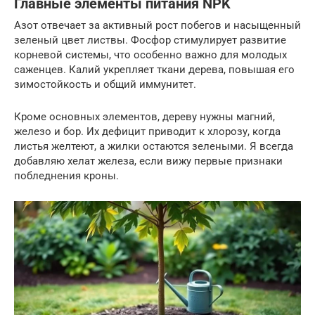
Главные элементы питания NPK
Азот отвечает за активный рост побегов и насыщенный
зеленый цвет листвы. Фосфор стимулирует развитие
корневой системы, что особенно важно для молодых
саженцев. Калий укрепляет ткани дерева, повышая его
зимостойкость и общий иммунитет.
Кроме основных элементов, дереву нужны магний,
железо и бор. Их дефицит приводит к хлорозу, когда
листья желтеют, а жилки остаются зелеными. Я всегда
добавляю хелат железа, если вижу первые признаки
побледнения кроны.