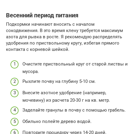
Весенний период питания
Подкормки начинают вносить с началом
сокодвижения. В это время клену требуется максимум
азота для рывка в росте. Я рекомендую распределять
удобрения по приствольному кругу, избегая прямого
контакта с корневой шейкой.
Очистите приствольный круг от старой листвы и
мусора.
Рыхлите почву на глубину 5-10 см.
Внесите азотное удобрение (например,
мочевину) из расчета 20-30 г на кв. метр.
Заделайте гранулы в почву с помощью грабель.
Обильно полейте дерево водой.
Повторите процедуру через 14-20 дней.