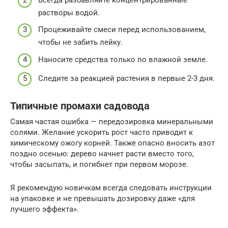
растворы водой.
Процеживайте смеси перед использованием,
чтобы не забить лейку.
Наносите средства только по влажной земле.
Следите за реакцией растения в первые 2-3 дня.
Типичные промахи садовода
Самая частая ошибка — передозировка минеральными
солями. Желание ускорить рост часто приводит к
химическому ожогу корней. Также опасно вносить азот
поздно осенью: дерево начнет расти вместо того,
чтобы засыпать, и погибнет при первом морозе.
Я рекомендую новичкам всегда следовать инструкции
на упаковке и не превышать дозировку даже «для
лучшего эффекта».