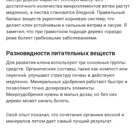
достаточного количества микроэлементов ветви растут
медленно, а листва становится бледной. Правильный
баланс веществ укрепляет корневую систему, что
делает клен устойчивым к сильным ветрам и засухе. Я
заметил, что при грамотном подходе дерево гораздо
реже болеет грибковыми заболеваниями.
Разновидности питательных веществ
Для развития клена используют три основные группы
средств. Органические составы, такие как компост или
перегной, улучшают структуру почвы и действуют
медленно. Минеральные удобрения работают быстро и
позволяют точно дозировать элементы.
Микроудобрения нужны в малых дозах, но без них
дерево может начать болеть.
Свой опыт показал, что сочетание органики весной и
минералов летом дает самый лучший результат.