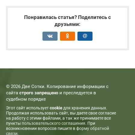
Понравилась статья? Поделитесь с
друзьями:
© 2026 Две Сотки. Копирование информации с
сайта
строго запрещено
и преследуется в
судебном порядке
Этот сайт использует
cookie
для хранения данных.
Продолжая использовать сайт, вы даете свое согласие
на работу с этими файлами, а так же принимаете все
пункты
пользовательского соглашения
. При
возникновении вопросов пишите в
форму обратной
связи
.