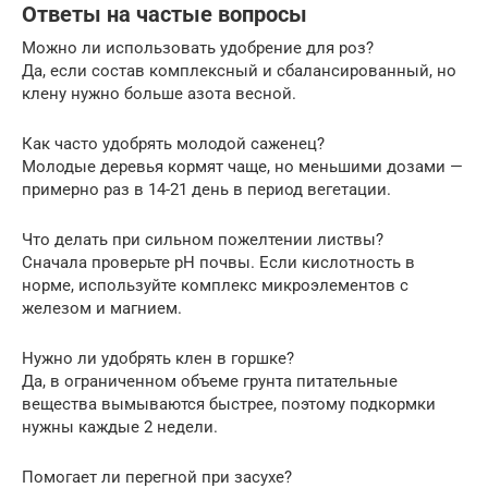
Ответы на частые вопросы
Можно ли использовать удобрение для роз?
Да, если состав комплексный и сбалансированный, но
клену нужно больше азота весной.
Как часто удобрять молодой саженец?
Молодые деревья кормят чаще, но меньшими дозами —
примерно раз в 14-21 день в период вегетации.
Что делать при сильном пожелтении листвы?
Сначала проверьте pH почвы. Если кислотность в
норме, используйте комплекс микроэлементов с
железом и магнием.
Нужно ли удобрять клен в горшке?
Да, в ограниченном объеме грунта питательные
вещества вымываются быстрее, поэтому подкормки
нужны каждые 2 недели.
Помогает ли перегной при засухе?