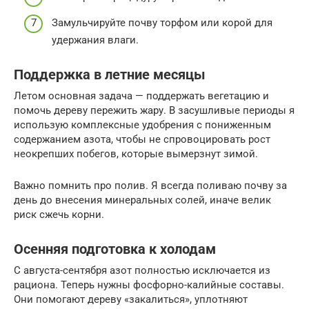
Замульчируйте почву торфом или корой для
удержания влаги.
Поддержка в летние месяцы
Летом основная задача — поддержать вегетацию и
помочь дереву пережить жару. В засушливые периоды я
использую комплексные удобрения с пониженным
содержанием азота, чтобы не спровоцировать рост
неокрепших побегов, которые вымерзнут зимой.
Важно помнить про полив. Я всегда поливаю почву за
день до внесения минеральных солей, иначе велик
риск сжечь корни.
Осенняя подготовка к холодам
С августа-сентября азот полностью исключается из
рациона. Теперь нужны фосфорно-калийные составы.
Они помогают дереву «закалиться», уплотняют