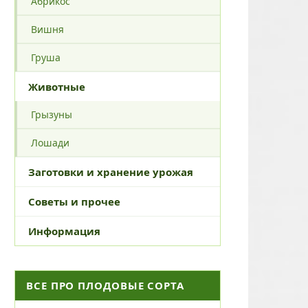
Абрикос
Вишня
Груша
Животные
Грызуны
Лошади
Заготовки и хранение урожая
Советы и прочее
Информация
ВСЕ ПРО ПЛОДОВЫЕ СОРТА