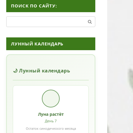
ПОИСК ПО САЙТУ:
Поиск:
ЛУННЫЙ КАЛЕНДАРЬ
🌙 Лунный календарь
Луна растёт
День 7
Остаток синодического месяца