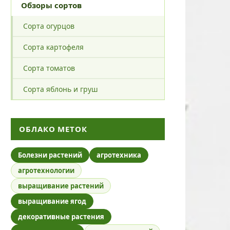
Обзоры сортов
Сорта огурцов
Сорта картофеля
Сорта томатов
Сорта яблонь и груш
ОБЛАКО МЕТОК
Болезни растений
агротехника
агротехнологии
выращивание растений
выращивание ягод
декоративные растения