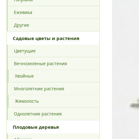
Ежевика
Другие
Садовые цветы и растения
Цветущие
Вечнозеленые растения
Хвойные
Многолетние растения
Жимолость
Однолетние растения
Плодовые деревья