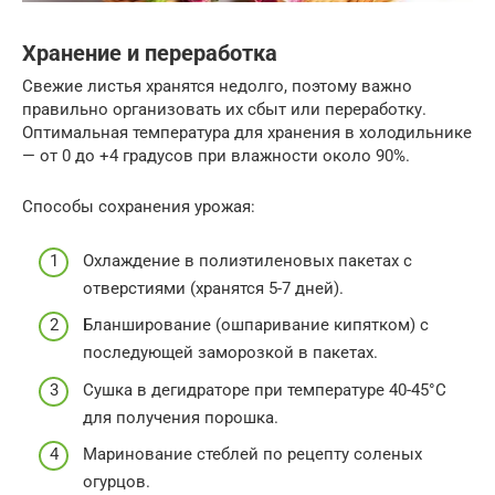
Хранение и переработка
Свежие листья хранятся недолго, поэтому важно
правильно организовать их сбыт или переработку.
Оптимальная температура для хранения в холодильнике
— от 0 до +4 градусов при влажности около 90%.
Способы сохранения урожая:
Охлаждение в полиэтиленовых пакетах с
отверстиями (хранятся 5-7 дней).
Бланширование (ошпаривание кипятком) с
последующей заморозкой в пакетах.
Сушка в дегидраторе при температуре 40-45°C
для получения порошка.
Маринование стеблей по рецепту соленых
огурцов.