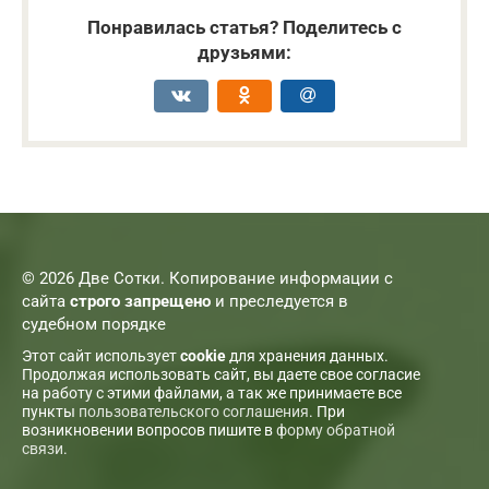
Понравилась статья? Поделитесь с
друзьями:
© 2026 Две Сотки. Копирование информации с
сайта
строго запрещено
и преследуется в
судебном порядке
Этот сайт использует
cookie
для хранения данных.
Продолжая использовать сайт, вы даете свое согласие
на работу с этими файлами, а так же принимаете все
пункты
пользовательского соглашения
. При
возникновении вопросов пишите в
форму обратной
связи
.