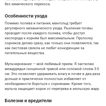
без химического перекоса.
Особенности ухода
Помимо полива и питания, мангольд требует
регулярного механического ухода. Рыхление почвы
проводят после каждого полива, чтобы доступ
кислорода к корням был максимальным. Прополку
сорняков делаю сразу, как только они появляются, так
как листовая свекла не любит конкуренции за
питательные вещества.
Мульчирование — мой любимый прием. Я застилаю
междурядья скошенной травой или соломой слоем 3-5
см. Это позволяет удерживать влагу в почве в два раза
дольше и практически полностью избавляет от
необходимости бороться с сорняками. Кроме того,
мульча защищает корни от перегрева в июльскую жару.
Болезни и вредители