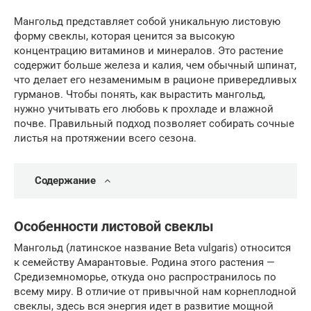
Мангольд представляет собой уникальную листовую
форму свеклы, которая ценится за высокую
концентрацию витаминов и минералов. Это растение
содержит больше железа и калия, чем обычный шпинат,
что делает его незаменимым в рационе привередливых
гурманов. Чтобы понять, как вырастить мангольд,
нужно учитывать его любовь к прохладе и влажной
почве. Правильный подход позволяет собирать сочные
листья на протяжении всего сезона.
Содержание
Особенности листовой свеклы
Мангольд (латинское название Beta vulgaris) относится
к семейству Амарантовые. Родина этого растения —
Средиземноморье, откуда оно распространилось по
всему миру. В отличие от привычной нам корнеплодной
свеклы, здесь вся энергия идет в развитие мощной