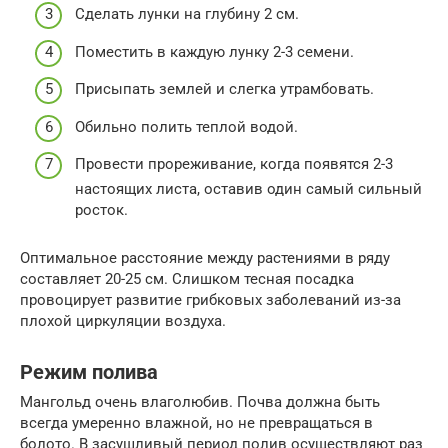
Сделать лунки на глубину 2 см.
Поместить в каждую лунку 2-3 семени.
Присыпать землей и слегка утрамбовать.
Обильно полить теплой водой.
Провести прореживание, когда появятся 2-3
настоящих листа, оставив один самый сильный
росток.
Оптимальное расстояние между растениями в ряду
составляет 20-25 см. Слишком тесная посадка
провоцирует развитие грибковых заболеваний из-за
плохой циркуляции воздуха.
Режим полива
Мангольд очень влаголюбив. Почва должна быть
всегда умеренно влажной, но не превращаться в
болото. В засушливый период полив осуществляют раз