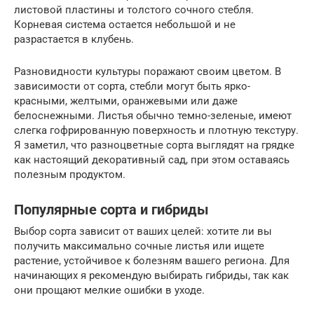
листовой пластины и толстого сочного стебля.
Корневая система остается небольшой и не
разрастается в клубень.
Разновидности культуры поражают своим цветом. В
зависимости от сорта, стебли могут быть ярко-
красными, желтыми, оранжевыми или даже
белоснежными. Листья обычно темно-зеленые, имеют
слегка гофрированную поверхность и плотную текстуру.
Я заметил, что разноцветные сорта выглядят на грядке
как настоящий декоративный сад, при этом оставаясь
полезным продуктом.
Популярные сорта и гибриды
Выбор сорта зависит от ваших целей: хотите ли вы
получить максимально сочные листья или ищете
растение, устойчивое к болезням вашего региона. Для
начинающих я рекомендую выбирать гибриды, так как
они прощают мелкие ошибки в уходе.