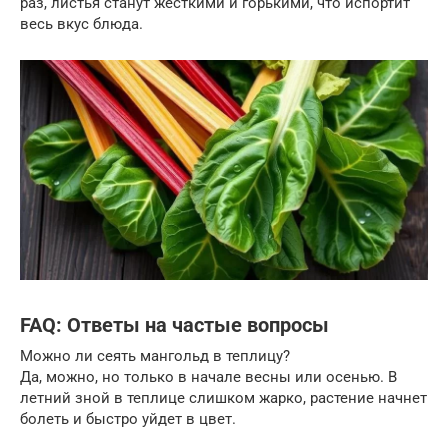
раз, листья станут жесткими и горькими, что испортит
весь вкус блюда.
FAQ: Ответы на частые вопросы
Можно ли сеять мангольд в теплицу?
Да, можно, но только в начале весны или осенью. В
летний зной в теплице слишком жарко, растение начнет
болеть и быстро уйдет в цвет.