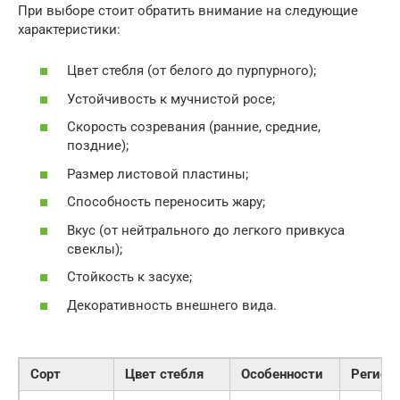
При выборе стоит обратить внимание на следующие
характеристики:
Цвет стебля (от белого до пурпурного);
Устойчивость к мучнистой росе;
Скорость созревания (ранние, средние,
поздние);
Размер листовой пластины;
Способность переносить жару;
Вкус (от нейтрального до легкого привкуса
свеклы);
Стойкость к засухе;
Декоративность внешнего вида.
Сорт
Цвет стебля
Особенности
Регион