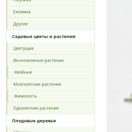
Ежевика
Другие
Садовые цветы и растения
Цветущие
Вечнозеленые растения
Хвойные
Многолетние растения
Жимолость
Однолетние растения
Плодовые деревья