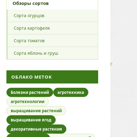
Обзоры сортов
Сорта огурцов
Сорта картофеля
Сорта томатов
Сорта яблонь и груш
ОБЛАКО МЕТОК
Болезни растений
агротехника
агротехнологии
выращивание растений
выращивание ягод
декоративные растения