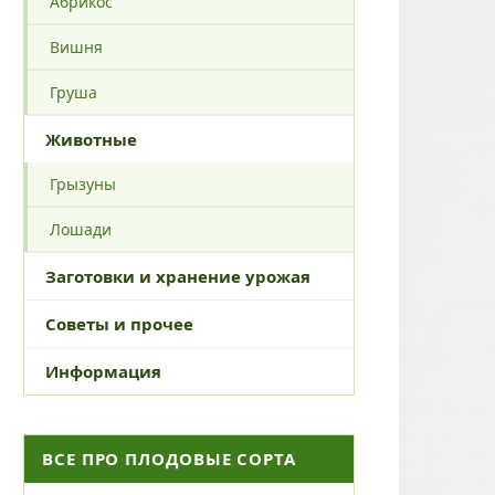
Абрикос
Вишня
Груша
Животные
Грызуны
Лошади
Заготовки и хранение урожая
Советы и прочее
Информация
ВСЕ ПРО ПЛОДОВЫЕ СОРТА