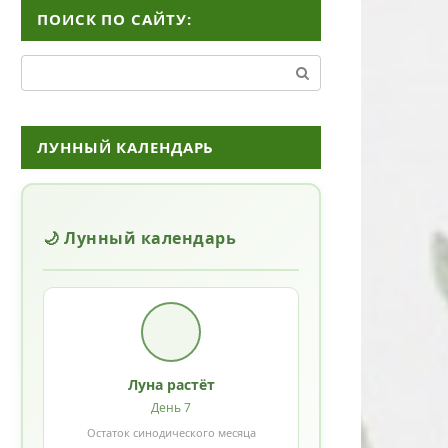
ПОИСК ПО САЙТУ:
Поиск:
ЛУННЫЙ КАЛЕНДАРЬ
🌙 Лунный календарь
Луна растёт
День 7
Остаток синодического месяца