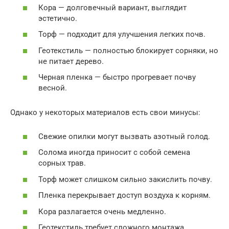
Кора — долговечный вариант, выглядит
эстетично.
Торф — подходит для улучшения легких почв.
Геотекстиль — полностью блокирует сорняки, но
не питает дерево.
Черная пленка — быстро прогревает почву
весной.
Однако у некоторых материалов есть свои минусы:
Свежие опилки могут вызвать азотный голод.
Солома иногда приносит с собой семена
сорных трав.
Торф может слишком сильно закислить почву.
Пленка перекрывает доступ воздуха к корням.
Кора разлагается очень медленно.
Геотекстиль требует сложного монтажа.