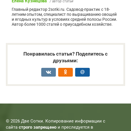
Елена Кузнецова
/ автор статьи
Главный редактор 2sotki.ru. Садовод-практик с 18-
летним опытом, специалист по выращиванию овощей
и ягодных культур в условиях средней полосы России.
Автор более 1000 статей о приусадебном хозяйстве.
Понравилась статья? Поделитесь с
друзьями:
© 2026 Две Сотки. Копирование информации с
сайта
строго запрещено
и преследуется в