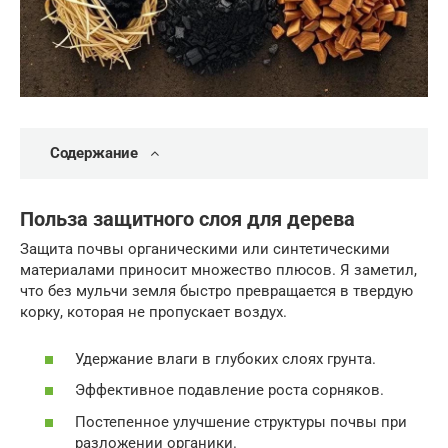
Содержание
Польза защитного слоя для дерева
Защита почвы органическими или синтетическими
материалами приносит множество плюсов. Я заметил,
что без мульчи земля быстро превращается в твердую
корку, которая не пропускает воздух.
Удержание влаги в глубоких слоях грунта.
Эффективное подавление роста сорняков.
Постепенное улучшение структуры почвы при
разложении органики.