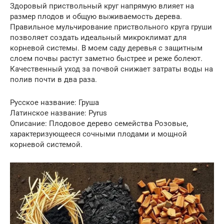
Здоровый приствольный круг напрямую влияет на
размер плодов и общую выживаемость дерева.
Правильное мульчирование приствольного круга груши
позволяет создать идеальный микроклимат для
корневой системы. В моем саду деревья с защитным
слоем почвы растут заметно быстрее и реже болеют.
Качественный уход за почвой снижает затраты воды на
полив почти в два раза.
Русское название: Груша
Латинское название: Pyrus
Описание: Плодовое дерево семейства Розовые,
характеризующееся сочными плодами и мощной
корневой системой.