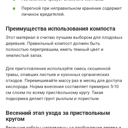
Перегной при неправильном хранении содержит
личинок вредителей.
Преимущества использования компоста
Этот материал я считаю лучшим выбором для плодовых
деревьев. Правильный компост должен быть
полностью перепревшим, иметь темный цвет и
землистый запах.
Для приготовления используйте смесь скошенной
травы, опавших листьев и кухонных органических
отходов. Перемешивайте массу раз в месяц для доступа
кислорода. Норма внесения составляет примерно 5-10
см слоем по всему приствольному кругу. Такая
подкормка делает грунт рыхлым и пористым.
Весенний этап ухода за приствольным
кругом
Весенние работы направлены на пробуждение дерева и