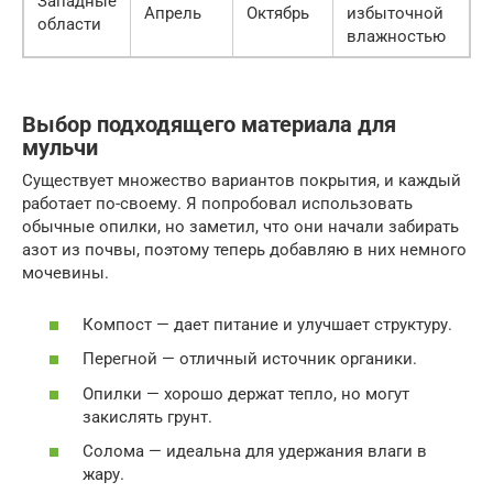
Западные
Апрель
Октябрь
избыточной
области
влажностью
Выбор подходящего материала для
мульчи
Существует множество вариантов покрытия, и каждый
работает по-своему. Я попробовал использовать
обычные опилки, но заметил, что они начали забирать
азот из почвы, поэтому теперь добавляю в них немного
мочевины.
Компост — дает питание и улучшает структуру.
Перегной — отличный источник органики.
Опилки — хорошо держат тепло, но могут
закислять грунт.
Солома — идеальна для удержания влаги в
жару.