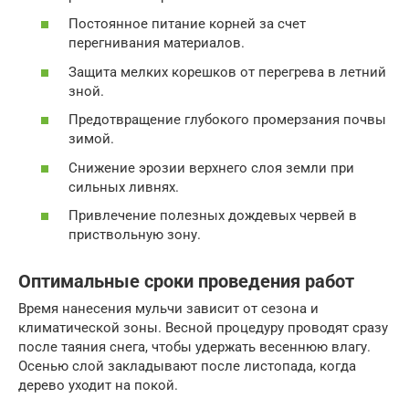
Постоянное питание корней за счет
перегнивания материалов.
Защита мелких корешков от перегрева в летний
зной.
Предотвращение глубокого промерзания почвы
зимой.
Снижение эрозии верхнего слоя земли при
сильных ливнях.
Привлечение полезных дождевых червей в
приствольную зону.
Оптимальные сроки проведения работ
Время нанесения мульчи зависит от сезона и
климатической зоны. Весной процедуру проводят сразу
после таяния снега, чтобы удержать весеннюю влагу.
Осенью слой закладывают после листопада, когда
дерево уходит на покой.