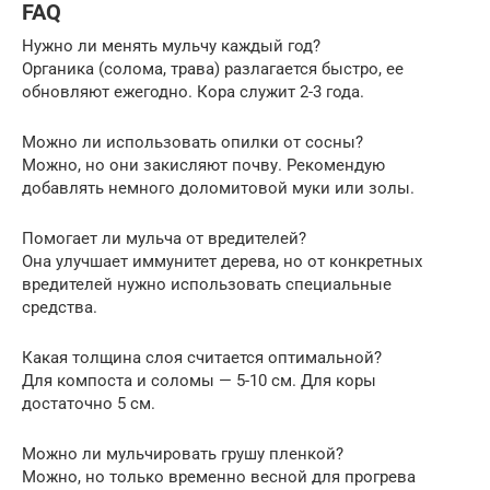
FAQ
Нужно ли менять мульчу каждый год?
Органика (солома, трава) разлагается быстро, ее
обновляют ежегодно. Кора служит 2-3 года.
Можно ли использовать опилки от сосны?
Можно, но они закисляют почву. Рекомендую
добавлять немного доломитовой муки или золы.
Помогает ли мульча от вредителей?
Она улучшает иммунитет дерева, но от конкретных
вредителей нужно использовать специальные
средства.
Какая толщина слоя считается оптимальной?
Для компоста и соломы — 5-10 см. Для коры
достаточно 5 см.
Можно ли мульчировать грушу пленкой?
Можно, но только временно весной для прогрева