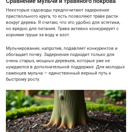
Сравнение мульчи и травяного покрова
Некоторые садоводы предпочитают задернение
приствольного круга, то есть позволяют траве расти
вокруг дерева. Я считаю, что это удобно для эстетики,
но вредно для питания. Трава активно конкурирует с
корнями груши за воду и азот.
Мульчирование, напротив, подавляет конкурентов и
обогащает почву. Задернение подходит только для
очень старых, мощных деревьев, которые уже не
нуждаются в дополнительной поддержке. Для молодых
саженцев мульча — единственный верный путь к
быстрому росту.