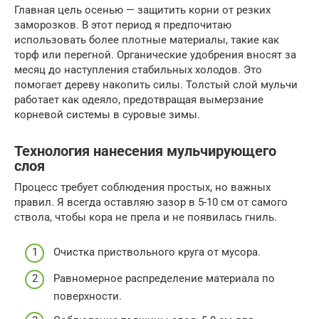
Главная цель осенью — защитить корни от резких
заморозков. В этот период я предпочитаю
использовать более плотные материалы, такие как
торф или перегной. Органические удобрения вносят за
месяц до наступления стабильных холодов. Это
помогает дереву накопить силы. Толстый слой мульчи
работает как одеяло, предотвращая вымерзание
корневой системы в суровые зимы.
Технология нанесения мульчирующего
слоя
Процесс требует соблюдения простых, но важных
правил. Я всегда оставляю зазор в 5-10 см от самого
ствола, чтобы кора не прела и не появилась гниль.
Очистка приствольного круга от мусора.
Равномерное распределение материала по
поверхности.