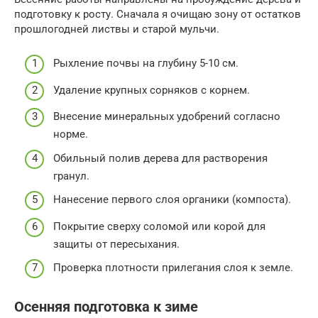
подготовку к росту. Сначала я очищаю зону от остатков
прошлогодней листвы и старой мульчи.
Рыхление почвы на глубину 5-10 см.
Удаление крупных сорняков с корнем.
Внесение минеральных удобрений согласно
норме.
Обильный полив дерева для растворения
гранул.
Нанесение первого слоя органики (компоста).
Покрытие сверху соломой или корой для
защиты от пересыхания.
Проверка плотности прилегания слоя к земле.
Осенняя подготовка к зиме