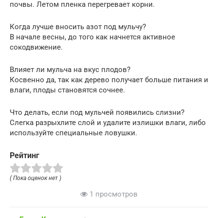
почвы. Летом пленка перегревает корни.
Когда лучше вносить азот под мульчу?
В начале весны, до того как начнется активное
сокодвижение.
Влияет ли мульча на вкус плодов?
Косвенно да, так как дерево получает больше питания и
влаги, плоды становятся сочнее.
Что делать, если под мульчей появились слизни?
Слегка разрыхлите слой и удалите излишки влаги, либо
используйте специальные ловушки.
Рейтинг
( Пока оценок нет )
1 просмотров