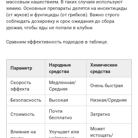
массовым нашествием. В таких случаях используют
химию. Основные препараты делятся на инсектициды
(от жуков) и фунгициды (от грибков). Важно строго
соблюдать дозировку и срок ожидания до сбора
урожая, чтобы яды не попали в клубни.
Сравним эффективность подходов в таблице.
Народные
Химические
Параметр
средства
средства
Скорость
Медленная/
Очень быстрая
эффекта
Средняя
Безопасность
Высокая
Низкая/Средняя
Почти
Стоимость
Затратно
бесплатно
Может
Влияние на
Улучшает или
истощать/