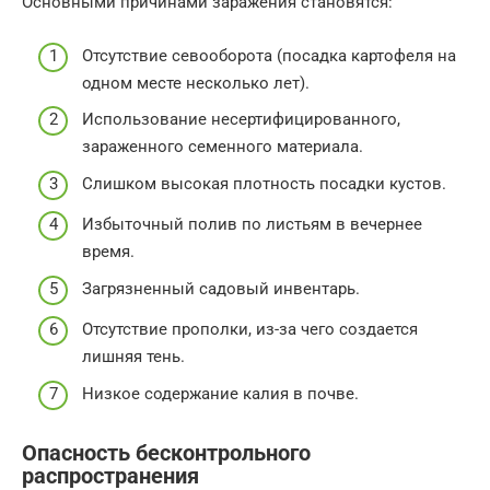
Основными причинами заражения становятся:
Отсутствие севооборота (посадка картофеля на
одном месте несколько лет).
Использование несертифицированного,
зараженного семенного материала.
Слишком высокая плотность посадки кустов.
Избыточный полив по листьям в вечернее
время.
Загрязненный садовый инвентарь.
Отсутствие прополки, из-за чего создается
лишняя тень.
Низкое содержание калия в почве.
Опасность бесконтрольного
распространения