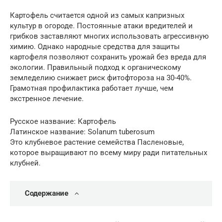
Картофель считается одной из самых капризных
культур в огороде. Постоянные атаки вредителей и
грибков заставляют многих использовать агрессивную
химию. Однако народные средства для защиты
картофеля позволяют сохранить урожай без вреда для
экологии. Правильный подход к органическому
земледелию снижает риск фитофтороза на 30-40%.
Грамотная профилактика работает лучше, чем
экстренное лечение.
Русское название: Картофель
Латинское название: Solanum tuberosum
Это клубневое растение семейства Пасленовые,
которое выращивают по всему миру ради питательных
клубней.
Содержание