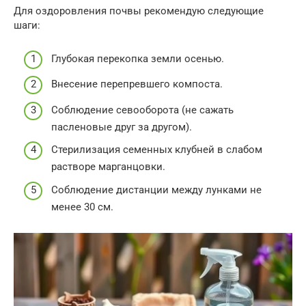
Для оздоровления почвы рекомендую следующие
шаги:
Глубокая перекопка земли осенью.
Внесение перепревшего компоста.
Соблюдение севооборота (не сажать
пасленовые друг за другом).
Стерилизация семенных клубней в слабом
растворе марганцовки.
Соблюдение дистанции между лунками не
менее 30 см.