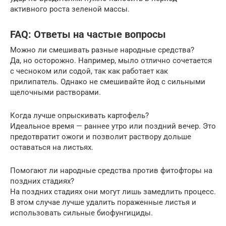
активного роста зеленой массы.
FAQ: Ответы на частые вопросы
Можно ли смешивать разные народные средства?
Да, но осторожно. Например, мыло отлично сочетается
с чесноком или содой, так как работает как
прилипатель. Однако не смешивайте йод с сильными
щелочными растворами.
Когда лучше опрыскивать картофель?
Идеальное время — раннее утро или поздний вечер. Это
предотвратит ожоги и позволит раствору дольше
оставаться на листьях.
Помогают ли народные средства против фитофторы на
поздних стадиях?
На поздних стадиях они могут лишь замедлить процесс.
В этом случае лучше удалить пораженные листья и
использовать сильные биофунгициды.