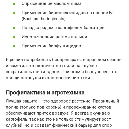
Опрыскивание маслом нима.
Применение биоинсектицидов на основе БТ
(Bacillus thuringiensis).
Посадка рядом с картофелем бархатцев.
Использование настоя полыни.
Применение биофунгицидов.
Я решил попробовать биопрепараты в прошлом сезоне
и заметил, что количество гнили на клубнях
сократилось почти вдвое. При этом я был уверен, что
овощи останутся экологически чистыми.
Профилактика и агротехника
Лучшая защита — это здоровое растение. Правильный
полив (только под корень) и прореживание кустов
обеспечивают приток воздуха. Я всегда окучиваю
картофель, так как это не только стимулирует рост
клубней, но и создает физический барьер для спор