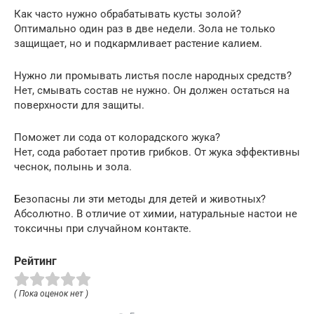
Как часто нужно обрабатывать кусты золой?
Оптимально один раз в две недели. Зола не только
защищает, но и подкармливает растение калием.
Нужно ли промывать листья после народных средств?
Нет, смывать состав не нужно. Он должен остаться на
поверхности для защиты.
Поможет ли сода от колорадского жука?
Нет, сода работает против грибков. От жука эффективны
чеснок, полынь и зола.
Безопасны ли эти методы для детей и животных?
Абсолютно. В отличие от химии, натуральные настои не
токсичны при случайном контакте.
Рейтинг
( Пока оценок нет )