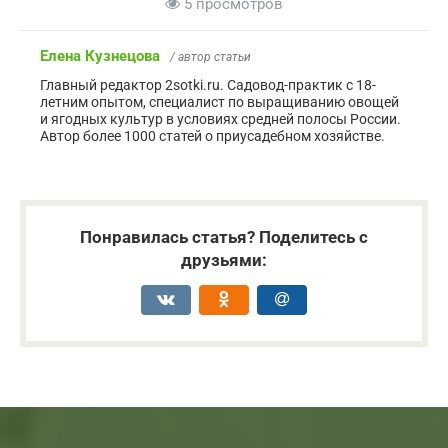
5 просмотров
Елена Кузнецова
/ автор статьи
Главный редактор 2sotki.ru. Садовод-практик с 18-
летним опытом, специалист по выращиванию овощей
и ягодных культур в условиях средней полосы России.
Автор более 1000 статей о приусадебном хозяйстве.
Понравилась статья? Поделитесь с
друзьями: