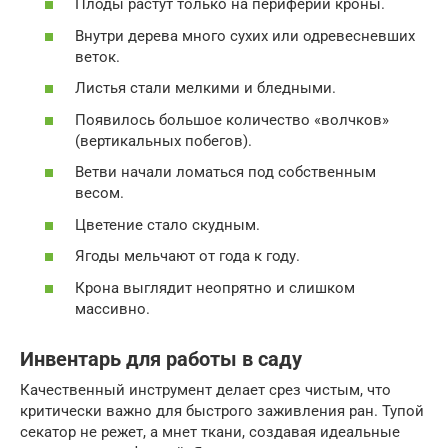
Плоды растут только на периферии кроны.
Внутри дерева много сухих или одревесневших
веток.
Листья стали мелкими и бледными.
Появилось большое количество «волчков»
(вертикальных побегов).
Ветви начали ломаться под собственным
весом.
Цветение стало скудным.
Ягоды мельчают от года к году.
Крона выглядит неопрятно и слишком
массивно.
Инвентарь для работы в саду
Качественный инструмент делает срез чистым, что
критически важно для быстрого заживления ран. Тупой
секатор не режет, а мнет ткани, создавая идеальные