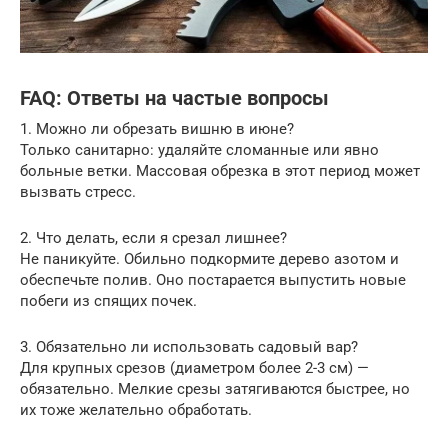
FAQ: Ответы на частые вопросы
1. Можно ли обрезать вишню в июне?
Только санитарно: удаляйте сломанные или явно
больные ветки. Массовая обрезка в этот период может
вызвать стресс.
2. Что делать, если я срезал лишнее?
Не паникуйте. Обильно подкормите дерево азотом и
обеспечьте полив. Оно постарается выпустить новые
побеги из спящих почек.
3. Обязательно ли использовать садовый вар?
Для крупных срезов (диаметром более 2-3 см) —
обязательно. Мелкие срезы затягиваются быстрее, но
их тоже желательно обработать.