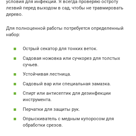
условия для инфекций. Я всегда проверяю остроту
лезвий перед выходом в сад, чтобы не травмировать
дерево.
Для полноценной работы потребуется определенный
набор:
Острый секатор для тонких веток.
Садовая ножовка или сучкорез для толстых
сучьев.
Устойчивая лестница.
Садовый вар или специальная замазка.
Спирт или антисептик для дезинфекции
инструмента.
Перчатки для защиты рук.
Опрыскиватель с медным купоросом для
обработки срезов.