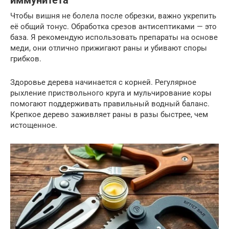
иммунитета
Чтобы вишня не болела после обрезки, важно укрепить
её общий тонус. Обработка срезов антисептиками — это
база. Я рекомендую использовать препараты на основе
меди, они отлично прижигают раны и убивают споры
грибков.
Здоровье дерева начинается с корней. Регулярное
рыхление приствольного круга и мульчирование коры
помогают поддерживать правильный водный баланс.
Крепкое дерево заживляет раны в разы быстрее, чем
истощенное.