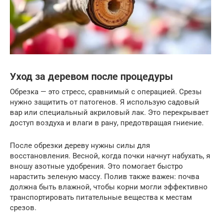
Уход за деревом после процедуры
Обрезка — это стресс, сравнимый с операцией. Срезы
нужно защитить от патогенов. Я использую садовый
вар или специальный акриловый лак. Это перекрывает
доступ воздуха и влаги в рану, предотвращая гниение.
После обрезки дереву нужны силы для
восстановления. Весной, когда почки начнут набухать, я
вношу азотные удобрения. Это помогает быстро
нарастить зеленую массу. Полив также важен: почва
должна быть влажной, чтобы корни могли эффективно
транспортировать питательные вещества к местам
срезов.