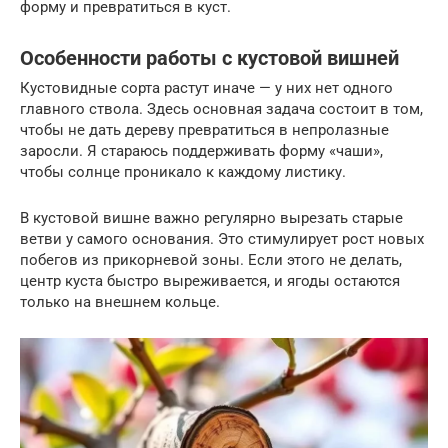
форму и превратиться в куст.
Особенности работы с кустовой вишней
Кустовидные сорта растут иначе — у них нет одного
главного ствола. Здесь основная задача состоит в том,
чтобы не дать дереву превратиться в непролазные
заросли. Я стараюсь поддерживать форму «чаши»,
чтобы солнце проникало к каждому листику.
В кустовой вишне важно регулярно вырезать старые
ветви у самого основания. Это стимулирует рост новых
побегов из прикорневой зоны. Если этого не делать,
центр куста быстро выреживается, и ягоды остаются
только на внешнем кольце.