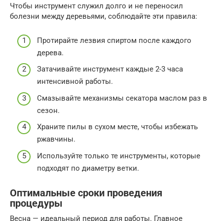
Чтобы инструмент служил долго и не переносил
болезни между деревьями, соблюдайте эти правила:
Протирайте лезвия спиртом после каждого
дерева.
Затачивайте инструмент каждые 2-3 часа
интенсивной работы.
Смазывайте механизмы секатора маслом раз в
сезон.
Храните пилы в сухом месте, чтобы избежать
ржавчины.
Используйте только те инструменты, которые
подходят по диаметру ветки.
Оптимальные сроки проведения
процедуры
Весна — идеальный период для работы. Главное