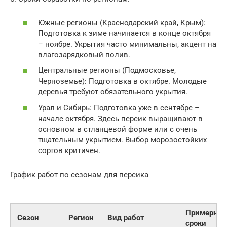
Южные регионы (Краснодарский край, Крым):
Подготовка к зиме начинается в конце октября
– ноябре. Укрытия часто минимальны, акцент на
влагозарядковый полив.
Центральные регионы (Подмосковье,
Черноземье): Подготовка в октябре. Молодые
деревья требуют обязательного укрытия.
Урал и Сибирь: Подготовка уже в сентябре –
начале октября. Здесь персик выращивают в
основном в стланцевой форме или с очень
тщательным укрытием. Выбор морозостойких
сортов критичен.
График работ по сезонам для персика
Примерны
Сезон
Регион
Вид работ
сроки