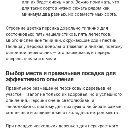
или их будет очень мало. Важно понимать, что
для таких сортов нужно сажать рядом как
минимум два разных, но совместимых сорта.
Строение цветка персика довольно типично для
косточковых: пять чашелистиков, пять лепестков,
многочисленные тычинки, окружающие один пестик.
Пыльца у персика довольно тяжелая и липкая, поэтому
основной переносчик — это насекомые, в первую
очередь пчелы и шмели.
Выбор места и правильная посадка для
эффективного опыления
Правильное размещение персиковых деревьев на
участке — залог не только их здоровья, но и успешного
опыления. Персики очень светолюбивы и
теплолюбивы, поэтому для них нужно выбирать самые
солнечные и защищенные от холодных ветров места.
При посадке нескольких деревьев для перекрестного