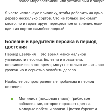
более морозостойкий или устойчивый к засухе.
Я часто использую прививку, чтобы добавить на одно
дерево несколько сортов. Это не только экономит
место, но и гарантирует перекрестное опыление, если
один из сортов самобесплодный.
Болезни и вредители персика в период
цветения
Период цветения — это время максимальной
уязвимости персика. Болезни и вредители,
появившиеся в это время, могут не только лишить вас
урожая, но и серьезно ослабить дерево.
Наиболее распространенные проблемы в период
цветения:
Монилиоз (плодовая гниль): Грибковое
заболевание, которое поражает цветки,
молодые побеги и завязи. Цветки буреют и