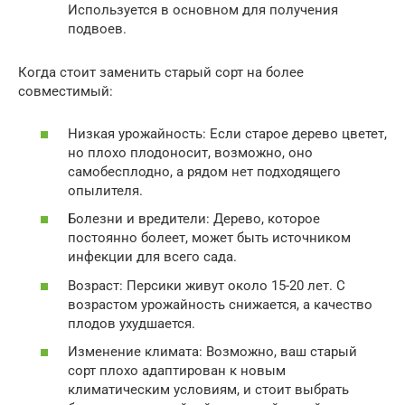
Используется в основном для получения
подвоев.
Когда стоит заменить старый сорт на более
совместимый:
Низкая урожайность: Если старое дерево цветет,
но плохо плодоносит, возможно, оно
самобесплодно, а рядом нет подходящего
опылителя.
Болезни и вредители: Дерево, которое
постоянно болеет, может быть источником
инфекции для всего сада.
Возраст: Персики живут около 15-20 лет. С
возрастом урожайность снижается, а качество
плодов ухудшается.
Изменение климата: Возможно, ваш старый
сорт плохо адаптирован к новым
климатическим условиям, и стоит выбрать