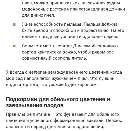
пчел, можно привлекать их, высаживая рядом
медоносные растения или устанавливая домики
для диких пчел.
Жизнеспособность пыльцы: Пыльца должна
быть зрелой и способной к прорастанию. На это
влияют погодные условия и здоровье дерева.
Совместимость сортов: Для самобесплодных
сортов критически важно, чтобы рядом рос
совместимый сорт-опылитель.
Я всегда с нетерпением жду весеннего цветения, когда
мой сад наполняется жужжанием пчел. Это лучший
индикатор того, что урожай будет хорошим!
Подкормки для обильного цветения и
завязывания плодов
Правильное питание — это фундамент для обильного
цветения и успешного формирования завязей. Персик,
особенно в период цветения и плодоношения,