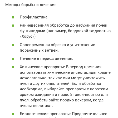
Методы борьбы и лечения:
Профилактика:
Ранневесенняя обработка до набухания почек
фунгицидами (например, бордоской жидкостью,
«Хорус»).
Своевременная обрезка и уничтожение
пораженных ветвей.
Лечение в период цветения:
Химические препараты: В период цветения
использовать химические инсектициды крайне
нежелательно, так как они могут уничтожить
пчел и других опылителей. Если обработка
необходима, выбирайте препараты с коротким
сроком ожидания и низкой токсичностью для
пчел, обрабатывайте поздно вечером, когда
пчелы не летают.
Биологические препараты: Предпочтительнее