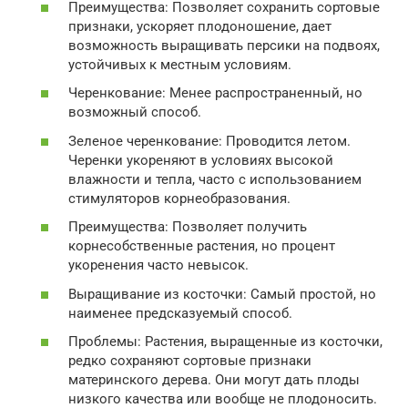
Преимущества: Позволяет сохранить сортовые
признаки, ускоряет плодоношение, дает
возможность выращивать персики на подвоях,
устойчивых к местным условиям.
Черенкование: Менее распространенный, но
возможный способ.
Зеленое черенкование: Проводится летом.
Черенки укореняют в условиях высокой
влажности и тепла, часто с использованием
стимуляторов корнеобразования.
Преимущества: Позволяет получить
корнесобственные растения, но процент
укоренения часто невысок.
Выращивание из косточки: Самый простой, но
наименее предсказуемый способ.
Проблемы: Растения, выращенные из косточки,
редко сохраняют сортовые признаки
материнского дерева. Они могут дать плоды
низкого качества или вообще не плодоносить.