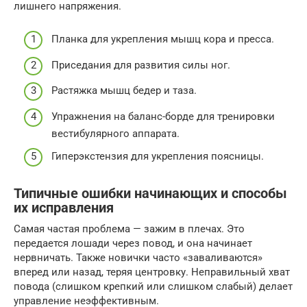
лишнего напряжения.
Планка для укрепления мышц кора и пресса.
Приседания для развития силы ног.
Растяжка мышц бедер и таза.
Упражнения на баланс-борде для тренировки
вестибулярного аппарата.
Гиперэкстензия для укрепления поясницы.
Типичные ошибки начинающих и способы
их исправления
Самая частая проблема — зажим в плечах. Это
передается лошади через повод, и она начинает
нервничать. Также новички часто «заваливаются»
вперед или назад, теряя центровку. Неправильный хват
повода (слишком крепкий или слишком слабый) делает
управление неэффективным.