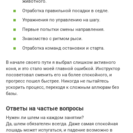
животного.
Отработка правильной посадки в седле.
Упражнения по управлению на шагу.
Первые попытки смены направления.
Знакомство с ритмом рыси.
Отработка команд остановки и старта.
В начале своего пути я выбрал слишком активного
коня, и это стало моей главной ошибкой. Инструктор
посоветовал сменить его на более спокойного, и
прогресс пошел быстрее. Никогда не пытайтесь
ускорить процесс, переходя к сложным аллюрам без
базы.
Ответы на частые вопросы
Нужен ли шлем на каждом занятии?
Да, шлем обязателен всегда. Даже самая спокойная
лошадь может испугаться, и падение возможно в