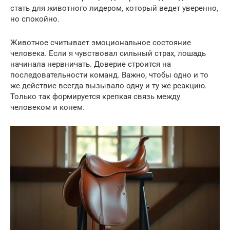
стать для животного лидером, который ведет уверенно,
но спокойно.
Животное считывает эмоциональное состояние
человека. Если я чувствовал сильный страх, лошадь
начинала нервничать. Доверие строится на
последовательности команд. Важно, чтобы одно и то
же действие всегда вызывало одну и ту же реакцию.
Только так формируется крепкая связь между
человеком и конем.