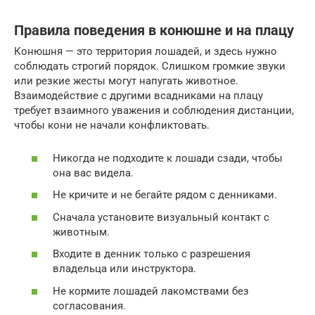
Правила поведения в конюшне и на плацу
Конюшня — это территория лошадей, и здесь нужно
соблюдать строгий порядок. Слишком громкие звуки
или резкие жесты могут напугать животное.
Взаимодействие с другими всадниками на плацу
требует взаимного уважения и соблюдения дистанции,
чтобы кони не начали конфликтовать.
Никогда не подходите к лошади сзади, чтобы
она вас видела.
Не кричите и не бегайте рядом с денниками.
Сначала установите визуальный контакт с
животным.
Входите в денник только с разрешения
владельца или инструктора.
Не кормите лошадей лакомствами без
согласования.