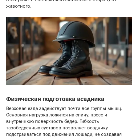
животного.
Физическая подготовка всадника
Верховая езда задействует почти все группы мышц.
Основная нагрузка ложится на спину, пресс и
внутреннюю поверхность бедер. Гибкость
тазобедренных суставов позволяет всаднику
подстраиваться под движения лошади, не создавая