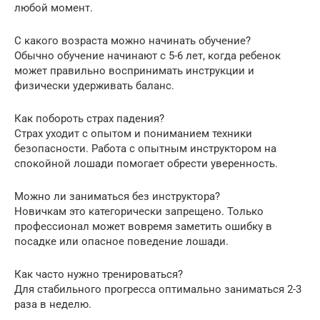
любой момент.
С какого возраста можно начинать обучение?
Обычно обучение начинают с 5-6 лет, когда ребенок
может правильно воспринимать инструкции и
физически удерживать баланс.
Как побороть страх падения?
Страх уходит с опытом и пониманием техники
безопасности. Работа с опытным инструктором на
спокойной лошади помогает обрести уверенность.
Можно ли заниматься без инструктора?
Новичкам это категорически запрещено. Только
профессионал может вовремя заметить ошибку в
посадке или опасное поведение лошади.
Как часто нужно тренироваться?
Для стабильного прогресса оптимально заниматься 2-3
раза в неделю.