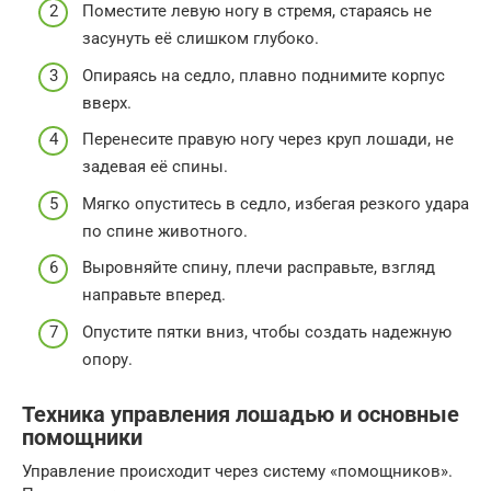
Поместите левую ногу в стремя, стараясь не
засунуть её слишком глубоко.
Опираясь на седло, плавно поднимите корпус
вверх.
Перенесите правую ногу через круп лошади, не
задевая её спины.
Мягко опуститесь в седло, избегая резкого удара
по спине животного.
Выровняйте спину, плечи расправьте, взгляд
направьте вперед.
Опустите пятки вниз, чтобы создать надежную
опору.
Техника управления лошадью и основные
помощники
Управление происходит через систему «помощников».