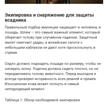
Экипировка и снаряжение для защиты
всадника
Правильный подбор амуниции защищает и человека, и
лошадь. Шлем — это самый важный элемент, который
оберегает голову при случайном падении. Защитный
жилет смягчает удары, а жокейские сапоги с
небольшим каблуком не дают ноге проскользнуть в
стремя.
Седло должно подходить лошади по размеру, чтобы не
натирать холку. Уздечка должна сидеть плотно, но не
передавливать голову животного. Перед выездом я
всегда проверял исправность всех ремней и пряжек.
Изношенная кожа может лопнуть в самый
неподходящий момент.
Таблица 1. Обзор необходимой экипировки