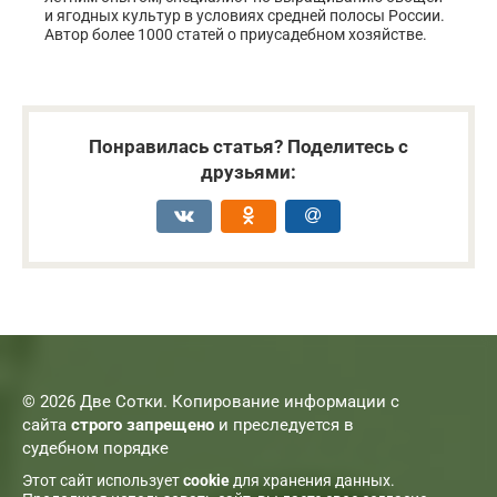
и ягодных культур в условиях средней полосы России.
Автор более 1000 статей о приусадебном хозяйстве.
Понравилась статья? Поделитесь с
друзьями:
© 2026 Две Сотки. Копирование информации с
сайта
строго запрещено
и преследуется в
судебном порядке
Этот сайт использует
cookie
для хранения данных.