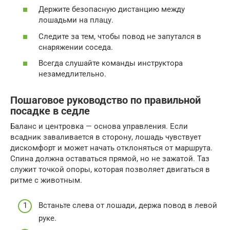
Держите безопасную дистанцию между
лошадьми на плацу.
Следите за тем, чтобы повод не запутался в
снаряжении соседа.
Всегда слушайте команды инструктора
незамедлительно.
Пошаговое руководство по правильной
посадке в седле
Баланс и центровка — основа управления. Если
всадник заваливается в сторону, лошадь чувствует
дискомфорт и может начать отклоняться от маршрута.
Спина должна оставаться прямой, но не зажатой. Таз
служит точкой опоры, которая позволяет двигаться в
ритме с животным.
Встаньте слева от лошади, держа повод в левой
руке.