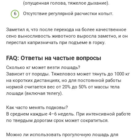
(опущенная голова, тяжелое дыхание).
Отсутствие регулярной расчистки копыт.
Заметил я, что после перехода на более качественное
сено выносливость животного выросла заметно, и он
перестал капризничать при подъеме в горку.
FAQ: Ответы на частые вопросы
Сколько кг может везти лошадь?
Зависит от породы. Тяжеловоз может тянуть до 1000 кг
на коротких дистанциях, но для постоянной работы
нормой считается вес от 20% до 50% от массы тела
лошади (включая телегу).
Как часто менять подковы?
В среднем каждые 4–6 недель. При интенсивной работе
по твердым дорогам срок может сократиться.
Можно ли использовать прогулочную лошадь для