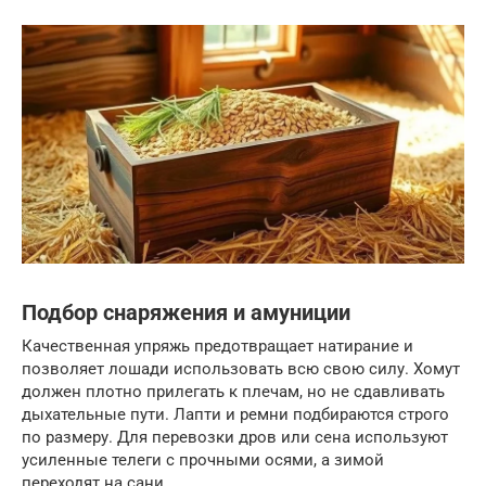
Подбор снаряжения и амуниции
Качественная упряжь предотвращает натирание и
позволяет лошади использовать всю свою силу. Хомут
должен плотно прилегать к плечам, но не сдавливать
дыхательные пути. Лапти и ремни подбираются строго
по размеру. Для перевозки дров или сена используют
усиленные телеги с прочными осями, а зимой
переходят на сани.