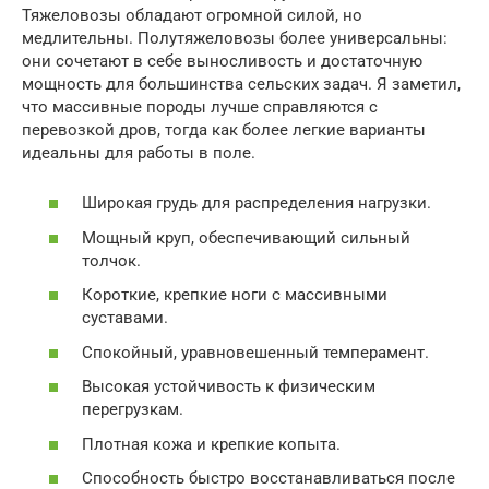
Тяжеловозы обладают огромной силой, но
медлительны. Полутяжеловозы более универсальны:
они сочетают в себе выносливость и достаточную
мощность для большинства сельских задач. Я заметил,
что массивные породы лучше справляются с
перевозкой дров, тогда как более легкие варианты
идеальны для работы в поле.
Широкая грудь для распределения нагрузки.
Мощный круп, обеспечивающий сильный
толчок.
Короткие, крепкие ноги с массивными
суставами.
Спокойный, уравновешенный темперамент.
Высокая устойчивость к физическим
перегрузкам.
Плотная кожа и крепкие копыта.
Способность быстро восстанавливаться после