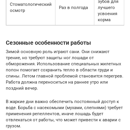
зубов для
Стоматологический
Раз в полгода
лучшего
осмотр
усвоения
корма
Сезонные особенности работы
Зимой основную роль играют сани. Они снижают
трение, но требуют защиты ног лошади от
обморожения. Использование специальных жилетных
попон помогает сохранить тепло в области груди и
спины. Летом главной проблемой становится перегрев.
Работа должна переноситься на раннее утро или
поздний вечер.
В жаркие дни важно обеспечить постоянный доступ к
воде. Борьба с насекомыми (мухами, слепнями) требует
применения репеллентов, иначе лошадь будет
отвлекаться от работы, что может привести к аварии с
грузом.