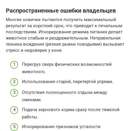
Распространенные ошибки владельцев
Многие новички пытаются получить максимальный
результат за короткий срок, что приводит к печальным
последствиям. Игнорирование режима питания делает
животное слабым и раздражительным. Неправильная
техника вождения (резкие рывки поводьями) вызывает
стресс и недоверие у коня.
Перегруз сверх физических возможностей
животного.
Использование старой, перетертой упряжи.
Отсутствие полноценного отдыха между
сменами.
Подача зернового корма сразу после тяжелой
работы.
Игнорирование признаков усталости