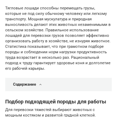
Тягловые лошади способны перемещать грузы,
которые не под силу обычному человеку или легкому
транспорту. Мощная мускулатура и природная
выносливость делают этих животных незаменимыми в
сельском хозяйстве. Правильное использование
лошадей для перевозки грузов позволяет эффективно
организовать работу в хозяйстве, не изнуряя животное.
Статистика показывает, что при грамотном подборе
породы и соблюдении норм нагрузки продуктивность
труда возрастает в несколько раз. Рациональный
подход к труду гарантирует здоровье коня и долголетие
его рабочей карьеры.
Содержание
Подбор подходящей породы для работы
Для перевозки тяжестей выбирают животных с
мощным костяком и развитой грудной клеткой.