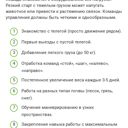
Резкий старт с тяжелым грузом может напугать
животное или привести к растяжению связок. Команды
управления должны быть четкими и однообразными.
Знакомство с телегой (просто движение рядом).
Первые выезды с пустой телегой.
Добавление легкого груза (до 50 кг).
Отработка команд «стой», «шаг», «налево»,
«направо».
Постепенное увеличение веса каждые 3-5 дней.
Работа на разных типах почвы (песок, грязь,
снег).
Обучение маневрированию в узких
пространствах.
Закрепление навыка работы с максимальным