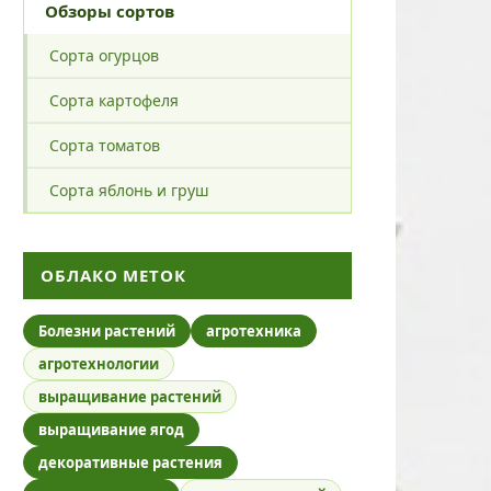
Обзоры сортов
Сорта огурцов
Сорта картофеля
Сорта томатов
Сорта яблонь и груш
ОБЛАКО МЕТОК
Болезни растений
агротехника
агротехнологии
выращивание растений
выращивание ягод
декоративные растения