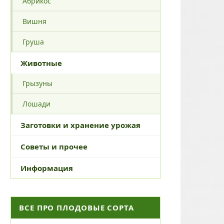
Абрикос
Вишня
Груша
Животные
Грызуны
Лошади
Заготовки и хранение урожая
Советы и прочее
Информация
ВСЕ ПРО ПЛОДОВЫЕ СОРТА