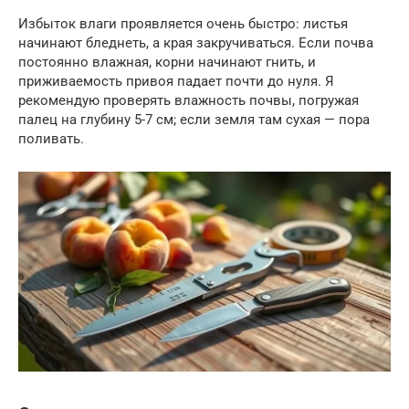
Избыток влаги проявляется очень быстро: листья
начинают бледнеть, а края закручиваться. Если почва
постоянно влажная, корни начинают гнить, и
приживаемость привоя падает почти до нуля. Я
рекомендую проверять влажность почвы, погружая
палец на глубину 5-7 см; если земля там сухая — пора
поливать.