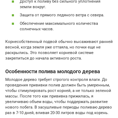
Доступ к поливу без сильного уплотнения
земли вокруг.
Защита от прямого ледяного ветра с севера.
Обеспечение максимального количества
солнечных часов.
Корнесобственный подвой обычно высаживают ранней
весной, когда земля уже оттаяла, но почки еще не
раскрылись. Это позволяет корневой системе
закрепиться до начала активного роста.
Особенности полива молодого дерева
Молодое дерево требует строгого контроля влаги. До
проведения прививки полив должен быть умеренным,
чтобы стимулировать рост корней, а не только зеленой
массы. После того как прививка прижилась, я
увеличиваю объем воды, чтобы поддержать развитие
нового побега. В засушливые периоды поливаю дерево
раз в 7-10 дней, вливая 20-30 литров воды под корень.