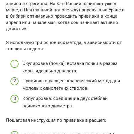
зависят от региона. На Юге России начинают уже в
марте, в Центральной полосе ждут апреля, а на Урале и
в Сибири оптимально проводить прививки в конце
апреля или начале мая, когда сок начинает активно
двигаться.
Я использую три основных метода, в зависимости от
толщины подвоя:
Окулировка (почка): вставка почки в разрез
коры, идеально для лета.
Прививка в расщеп: классический метод для
молодых однолетних стволов.
Копулировка: соединение двух стеблей
одинакового диаметра.
Пошаговая инструкция по прививке в расщеп: