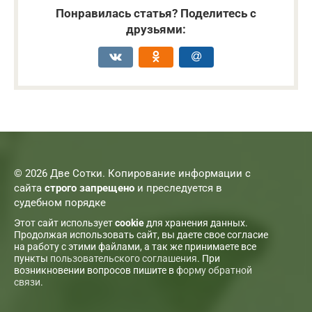
Понравилась статья? Поделитесь с
друзьями:
© 2026 Две Сотки. Копирование информации с
сайта
строго запрещено
и преследуется в
судебном порядке
Этот сайт использует
cookie
для хранения данных.
Продолжая использовать сайт, вы даете свое согласие
на работу с этими файлами, а так же принимаете все
пункты
пользовательского соглашения
. При
возникновении вопросов пишите в
форму обратной
связи
.