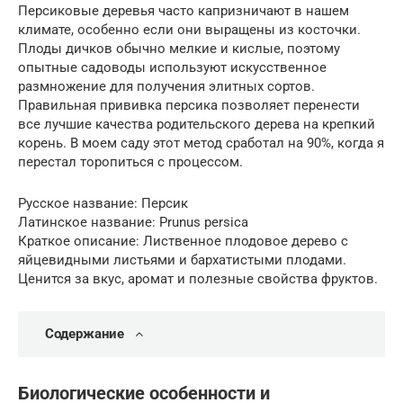
Персиковые деревья часто капризничают в нашем
климате, особенно если они выращены из косточки.
Плоды дичков обычно мелкие и кислые, поэтому
опытные садоводы используют искусственное
размножение для получения элитных сортов.
Правильная прививка персика позволяет перенести
все лучшие качества родительского дерева на крепкий
корень. В моем саду этот метод сработал на 90%, когда я
перестал торопиться с процессом.
Русское название: Персик
Латинское название: Prunus persica
Краткое описание: Лиственное плодовое дерево с
яйцевидными листьями и бархатистыми плодами.
Ценится за вкус, аромат и полезные свойства фруктов.
Содержание
Биологические особенности и