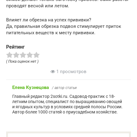
проводят весной или летом.
Влияет ли обрезка на успех прививки?
Да, правильная обрезка подвоя стимулирует приток
питательных веществ к месту прививки.
Рейтинг
( Пока оценок нет )
1 просмотров
Елена Кузнецова
/ автор статьи
Главный редактор 2sotki.ru. Садовод-практик с 18-
летним опытом, специалист по выращиванию овощей
и ягодных культур в условиях средней полосы России.
Автор более 1000 статей о приусадебном хозяйстве.