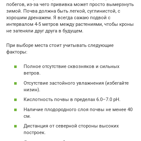
побегов, из-за чего прививка может просто вымерзнуть
зимой. Почва должна быть легкой, суглинистой, с
хорошим дренажем. Я всегда сажаю подвой с
интервалом 4-5 метров между растениями, чтобы кроны
не затеняли друг друга в будущем.
При выборе места стоит учитывать следующие
факторы:
Полное отсутствие сквозняков и сильных
ветров.
Отсутствие застойного увлажнения (избегайте
низин).
Кислотность почвы в пределах 6.0–7.0 pH.
Наличие плодородного слоя почвы не менее 40
см.
Дистанция от северной стороны высоких
построек.