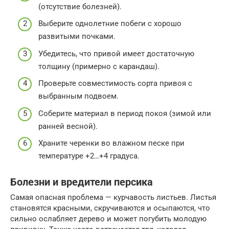
(отсутствие болезней).
Выберите однолетние побеги с хорошо
развитыми почками.
Убедитесь, что привой имеет достаточную
толщину (примерно с карандаш).
Проверьте совместимость сорта привоя с
выбранным подвоем.
Соберите материал в период покоя (зимой или
ранней весной).
Храните черенки во влажном песке при
температуре +2…+4 градуса.
Болезни и вредители персика
Самая опасная проблема — курчавость листьев. Листья
становятся красными, скручиваются и осыпаются, что
сильно ослабляет дерево и может погубить молодую