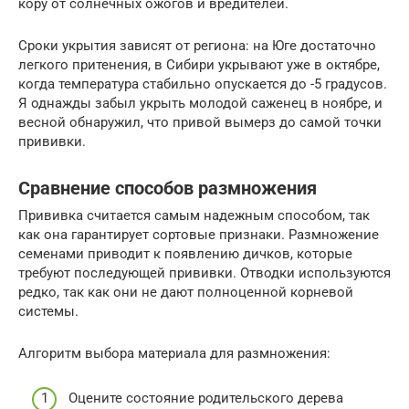
кору от солнечных ожогов и вредителей.
Сроки укрытия зависят от региона: на Юге достаточно
легкого притенения, в Сибири укрывают уже в октябре,
когда температура стабильно опускается до -5 градусов.
Я однажды забыл укрыть молодой саженец в ноябре, и
весной обнаружил, что привой вымерз до самой точки
прививки.
Сравнение способов размножения
Прививка считается самым надежным способом, так
как она гарантирует сортовые признаки. Размножение
семенами приводит к появлению дичков, которые
требуют последующей прививки. Отводки используются
редко, так как они не дают полноценной корневой
системы.
Алгоритм выбора материала для размножения:
Оцените состояние родительского дерева