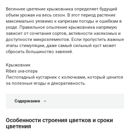
Весеннее цветение крыжовника определяет будущий
объем урожая на весь сезон. В этот период растение
максимально уязвимо к капризам погоды и ошибкам в
уходе. Правильное опыление крыжовника напрямую
зависит от сочетания сортов, активности насекомых и
доступности микроэлементов. Если пропустить важные
этапы стимуляции, даже самый сильный куст может
сбросить большинство завязей.
Крыжовник
Ribes uva-crispa
Листопадный кустарник с колючками, который ценится
за полезные ягоды и декоративность.
Содержание
Особенности строения цветков и сроки
цветения