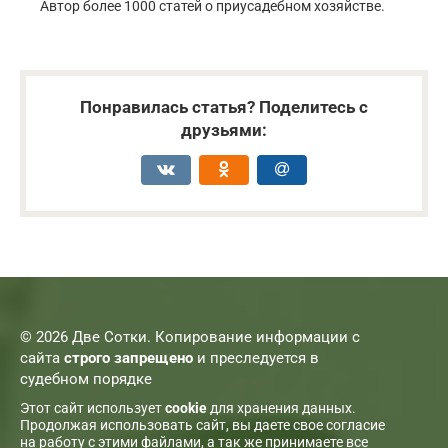
Автор более 1000 статей о приусадебном хозяйстве.
Понравилась статья? Поделитесь с
друзьями:
© 2026 Две Сотки. Копирование информации с
сайта
строго запрещено
и преследуется в
судебном порядке
Этот сайт использует
cookie
для хранения данных.
Продолжая использовать сайт, вы даете свое согласие
на работу с этими файлами, а так же принимаете все