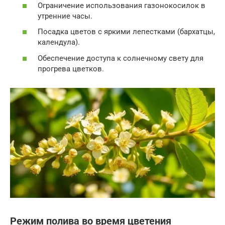
Ограничение использования газонокосилок в
утренние часы.
Посадка цветов с яркими лепестками (бархатцы,
календула).
Обеспечение доступа к солнечному свету для
прогрева цветков.
Режим полива во время цветения