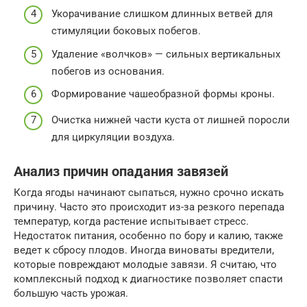
Укорачивание слишком длинных ветвей для
стимуляции боковых побегов.
Удаление «волчков» — сильных вертикальных
побегов из основания.
Формирование чашеобразной формы кроны.
Очистка нижней части куста от лишней поросли
для циркуляции воздуха.
Анализ причин опадания завязей
Когда ягоды начинают сыпаться, нужно срочно искать
причину. Часто это происходит из-за резкого перепада
температур, когда растение испытывает стресс.
Недостаток питания, особенно по бору и калию, также
ведет к сбросу плодов. Иногда виноваты вредители,
которые повреждают молодые завязи. Я считаю, что
комплексный подход к диагностике позволяет спасти
большую часть урожая.