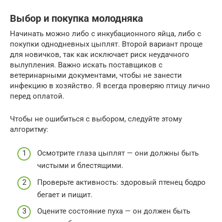
Выбор и покупка молодняка
Начинать можно либо с инкубационного яйца, либо с
покупки однодневных цыплят. Второй вариант проще
для новичков, так как исключает риск неудачного
вылупления. Важно искать поставщиков с
ветеринарными документами, чтобы не занести
инфекцию в хозяйство. Я всегда проверяю птицу лично
перед оплатой.
Чтобы не ошибиться с выбором, следуйте этому
алгоритму:
Осмотрите глаза цыплят — они должны быть
чистыми и блестящими.
Проверьте активность: здоровый птенец бодро
бегает и пищит.
Оцените состояние пуха — он должен быть