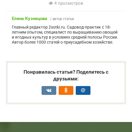
4 просмотров
Елена Кузнецова
/ автор статьи
Главный редактор 2sotki.ru. Садовод-практик с 18-
летним опытом, специалист по выращиванию овощей
и ягодных культур в условиях средней полосы России.
Автор более 1000 статей о приусадебном хозяйстве.
Понравилась статья? Поделитесь с
друзьями: