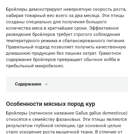
Бройлеры демонстрируют невероятную скорость роста,
набирая товарный вес всего за два месяца. Эти птицы
созданы специально для получения большого
количества мяса в кратчайшие сроки. Эффективное
разведение бройлеров требует строгого соблюдения
температурного режима и сбалансированного питания.
Правильный подход позволяет получить качественную
домашнюю продукцию без лишних затрат. Грамотное
содержание бройлеров превращает обычное хобби в
прибыльный микробизнес.
Содержание
Особенности мясных пород кур
Бройлеры (латинское название Gallus gallus domesticus)
относятся к семейству фазановых. Эти птицы являются
результатом глубокой селекции, где основной целью
стало ускорение роста мышечной ткани. В отличие от