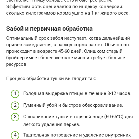
Эффективность оценивается по индексу конверсии:
сколько килограммов корма ушло на 1 кг живого веса.
Забой и первичная обработка
Оптимальный срок забоя наступает, когда дальнейший
привес замедляется, а расход корма растет. Обычно это
происходит в возрасте 45-60 дней. Слишком старый
бройлер имеет более жесткое мясо и требует больше
ресурсов.
Процесс обработки тушки выглядит так:
Голодная выдержка птицы в течение 8-12 часов.
Гуманный убой и быстрое обескровливание.
Ошпаривание тушки в горячей воде (60-65°C) для
легкого удаления перьев.
Тщательная потрошение и удаление внутренних