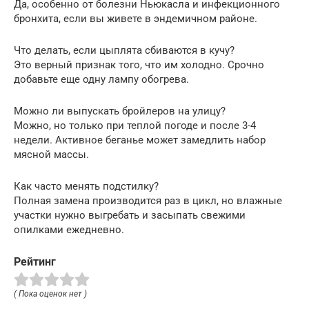
Да, особенно от болезни Ньюкасла и инфекционного
бронхита, если вы живете в эндемичном районе.
Что делать, если цыплята сбиваются в кучу?
Это верный признак того, что им холодно. Срочно
добавьте еще одну лампу обогрева.
Можно ли выпускать бройлеров на улицу?
Можно, но только при теплой погоде и после 3-4
недели. Активное беганье может замедлить набор
мясной массы.
Как часто менять подстилку?
Полная замена производится раз в цикл, но влажные
участки нужно выгребать и засыпать свежими
опилками ежедневно.
Рейтинг
( Пока оценок нет )