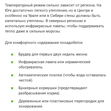
Температурный режим сильно зависит от региона. На
Юге достаточно легкого утепления, но в Центре и
особенно на Урале или в Сибири стены должны быть
капитально утеплены. В северных регионах я
использую инфракрасные лампы, чтобы поддерживать
тепло даже в сильные морозы.
Для комфортного содержания понадобятся:
Брудер для первых двух недель жизни.
Инфракрасная лампа или керамический
обогреватель.
Автоматические поилки (чтобы вода оставалась
чистой).
Бункерные кормушки (предотвращают
разбрасывание корма).
Деревянные или пластиковые перегородки для
зонирования.