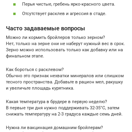
Перья чистые, гребень ярко-красного цвета.
Отсутствует расклев и агрессия в стаде.
Часто задаваемые вопросы
Можно ли кормить бройлеров только зерном?
Нет, только на зерне они не наберут нужный вес в срок.
Зерно можно использовать только как добавку или на
финальном этапе.
Как бороться с расклевом?
Обычно это признак нехватки минералов или слишком
тесного пространства. Добавьте в рацион мел, ракушку
и увеличьте площадь курятника.
Какая температура в брудере в первую неделю?
В первые три дня нужно поддерживать 32-35°C, затем
снижать температуру на 2-3 градуса каждые семь дней.
Нужна ли вакцинация домашним бройлерам?