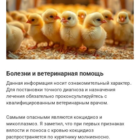
Болезни и ветеринарная помощь
Данная информация носит ознакомительный характер․
Для постановки точного диагноза и назначения
лечения обязательно проконсультируйтесь с
квалифицированным ветеринарным врачом.
Самыми опасными являются кокцидиоз и
микоплазмоз. Я заметил, что при первых признаках
вялости и поноса с кровью кокцидиоз
распространяется по курятнику молниеносно.