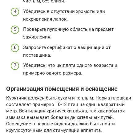
чистым, без слизи.
Убедитесь в отсутствии хромоты или
искривления лапок.
Проверьте пупочную область на предмет
заживления.
Запросите сертификат о вакцинации от
поставщика.
Убедитесь, что цыплята одного возраста и
примерно одного размера.
Организация помещения и оснащение
Курятник должен быть сухим и теплым. Норма площади
составляет примерно 10-12 птиц на один квадратный
метр. Вентиляция критически важна, так как избыток
аммиака вызывает болезни дыхательных путей.
Освещение в первые недели должно быть почти
круглосуточным для стимуляции аппетита.