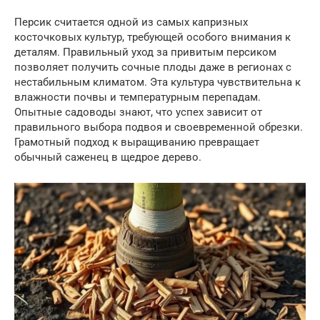
Персик считается одной из самых капризных
косточковых культур, требующей особого внимания к
деталям. Правильный уход за привитым персиком
позволяет получить сочные плоды даже в регионах с
нестабильным климатом. Эта культура чувствительна к
влажности почвы и температурным перепадам.
Опытные садоводы знают, что успех зависит от
правильного выбора подвоя и своевременной обрезки.
Грамотный подход к выращиванию превращает
обычный саженец в щедрое дерево.