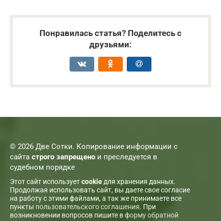
Понравилась статья? Поделитесь с
друзьями:
© 2026 Две Сотки. Копирование информации с
сайта
строго запрещено
и преследуется в
судебном порядке
Этот сайт использует
cookie
для хранения данных.
Продолжая использовать сайт, вы даете свое согласие
на работу с этими файлами, а так же принимаете все
пункты
пользовательского соглашения
. При
возникновении вопросов пишите в
форму обратной