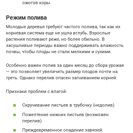
ожогов коры.
Режим полива
Молодые деревья требуют частого полива, так как их
корневая система еще не ушла вглубь. Взрослые
растения поливают реже, но более обильно. В
засушливые периоды важно поддерживать влажность
почвы, чтобы плоды не стали мелкими и сухими.
Особенно важен полив за один месяц до сбора урожая
— это позволяет увеличить размер плодов почти на
треть. Однако перелив опасен загниванием корней.
Признаки проблем с влагой:
Скручивание листьев в трубочку (недолив).
Пожелтение нижних листьев (возможен
перелив).
Преждевременное опадение завязей.