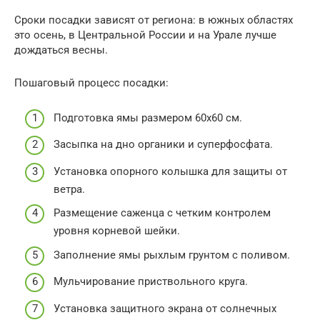
Сроки посадки зависят от региона: в южных областях
это осень, в Центральной России и на Урале лучше
дождаться весны.
Пошаговый процесс посадки:
Подготовка ямы размером 60х60 см.
Засыпка на дно органики и суперфосфата.
Установка опорного колышка для защиты от
ветра.
Размещение саженца с четким контролем
уровня корневой шейки.
Заполнение ямы рыхлым грунтом с поливом.
Мульчирование приствольного круга.
Установка защитного экрана от солнечных