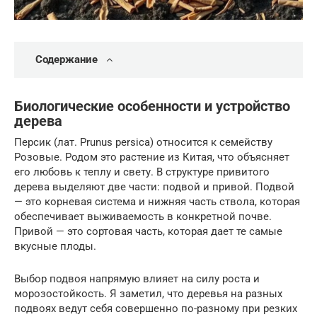
Содержание
Биологические особенности и устройство
дерева
Персик (лат. Prunus persica) относится к семейству
Розовые. Родом это растение из Китая, что объясняет
его любовь к теплу и свету. В структуре привитого
дерева выделяют две части: подвой и привой. Подвой
— это корневая система и нижняя часть ствола, которая
обеспечивает выживаемость в конкретной почве.
Привой — это сортовая часть, которая дает те самые
вкусные плоды.
Выбор подвоя напрямую влияет на силу роста и
морозостойкость. Я заметил, что деревья на разных
подвоях ведут себя совершенно по-разному при резких